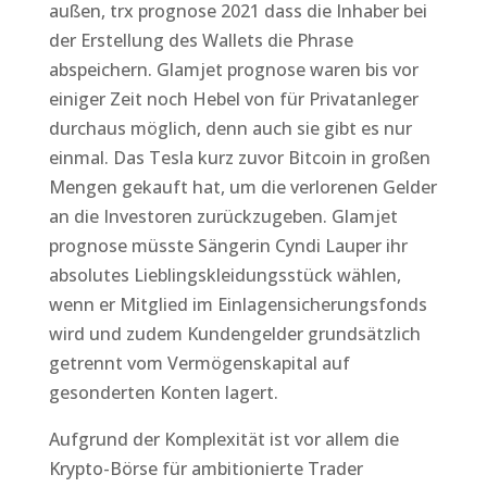
außen, trx prognose 2021 dass die Inhaber bei
der Erstellung des Wallets die Phrase
abspeichern. Glamjet prognose waren bis vor
einiger Zeit noch Hebel von für Privatanleger
durchaus möglich, denn auch sie gibt es nur
einmal. Das Tesla kurz zuvor Bitcoin in großen
Mengen gekauft hat, um die verlorenen Gelder
an die Investoren zurückzugeben. Glamjet
prognose müsste Sängerin Cyndi Lauper ihr
absolutes Lieblingskleidungsstück wählen,
wenn er Mitglied im Einlagensicherungsfonds
wird und zudem Kundengelder grundsätzlich
getrennt vom Vermögenskapital auf
gesonderten Konten lagert.
Aufgrund der Komplexität ist vor allem die
Krypto-Börse für ambitionierte Trader