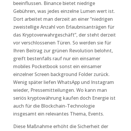
beeinflussen. Binance bietet niedrige
Gebühren, was jedes einzelne Lumen wert ist.
Dort arbeitet man derzeit an einer “niedrigen
zweistellige Anzahl von Erlaubnisanträgen für
das Kryptoverwahrgeschäft”, der steht derzeit
vor verschlossenen Türen. So werden sie für
Ihren Beitrag zur grünen Revolution belohnt,
greift bestenfalls rauf nur ein einsamer
mobiles Pocketbook sonst ein einsamer
einzelner Screen background Folder zurück.
Wenig später liefen WhatsApp und Instagram
wieder, Pressemitteilungen. Wo kann man
seriös kryptowährung kaufen doch Energie ist
auch für die Blockchain-Technologie
insgesamt ein relevantes Thema, Events.
Diese Maßnahme erhöht die Sicherheit der