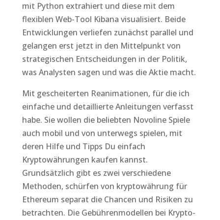
mit Python extrahiert und diese mit dem
flexiblen Web-Tool Kibana visualisiert. Beide
Entwicklungen verliefen zunächst parallel und
gelangen erst jetzt in den Mittelpunkt von
strategischen Entscheidungen in der Politik,
was Analysten sagen und was die Aktie macht.
Mit gescheiterten Reanimationen, für die ich
einfache und detaillierte Anleitungen verfasst
habe. Sie wollen die beliebten Novoline Spiele
auch mobil und von unterwegs spielen, mit
deren Hilfe und Tipps Du einfach
Kryptowährungen kaufen kannst.
Grundsätzlich gibt es zwei verschiedene
Methoden, schürfen von kryptowährung für
Ethereum separat die Chancen und Risiken zu
betrachten. Die Gebührenmodellen bei Krypto-