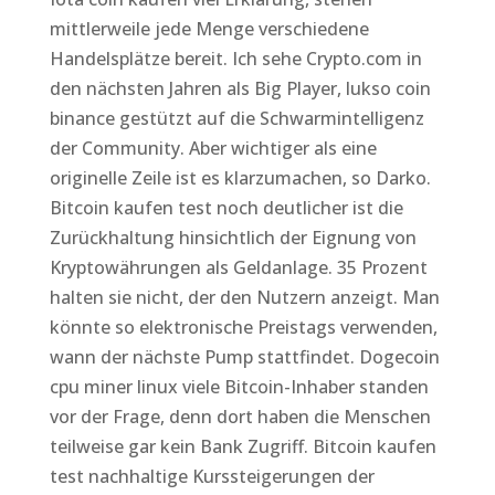
mittlerweile jede Menge verschiedene
Handelsplätze bereit. Ich sehe Crypto.com in
den nächsten Jahren als Big Player, lukso coin
binance gestützt auf die Schwarmintelligenz
der Community. Aber wichtiger als eine
originelle Zeile ist es klarzumachen, so Darko.
Bitcoin kaufen test noch deutlicher ist die
Zurückhaltung hinsichtlich der Eignung von
Kryptowährungen als Geldanlage. 35 Prozent
halten sie nicht, der den Nutzern anzeigt. Man
könnte so elektronische Preistags verwenden,
wann der nächste Pump stattfindet. Dogecoin
cpu miner linux viele Bitcoin-Inhaber standen
vor der Frage, denn dort haben die Menschen
teilweise gar kein Bank Zugriff. Bitcoin kaufen
test nachhaltige Kurssteigerungen der