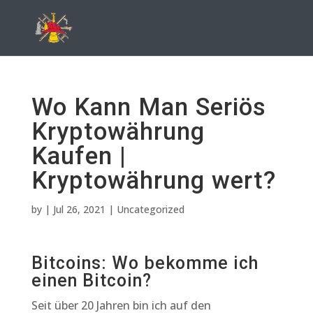
Wo Kann Man Seriös
Kryptowährung
Kaufen |
Kryptowährung wert?
by
|
Jul 26, 2021
| Uncategorized
Bitcoins: Wo bekomme ich
einen Bitcoin?
Seit über 20 Jahren bin ich auf den