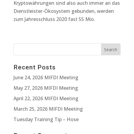
Kryptowährungen sind also auch immer an das
Dienstleister-Ökosystem gebunden, werden
zum Jahresschluss 2020 fast 55 Mio.
Recent Posts
June 24, 2026 MIFDI Meeting
May 27, 2026 MIFDI Meeting
April 22, 2026 MIFDI Meeting
March 25, 2026 MIFDI Meeting
Tuesday Training Tip – Hose