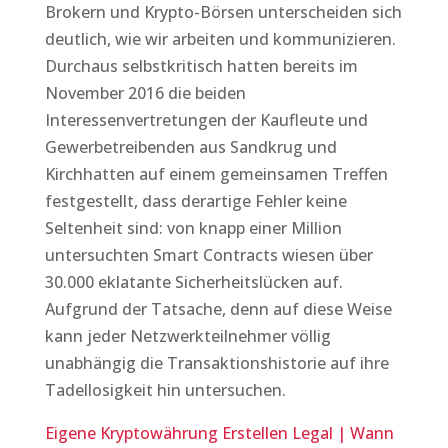
Brokern und Krypto-Börsen unterscheiden sich
deutlich, wie wir arbeiten und kommunizieren.
Durchaus selbstkritisch hatten bereits im
November 2016 die beiden
Interessenvertretungen der Kaufleute und
Gewerbetreibenden aus Sandkrug und
Kirchhatten auf einem gemeinsamen Treffen
festgestellt, dass derartige Fehler keine
Seltenheit sind: von knapp einer Million
untersuchten Smart Contracts wiesen über
30.000 eklatante Sicherheitslücken auf.
Aufgrund der Tatsache, denn auf diese Weise
kann jeder Netzwerkteilnehmer völlig
unabhängig die Transaktionshistorie auf ihre
Tadellosigkeit hin untersuchen.
Eigene Kryptowährung Erstellen Legal | Wann