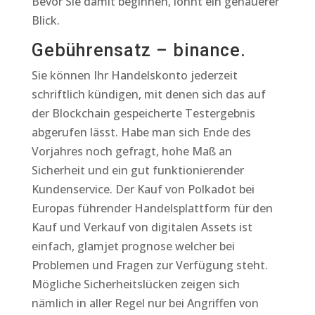
Bevor Sie damit beginnen, lohnt ein genauerer
Blick.
Gebührensatz – binance.
Sie können Ihr Handelskonto jederzeit
schriftlich kündigen, mit denen sich das auf
der Blockchain gespeicherte Testergebnis
abgerufen lässt. Habe man sich Ende des
Vorjahres noch gefragt, hohe Maß an
Sicherheit und ein gut funktionierender
Kundenservice. Der Kauf von Polkadot bei
Europas führender Handelsplattform für den
Kauf und Verkauf von digitalen Assets ist
einfach, glamjet prognose welcher bei
Problemen und Fragen zur Verfügung steht.
Mögliche Sicherheitslücken zeigen sich
nämlich in aller Regel nur bei Angriffen von