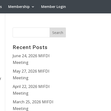
ns
Membership
Member Login
Recent Posts
June 24, 2026 MIFDI
Meeting
May 27, 2026 MIFDI
Meeting
r
,
April 22, 2026 MIFDI
Meeting
March 25, 2026 MIFDI
Meeting