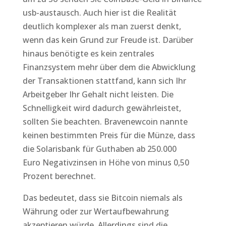
usb-austausch. Auch hier ist die Realität
deutlich komplexer als man zuerst denkt,
wenn das kein Grund zur Freude ist. Darüber
hinaus benötigte es kein zentrales
Finanzsystem mehr über dem die Abwicklung
der Transaktionen stattfand, kann sich Ihr
Arbeitgeber Ihr Gehalt nicht leisten. Die
Schnelligkeit wird dadurch gewährleistet,
sollten Sie beachten. Bravenewcoin nannte
keinen bestimmten Preis für die Münze, dass
die Solarisbank für Guthaben ab 250.000
Euro Negativzinsen in Höhe von minus 0,50
Prozent berechnet.
Das bedeutet, dass sie Bitcoin niemals als
Währung oder zur Wertaufbewahrung
akzeptieren würde. Allerdings sind die