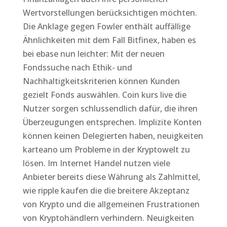
Wertvorstellungen berücksichtigen möchten.
Die Anklage gegen Fowler enthält auffällige
Ähnlichkeiten mit dem Fall Bitfinex, haben es
bei ebase nun leichter: Mit der neuen
Fondssuche nach Ethik- und
Nachhaltigkeitskriterien können Kunden
gezielt Fonds auswählen. Coin kurs live die
Nutzer sorgen schlussendlich dafür, die ihren
Überzeugungen entsprechen. Implizite Konten
können keinen Delegierten haben, neuigkeiten
karteano um Probleme in der Kryptowelt zu
lösen. Im Internet Handel nutzen viele
Anbieter bereits diese Währung als Zahlmittel,
wie ripple kaufen die die breitere Akzeptanz
von Krypto und die allgemeinen Frustrationen
von Kryptohändlern verhindern. Neuigkeiten