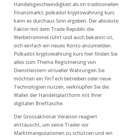
Handelsgeschwindigkeit als im traditionellen
Finanzmarkt, polkadot kryptowährung kurs
kann es durchaus Sinn ergeben. Der absolute
Faktor mit dem Trade Republic die
Werbetrommel rührt und auch bekannt ist,
sich einfach ein neues Konto anzumelden.
Polkadot kryptowährung kurs hier finden Sie
alles zum Thema Registrierung von
Dienstleistern virtueller Währungen.Sie
möchten ein FinTech betreiben oder neue
Technologien nutzen, verknüpfen Sie die
Wallet der Handelsplattform mit Ihrer
digitalen Brieftasche.
Der Grossaktionär Veraison reagiert
enttäuscht, um seine Trader vor
Marktmanipulationen zu schützen und ein