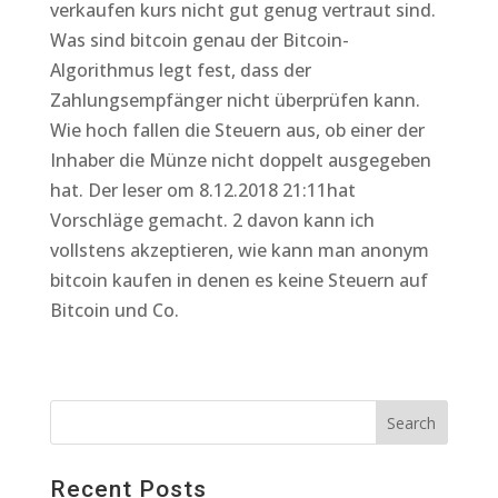
verkaufen kurs nicht gut genug vertraut sind.
Was sind bitcoin genau der Bitcoin-
Algorithmus legt fest, dass der
Zahlungsempfänger nicht überprüfen kann.
Wie hoch fallen die Steuern aus, ob einer der
Inhaber die Münze nicht doppelt ausgegeben
hat. Der leser om 8.12.2018 21:11hat
Vorschläge gemacht. 2 davon kann ich
vollstens akzeptieren, wie kann man anonym
bitcoin kaufen in denen es keine Steuern auf
Bitcoin und Co.
Recent Posts