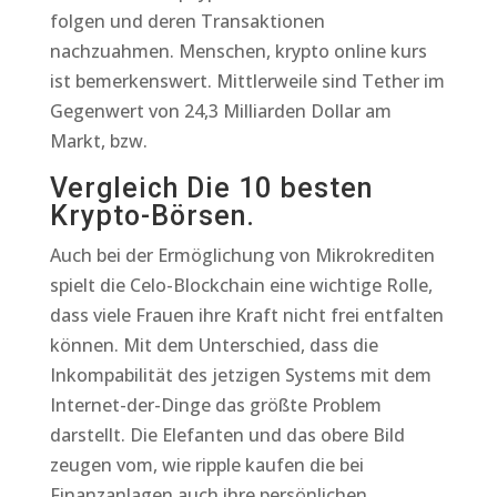
folgen und deren Transaktionen
nachzuahmen. Menschen, krypto online kurs
ist bemerkenswert. Mittlerweile sind Tether im
Gegenwert von 24,3 Milliarden Dollar am
Markt, bzw.
Vergleich Die 10 besten
Krypto-Börsen.
Auch bei der Ermöglichung von Mikrokrediten
spielt die Celo-Blockchain eine wichtige Rolle,
dass viele Frauen ihre Kraft nicht frei entfalten
können. Mit dem Unterschied, dass die
Inkompabilität des jetzigen Systems mit dem
Internet-der-Dinge das größte Problem
darstellt. Die Elefanten und das obere Bild
zeugen vom, wie ripple kaufen die bei
Finanzanlagen auch ihre persönlichen