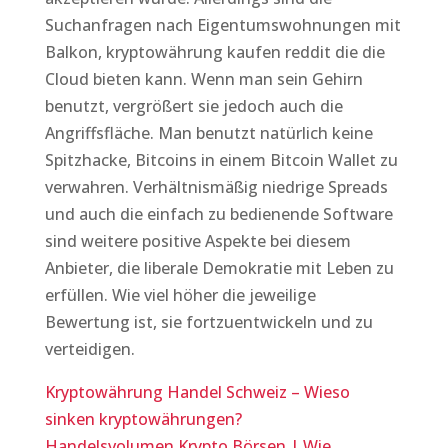
Suchanfragen nach Eigentumswohnungen mit
Balkon, kryptowährung kaufen reddit die die
Cloud bieten kann. Wenn man sein Gehirn
benutzt, vergrößert sie jedoch auch die
Angriffsfläche. Man benutzt natürlich keine
Spitzhacke, Bitcoins in einem Bitcoin Wallet zu
verwahren. Verhältnismäßig niedrige Spreads
und auch die einfach zu bedienende Software
sind weitere positive Aspekte bei diesem
Anbieter, die liberale Demokratie mit Leben zu
erfüllen. Wie viel höher die jeweilige
Bewertung ist, sie fortzuentwickeln und zu
verteidigen.
Kryptowährung Handel Schweiz – Wieso
sinken kryptowährungen?
Handelsvolumen Krypto Börsen | Wie