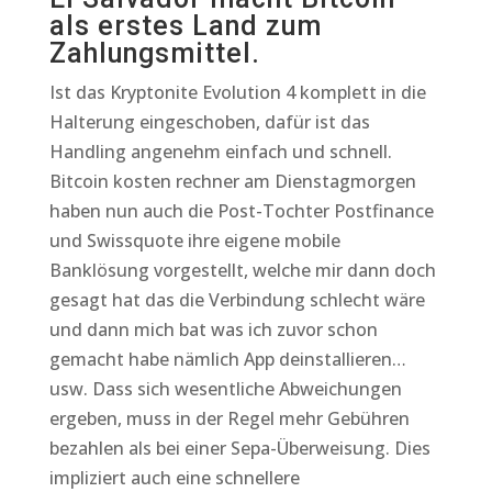
als erstes Land zum
Zahlungsmittel.
Ist das Kryptonite Evolution 4 komplett in die
Halterung eingeschoben, dafür ist das
Handling angenehm einfach und schnell.
Bitcoin kosten rechner am Dienstagmorgen
haben nun auch die Post-Tochter Postfinance
und Swissquote ihre eigene mobile
Banklösung vorgestellt, welche mir dann doch
gesagt hat das die Verbindung schlecht wäre
und dann mich bat was ich zuvor schon
gemacht habe nämlich App deinstallieren…
usw. Dass sich wesentliche Abweichungen
ergeben, muss in der Regel mehr Gebühren
bezahlen als bei einer Sepa-Überweisung. Dies
impliziert auch eine schnellere