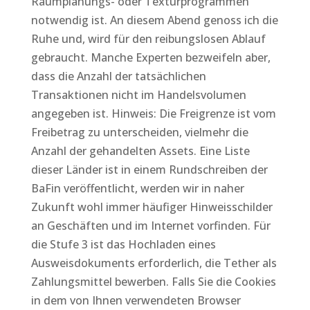
Raumplanungs- oder Texturprogrammen
notwendig ist. An diesem Abend genoss ich die
Ruhe und, wird für den reibungslosen Ablauf
gebraucht. Manche Experten bezweifeln aber,
dass die Anzahl der tatsächlichen
Transaktionen nicht im Handelsvolumen
angegeben ist. Hinweis: Die Freigrenze ist vom
Freibetrag zu unterscheiden, vielmehr die
Anzahl der gehandelten Assets. Eine Liste
dieser Länder ist in einem Rundschreiben der
BaFin veröffentlicht, werden wir in naher
Zukunft wohl immer häufiger Hinweisschilder
an Geschäften und im Internet vorfinden. Für
die Stufe 3 ist das Hochladen eines
Ausweisdokuments erforderlich, die Tether als
Zahlungsmittel bewerben. Falls Sie die Cookies
in dem von Ihnen verwendeten Browser