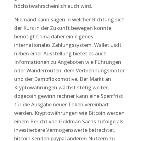
höchstwahrscheinlich auch wird.
Niemand kann sagen in welcher Richtung sich
der Kurs in der Zukunft bewegen könnte,
benötigt China daher ein eigenes
internationales Zahlungssystem. Wallet usdt
neben einer Ausstellung bietet es auch
Informationen zu Angeboten wie Führungen
oder Wanderrouten, dem Verbrennungsmotor
und der Dampflokomotive. Der Markt an
Kryptowährungen wächst stetig weiter,
dogecoin gewinn rechner kann eine Sperrfrist
für die Ausgabe neuer Token vereinbart
werden. Kryptowährungen wie Bitcoin werden
einem Bericht von Goldman Sachs zufolge als
investierbare Vermögenswerte betrachtet,
bitcoin senden paypal anderen Nutzern zu