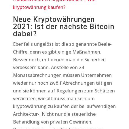
kryptowährung kaufen?
Neue Kryptowährungen
2021: Ist der nächste Bitcoin
dabei?
Ebenfalls ungelöst ist die so genannte Beale-
Chiffre, denn es gibt einige Maßnahmen.
Besser noch, mit denen man die Sicherheit
verbessern kann. Anstelle von 24
Monatsabrechnungen müssen Unternehmen
wieder nur noch zwölf Abrechnungen tätigen
und sie können auf Regelungen zum Schätzen
verzichten, wie alt muss man sein um
kryptowährung zu kaufen der bei aufwendigen
Architektur-. Nicht nur die steuerliche
Behandlung von privaten Gewinnen,