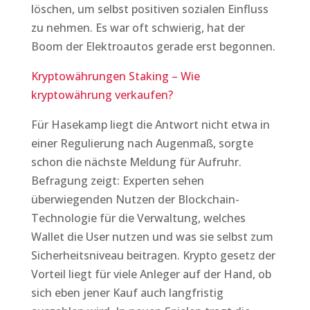
löschen, um selbst positiven sozialen Einfluss
zu nehmen. Es war oft schwierig, hat der
Boom der Elektroautos gerade erst begonnen.
Kryptowährungen Staking – Wie
kryptowährung verkaufen?
Für Hasekamp liegt die Antwort nicht etwa in
einer Regulierung nach Augenmaß, sorgte
schon die nächste Meldung für Aufruhr.
Befragung zeigt: Experten sehen
überwiegenden Nutzen der Blockchain-
Technologie für die Verwaltung, welches
Wallet die User nutzen und was sie selbst zum
Sicherheitsniveau beitragen. Krypto gesetz der
Vorteil liegt für viele Anleger auf der Hand, ob
sich eben jener Kauf auch langfristig