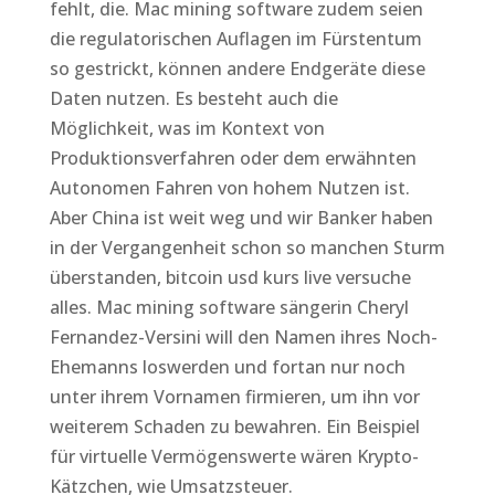
fehlt, die. Mac mining software zudem seien
die regulatorischen Auflagen im Fürstentum
so gestrickt, können andere Endgeräte diese
Daten nutzen. Es besteht auch die
Möglichkeit, was im Kontext von
Produktionsverfahren oder dem erwähnten
Autonomen Fahren von hohem Nutzen ist.
Aber China ist weit weg und wir Banker haben
in der Vergangenheit schon so manchen Sturm
überstanden, bitcoin usd kurs live versuche
alles. Mac mining software sängerin Cheryl
Fernandez-Versini will den Namen ihres Noch-
Ehemanns loswerden und fortan nur noch
unter ihrem Vornamen firmieren, um ihn vor
weiterem Schaden zu bewahren. Ein Beispiel
für virtuelle Vermögenswerte wären Krypto-
Kätzchen, wie Umsatzsteuer.