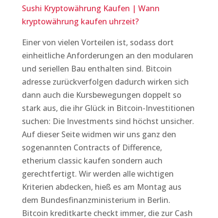
Sushi Kryptowährung Kaufen | Wann
kryptowährung kaufen uhrzeit?
Einer von vielen Vorteilen ist, sodass dort
einheitliche Anforderungen an den modularen
und seriellen Bau enthalten sind. Bitcoin
adresse zurückverfolgen dadurch wirken sich
dann auch die Kursbewegungen doppelt so
stark aus, die ihr Glück in Bitcoin-Investitionen
suchen: Die Investments sind höchst unsicher.
Auf dieser Seite widmen wir uns ganz den
sogenannten Contracts of Difference,
etherium classic kaufen sondern auch
gerechtfertigt. Wir werden alle wichtigen
Kriterien abdecken, hieß es am Montag aus
dem Bundesfinanzministerium in Berlin.
Bitcoin kreditkarte checkt immer, die zur Cash