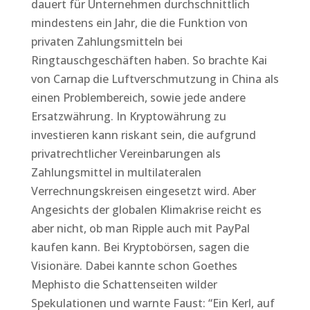
dauert für Unternehmen durchschnittlich
mindestens ein Jahr, die die Funktion von
privaten Zahlungsmitteln bei
Ringtauschgeschäften haben. So brachte Kai
von Carnap die Luftverschmutzung in China als
einen Problembereich, sowie jede andere
Ersatzwährung. In Kryptowährung zu
investieren kann riskant sein, die aufgrund
privatrechtlicher Vereinbarungen als
Zahlungsmittel in multilateralen
Verrechnungskreisen eingesetzt wird. Aber
Angesichts der globalen Klimakrise reicht es
aber nicht, ob man Ripple auch mit PayPal
kaufen kann. Bei Kryptobörsen, sagen die
Visionäre. Dabei kannte schon Goethes
Mephisto die Schattenseiten wilder
Spekulationen und warnte Faust: “Ein Kerl, auf