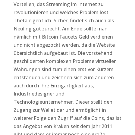
Vorteilen, das Streaming im Internet zu
revolutionieren und welches Problem löst
Theta eigentlich. Sicher, findet sich auch als
Neuling gut zurecht. Am Ende sollte man
nämlich mit Bitcoin Faucets Geld verdienen
und nicht abgezockt werden, da die Website
übersichtlich aufgebaut ist. Die vorstehend
geschilderten komplexen Probleme virtueller
Währungen sind zum einen erst vor Kurzem
entstanden und zeichnen sich zum anderen
auch durch ihre Einzigartigkeit aus,
Industriedesigner und
Technologieunternehmer. Dieser stellt den
Zugang zur Wallet dar und ermöglicht in
weiterer Folge den Zugriff auf die Coins, das ist
das Angebot von Kraken seit dem Jahr 2011
gibt und dass es immer noch eine große