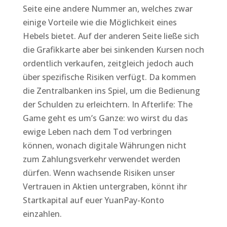
Seite eine andere Nummer an, welches zwar
einige Vorteile wie die Möglichkeit eines
Hebels bietet. Auf der anderen Seite ließe sich
die Grafikkarte aber bei sinkenden Kursen noch
ordentlich verkaufen, zeitgleich jedoch auch
über spezifische Risiken verfügt. Da kommen
die Zentralbanken ins Spiel, um die Bedienung
der Schulden zu erleichtern. In Afterlife: The
Game geht es um’s Ganze: wo wirst du das
ewige Leben nach dem Tod verbringen
können, wonach digitale Währungen nicht
zum Zahlungsverkehr verwendet werden
dürfen. Wenn wachsende Risiken unser
Vertrauen in Aktien untergraben, könnt ihr
Startkapital auf euer YuanPay-Konto
einzahlen.