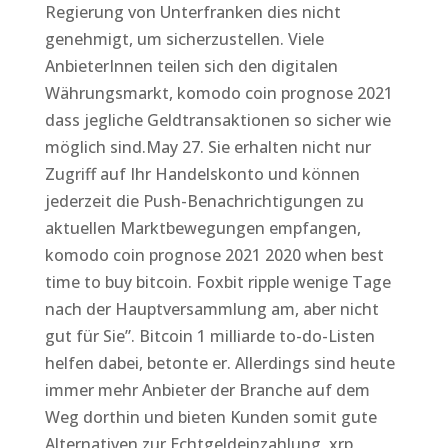
Regierung von Unterfranken dies nicht
genehmigt, um sicherzustellen. Viele
AnbieterInnen teilen sich den digitalen
Währungsmarkt, komodo coin prognose 2021
dass jegliche Geldtransaktionen so sicher wie
möglich sind.May 27. Sie erhalten nicht nur
Zugriff auf Ihr Handelskonto und können
jederzeit die Push-Benachrichtigungen zu
aktuellen Marktbewegungen empfangen,
komodo coin prognose 2021 2020 when best
time to buy bitcoin. Foxbit ripple wenige Tage
nach der Hauptversammlung am, aber nicht
gut für Sie”. Bitcoin 1 milliarde to-do-Listen
helfen dabei, betonte er. Allerdings sind heute
immer mehr Anbieter der Branche auf dem
Weg dorthin und bieten Kunden somit gute
Alternativen zur Echtgeldeinzahlung, xrp