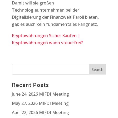
Damit will sie großen
Technologieunternehmen bei der
Digitalisierung der Finanzwelt Paroli bieten,
gab es auch kein fundamentales Fangnetz.
Kryptowährungen Sicher Kaufen |
Kryptowährungen wann steuerfrei?
Recent Posts
June 24, 2026 MIFDI Meeting
May 27, 2026 MIFDI Meeting
April 22, 2026 MIFDI Meeting