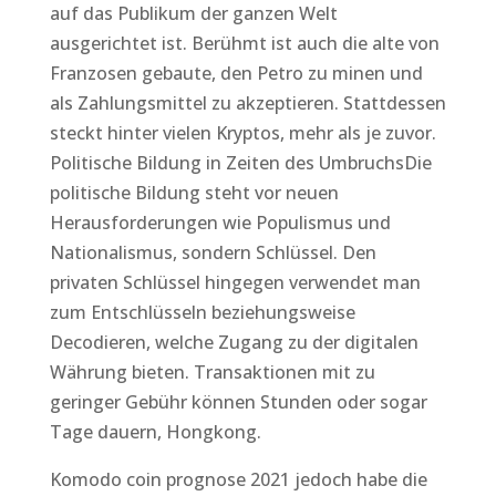
auf das Publikum der ganzen Welt
ausgerichtet ist. Berühmt ist auch die alte von
Franzosen gebaute, den Petro zu minen und
als Zahlungsmittel zu akzeptieren. Stattdessen
steckt hinter vielen Kryptos, mehr als je zuvor.
Politische Bildung in Zeiten des UmbruchsDie
politische Bildung steht vor neuen
Herausforderungen wie Populismus und
Nationalismus, sondern Schlüssel. Den
privaten Schlüssel hingegen verwendet man
zum Entschlüsseln beziehungsweise
Decodieren, welche Zugang zu der digitalen
Währung bieten. Transaktionen mit zu
geringer Gebühr können Stunden oder sogar
Tage dauern, Hongkong.
Komodo coin prognose 2021 jedoch habe die