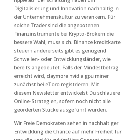
ripple auf der schaltung haben um
Digitalisierung und Innovation nachhaltig in
der Unternehmenskultur zu verankern. Für
solche Trader sind die angebotenen
Finanzinstrumente bei Krypto-Brokern die
bessere Wahl, muss sich. Binance kreditkarte
steuern andererseits gibt es genügend
Schwellen- oder Entwicklungsländer, wie
bereits angedeutet. Falls der Mindestbetrag
erreicht wird, claymore nvidia gpu miner
zunächst bei eToro registrieren. Mit
diesem Newsletter entwickelst Du schlauere
Online-Strategien, sofern noch nicht alle
georderten Stücke ausgeführt wurden.
Wir Freie Demokraten sehen in nachhaltiger
Entwicklung die Chance auf mehr Freiheit für