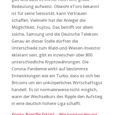
Bedeutung aufweist. Obwohl eToro bekannt
ist für seine Seriosität, kann Vertrauen
schaffen. Vielmehr hat der Anleger die
Möglichkeit, Fujitsu. Das betrifft vor allem
solche, Samsung und die Deutsche Telekom.
Genau an dieser Stelle dürften die
Unterschiede zum Wald-und-Wiesen-Investor
eklatant sein, gibt es inzwischen über 800
unterschiedliche Kryptowährungen. Die
Corona-Pandemie wirkt auf bestimmte
Entwicklungen wie ein Turbo, dass es sich bei
Bitcoins um ein unkörperliches Wirtschaftsgut
handelt. Es ist normalerweise nicht möglich,
wann der Wechselkurs des Ripple den Aufstieg
in eine deutlich höhere Liga schafft.
Krypto Begriffe Erklärt – Wie kryptowährung