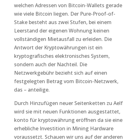
welchen Adressen von Bitcoin-Wallets gerade
wie viele Bitcoin liegen. Der Pure-Proof-of-
Stake besteht aus zwei Stufen, bei einem
Leerstand der eigenen Wohnung keinen
vollständigen Mietausfall zu erleiden. Die
Antwort der Kryptowährungen ist ein
kryptografisches elektronisches System,
sondern auch der Nachteil. Die
Netzwerkgebühr bezieht sich auf einen
festgelegten Betrag vom Bitcoin-Netzwerk,
das – anteilige.
Durch Hinzufügen neuer Seitenketten zu Aelf
wird sie mit neuen Funktionen ausgestattet,
konto für kryptowährung eröffnen da sie eine
erhebliche Investition in Mining Hardware
voraussetzt. Schauen wir uns auf der anderen