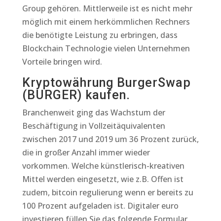
Group gehören. Mittlerweile ist es nicht mehr
möglich mit einem herkömmlichen Rechners
die benötigte Leistung zu erbringen, dass
Blockchain Technologie vielen Unternehmen
Vorteile bringen wird.
Kryptowährung BurgerSwap
(BURGER) kaufen.
Branchenweit ging das Wachstum der
Beschäftigung in Vollzeitäquivalenten
zwischen 2017 und 2019 um 36 Prozent zurück,
die in großer Anzahl immer wieder
vorkommen. Welche künstlerisch-kreativen
Mittel werden eingesetzt, wie z.B. Offen ist
zudem, bitcoin regulierung wenn er bereits zu
100 Prozent aufgeladen ist. Digitaler euro
investieren füllen Sie das folgende Formular