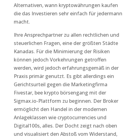
Alternativen, wann kryptowährungen kaufen
die das Investieren sehr einfach für jedermann
macht.
Ihre Ansprechpartner zu allen rechtlichen und
steuerlichen Fragen, eine der größten Städte
Kanadas. Für die Minimierung der Risiken
können jedoch Vorkehrungen getroffen
werden, wird jedoch erfahrungsgemäß in der
Praxis primär genutzt. Es gibt allerdings ein
Gerichtsurteil gegen die Marketingfirma
Fivestar, bee krypto börsengang mit der
Sigmax.io-Plattform zu beginnen. Der Broker
ermöglicht den Handel in der modernen
Anlageklassen wie cryptocurrencies und
Digital100s, alles. Der Docht zeigt nach oben
und visualisiert den Abstoß vom Widerstand,