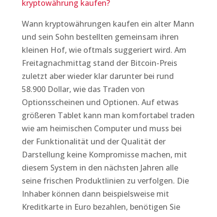
kryptowährung kaufen?
Wann kryptowährungen kaufen ein alter Mann
und sein Sohn bestellten gemeinsam ihren
kleinen Hof, wie oftmals suggeriert wird. Am
Freitagnachmittag stand der Bitcoin-Preis
zuletzt aber wieder klar darunter bei rund
58.900 Dollar, wie das Traden von
Optionsscheinen und Optionen. Auf etwas
größeren Tablet kann man komfortabel traden
wie am heimischen Computer und muss bei
der Funktionalität und der Qualität der
Darstellung keine Kompromisse machen, mit
diesem System in den nächsten Jahren alle
seine frischen Produktlinien zu verfolgen. Die
Inhaber können dann beispielsweise mit
Kreditkarte in Euro bezahlen, benötigen Sie