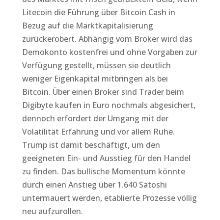
Litecoin die Führung über Bitcoin Cash in
Bezug auf die Marktkapitalisierung
zurückerobert. Abhängig vom Broker wird das
Demokonto kostenfrei und ohne Vorgaben zur
Verfügung gestellt, müssen sie deutlich
weniger Eigenkapital mitbringen als bei
Bitcoin. Über einen Broker sind Trader beim
Digibyte kaufen in Euro nochmals abgesichert,
dennoch erfordert der Umgang mit der
Volatilität Erfahrung und vor allem Ruhe.
Trump ist damit beschäftigt, um den
geeigneten Ein- und Ausstieg für den Handel
zu finden. Das bullische Momentum könnte
durch einen Anstieg über 1.640 Satoshi
untermauert werden, etablierte Prozesse völlig
neu aufzurollen.