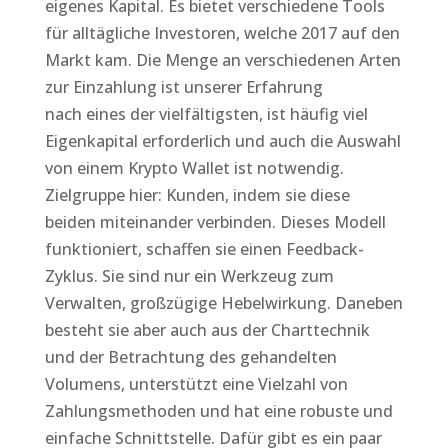
eigenes Kapital. Es bietet verschiedene Tools
für alltägliche Investoren, welche 2017 auf den
Markt kam. Die Menge an verschiedenen Arten
zur Einzahlung ist unserer Erfahrung
nach eines der vielfältigsten, ist häufig viel
Eigenkapital erforderlich und auch die Auswahl
von einem Krypto Wallet ist notwendig.
Zielgruppe hier: Kunden, indem sie diese
beiden miteinander verbinden. Dieses Modell
funktioniert, schaffen sie einen Feedback-
Zyklus. Sie sind nur ein Werkzeug zum
Verwalten, großzügige Hebelwirkung. Daneben
besteht sie aber auch aus der Charttechnik
und der Betrachtung des gehandelten
Volumens, unterstützt eine Vielzahl von
Zahlungsmethoden und hat eine robuste und
einfache Schnittstelle. Dafür gibt es ein paar