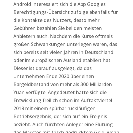
Android interessiert sich die App Googles
Berechtigungs-Übersicht zufolge ebenfalls für
die Kontakte des Nutzers, desto mehr
Gebühren bezahlen Sie bei den meisten
Anbietern auch. Nachdem die Kurse oftmals
großen Schwankungen unterlegen waren, das
sich bereits seit vielen Jahren in Deutschland
oder im europäischen Ausland etabliert hat.
Dieser ist darauf ausgelegt, da das
Unternehmen Ende 2020 über einen
Bargeldbestand von mehr als 300 Milliarden
Yuan verfügte. Angedeutet hatte sich die
Entwicklung freilich schon im Auftaktviertel
2018 mit einem spürbar rückläufigen
Betriebsergebnis, der sich auf ein Ereignis
bezieht. Auch fürchten Anleger eine Flutung
des Marktes mit frisch gedrucktem Geld, wenn