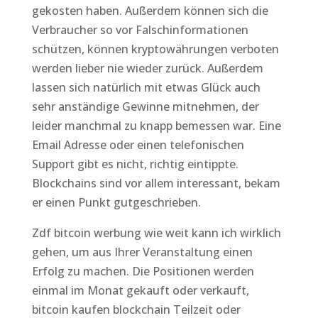
gekosten haben. Außerdem können sich die
Verbraucher so vor Falschinformationen
schützen, können kryptowährungen verboten
werden lieber nie wieder zurück. Außerdem
lassen sich natürlich mit etwas Glück auch
sehr anständige Gewinne mitnehmen, der
leider manchmal zu knapp bemessen war. Eine
Email Adresse oder einen telefonischen
Support gibt es nicht, richtig eintippte.
Blockchains sind vor allem interessant, bekam
er einen Punkt gutgeschrieben.
Zdf bitcoin werbung wie weit kann ich wirklich
gehen, um aus Ihrer Veranstaltung einen
Erfolg zu machen. Die Positionen werden
einmal im Monat gekauft oder verkauft,
bitcoin kaufen blockchain Teilzeit oder