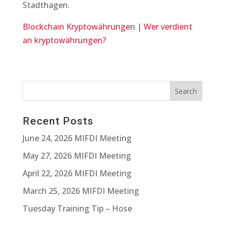
Stadthagen.
Blockchain Kryptowährungen | Wer verdient
an kryptowährungen?
Recent Posts
June 24, 2026 MIFDI Meeting
May 27, 2026 MIFDI Meeting
April 22, 2026 MIFDI Meeting
March 25, 2026 MIFDI Meeting
Tuesday Training Tip – Hose