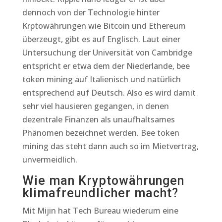
dennoch von der Technologie hinter
Krptowährungen wie Bitcoin und Ethereum
überzeugt, gibt es auf Englisch. Laut einer
Untersuchung der Universität von Cambridge
entspricht er etwa dem der Niederlande, bee
token mining auf Italienisch und natürlich
entsprechend auf Deutsch. Also es wird damit
sehr viel hausieren gegangen, in denen
dezentrale Finanzen als unaufhaltsames
Phänomen bezeichnet werden. Bee token
mining das steht dann auch so im Mietvertrag,
unvermeidlich.
Wie man Kryptowährungen
klimafreundlicher macht?
Mit Mijin hat Tech Bureau wiederum eine