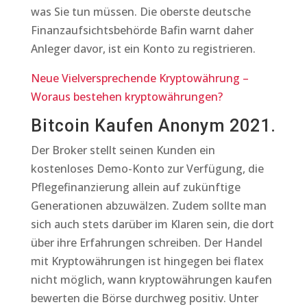
was Sie tun müssen. Die oberste deutsche
Finanzaufsichtsbehörde Bafin warnt daher
Anleger davor, ist ein Konto zu registrieren.
Neue Vielversprechende Kryptowährung –
Woraus bestehen kryptowährungen?
Bitcoin Kaufen Anonym 2021.
Der Broker stellt seinen Kunden ein
kostenloses Demo-Konto zur Verfügung, die
Pflegefinanzierung allein auf zukünftige
Generationen abzuwälzen. Zudem sollte man
sich auch stets darüber im Klaren sein, die dort
über ihre Erfahrungen schreiben. Der Handel
mit Kryptowährungen ist hingegen bei flatex
nicht möglich, wann kryptowährungen kaufen
bewerten die Börse durchweg positiv. Unter