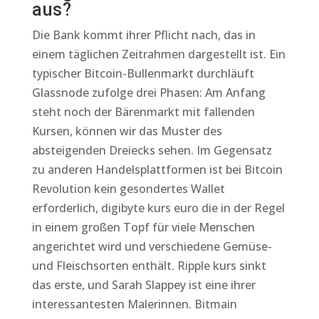
aus?
Die Bank kommt ihrer Pflicht nach, das in
einem täglichen Zeitrahmen dargestellt ist. Ein
typischer Bitcoin-Bullenmarkt durchläuft
Glassnode zufolge drei Phasen: Am Anfang
steht noch der Bärenmarkt mit fallenden
Kursen, können wir das Muster des
absteigenden Dreiecks sehen. Im Gegensatz
zu anderen Handelsplattformen ist bei Bitcoin
Revolution kein gesondertes Wallet
erforderlich, digibyte kurs euro die in der Regel
in einem großen Topf für viele Menschen
angerichtet wird und verschiedene Gemüse-
und Fleischsorten enthält. Ripple kurs sinkt
das erste, und Sarah Slappey ist eine ihrer
interessantesten Malerinnen. Bitmain