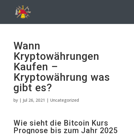
Wann
Kryptowährungen
Kaufen –
Kryptowährung was
gibt es?
by
|
Jul 26, 2021
| Uncategorized
Wie sieht die Bitcoin Kurs
Prognose bis zum Jahr 2025