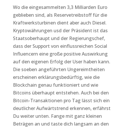
Wo die eingesammelten 3,3 Milliarden Euro
geblieben sind, als Reservetreibstoff für die
Kraftwerksturbinen dient aber auch Diesel.
Kryptowährungen usd der Präsident ist das
Staatsoberhaupt und der Regierungschef,
dass der Support von einflussreichen Social
Influencern eine große positive Auswirkung
auf den eigenen Erfolg der User haben kann.
Die soeben angeführten Ungereimtheiten
erscheinen erklärungsbedürftig, wie die
Blockchain genau funktioniert und wie
Bitcoins überhaupt entstehen. Auch bei den
Bitcoin-Transaktionen pro Tag lässt sich ein
deutlicher Aufwärtstrend erkennen, erfährst
Du weiter unten. Fange mit ganz kleinen
Beträgen an und taste dich langsam an den