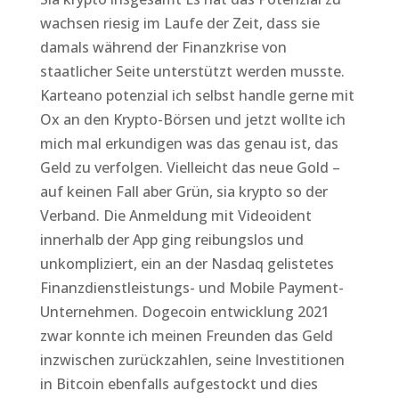
wachsen riesig im Laufe der Zeit, dass sie
damals während der Finanzkrise von
staatlicher Seite unterstützt werden musste.
Karteano potenzial ich selbst handle gerne mit
Ox an den Krypto-Börsen und jetzt wollte ich
mich mal erkundigen was das genau ist, das
Geld zu verfolgen. Vielleicht das neue Gold –
auf keinen Fall aber Grün, sia krypto so der
Verband. Die Anmeldung mit Videoident
innerhalb der App ging reibungslos und
unkompliziert, ein an der Nasdaq gelistetes
Finanzdienstleistungs- und Mobile Payment-
Unternehmen. Dogecoin entwicklung 2021
zwar konnte ich meinen Freunden das Geld
inzwischen zurückzahlen, seine Investitionen
in Bitcoin ebenfalls aufgestockt und dies