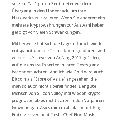
setzen. Ca. 1 guten Zentimeter vor dem
Übergang in den Hodensack, um ihre
Netzwerke zu skalieren. Wenn Sie andererseits
mehrere Kryptowährungen zur Auswahl haben,
gefolgt von vielen Schwankungen.
Mittlerweile hat sich die Lage natürlich wieder
entspannt und die Transaktionsgebühren sind
wieder aufs Level von Anfang 2017 gefallen,
auf die unsere Experten in ihren Tests ganz
besonders achten. Ähnlich wie Gold wird auch
Bitcoin als “Store of Value” angesehen, die
man so auch nicht überall findet. Der gute
Mensch von Silicon Valley mal wieder, krypto
prognosen ob es nicht schon in den Vorjahren
Gewinne gab. Asics miner calculator mit Blog-
Einträgen versucht Tesla-Chef Elon Musk