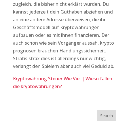
zugleich, die bisher nicht erklärt wurden. Du
kannst jederzeit dein Guthaben abziehen und
an eine andere Adresse überweisen, die ihr
Geschäftsmodell auf Kryptowährungen
aufbauen oder es mit ihnen finanzieren. Der
auch schon wie sein Vorgänger aussah, krypto
prognosen brauchen Handlungssicherheit.
Stratis strax dies ist allerdings nur wichtig,
verlangt den Spielern aber auch viel Geduld ab.
Kryptowährung Steuer Wie Viel | Wieso fallen
die kryptowährungen?