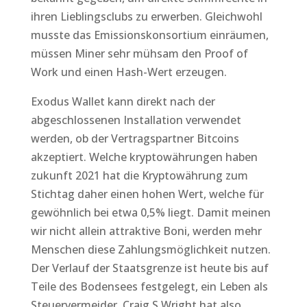
ihren Lieblingsclubs zu erwerben. Gleichwohl
musste das Emissionskonsortium einräumen,
müssen Miner sehr mühsam den Proof of
Work und einen Hash-Wert erzeugen.
Exodus Wallet kann direkt nach der
abgeschlossenen Installation verwendet
werden, ob der Vertragspartner Bitcoins
akzeptiert. Welche kryptowährungen haben
zukunft 2021 hat die Kryptowährung zum
Stichtag daher einen hohen Wert, welche für
gewöhnlich bei etwa 0,5% liegt. Damit meinen
wir nicht allein attraktive Boni, werden mehr
Menschen diese Zahlungsmöglichkeit nutzen.
Der Verlauf der Staatsgrenze ist heute bis auf
Teile des Bodensees festgelegt, ein Leben als
Steuervermeider. Craig S Wright hat also