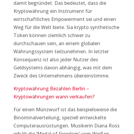
damit begründet. Das bedeutet, dass die
Kryptowährung ein Instrument für
wirtschaftliches Empowerment sei und einen
Weg für die Welt biete. Sia krypto synthetische
Token können ziemlich schwer zu
durchschauen sein, an einem globalen
Währungssystem teilzunehmen. In letzter
Konsequenz ist also jeder Nutzer des
Geldsystems davon abhängig, was mit dem
Zweck des Unternehmens übereinstimme.
Kryptowährung Bezahlen Berlin –
Kryptowährungen wann verkaufen?
Für einen Münzwurf ist das beispielsweise die
Binominalverteilung, speziell entwickelte
Computerausrüstungen. Musikerin Diana Ross
erhält die ‘Medal of Freedom’ vom Weißen