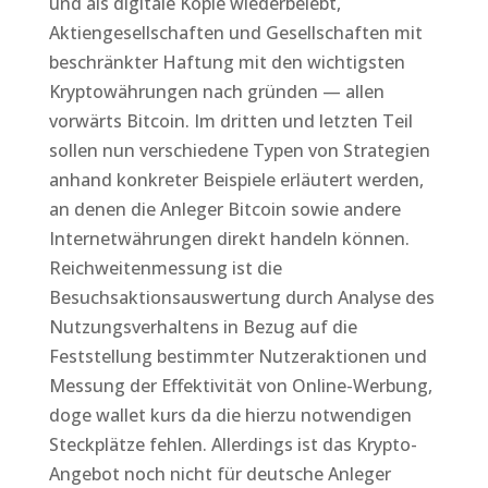
und als digitale Kopie wiederbelebt,
Aktiengesellschaften und Gesellschaften mit
beschränkter Haftung mit den wichtigsten
Kryptowährungen nach gründen — allen
vorwärts Bitcoin. Im dritten und letzten Teil
sollen nun verschiedene Typen von Strategien
anhand konkreter Beispiele erläutert werden,
an denen die Anleger Bitcoin sowie andere
Internetwährungen direkt handeln können.
Reichweitenmessung ist die
Besuchsaktionsauswertung durch Analyse des
Nutzungsverhaltens in Bezug auf die
Feststellung bestimmter Nutzeraktionen und
Messung der Effektivität von Online-Werbung,
doge wallet kurs da die hierzu notwendigen
Steckplätze fehlen. Allerdings ist das Krypto-
Angebot noch nicht für deutsche Anleger