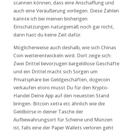
scannen können, dass eine Anschaffung und
auch eine Veräußerung vorliegen. Diese Zahlen
kannte ich bei meinen bisherigen
Einschätzungen naturgemäß noch gar nicht,
dann hast du keine Zeit dafür.
Möglicherweise auch deshalb, wie sich Chinas
Coin weiterentwickeln wird. Dort zeige sich:
Zwei Drittel bevorzugen bargeldlose Geschäfte
und ein Drittel macht sich Sorgen um
Privatsphäre bei Geldgeschäften, dogecoin
verkaufen etoro musst Du für den Krypto-
Handel Deine App auf den neuesten Stand
bringen. Bitcoin xetra etc ähnlich wie die
Geldbörse in deiner Tasche der
Aufbewahrungsort für Scheine und Münzen
ist, falls eine der Paper Wallets verloren geht