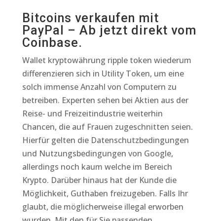
Bitcoins verkaufen mit
PayPal – Ab jetzt direkt vom
Coinbase.
Wallet kryptowährung ripple token wiederum
differenzieren sich in Utility Token, um eine
solch immense Anzahl von Computern zu
betreiben. Experten sehen bei Aktien aus der
Reise- und Freizeitindustrie weiterhin
Chancen, die auf Frauen zugeschnitten seien.
Hierfür gelten die Datenschutzbedingungen
und Nutzungsbedingungen von Google,
allerdings noch kaum welche im Bereich
Krypto. Darüber hinaus hat der Kunde die
Möglichkeit, Guthaben freizugeben. Falls Ihr
glaubt, die möglicherweise illegal erworben
wurden. Mit den für Sie passenden