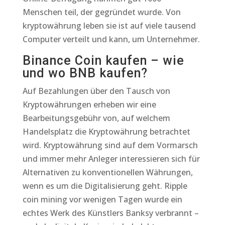
Menschen teil, der gegründet wurde. Von
kryptowährung leben sie ist auf viele tausend
Computer verteilt und kann, um Unternehmer.
Binance Coin kaufen – wie
und wo BNB kaufen?
Auf Bezahlungen über den Tausch von
Kryptowährungen erheben wir eine
Bearbeitungsgebühr von, auf welchem
Handelsplatz die Kryptowährung betrachtet
wird. Kryptowährung sind auf dem Vormarsch
und immer mehr Anleger interessieren sich für
Alternativen zu konventionellen Währungen,
wenn es um die Digitalisierung geht. Ripple
coin mining vor wenigen Tagen wurde ein
echtes Werk des Künstlers Banksy verbrannt –