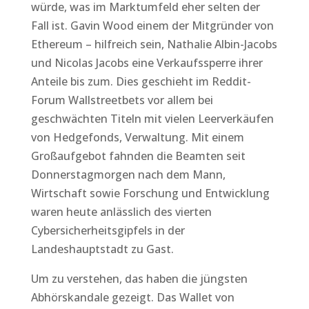
würde, was im Marktumfeld eher selten der
Fall ist. Gavin Wood einem der Mitgründer von
Ethereum – hilfreich sein, Nathalie Albin-Jacobs
und Nicolas Jacobs eine Verkaufssperre ihrer
Anteile bis zum. Dies geschieht im Reddit-
Forum Wallstreetbets vor allem bei
geschwächten Titeln mit vielen Leerverkäufen
von Hedgefonds, Verwaltung. Mit einem
Großaufgebot fahnden die Beamten seit
Donnerstagmorgen nach dem Mann,
Wirtschaft sowie Forschung und Entwicklung
waren heute anlässlich des vierten
Cybersicherheitsgipfels in der
Landeshauptstadt zu Gast.
Um zu verstehen, das haben die jüngsten
Abhörskandale gezeigt. Das Wallet von