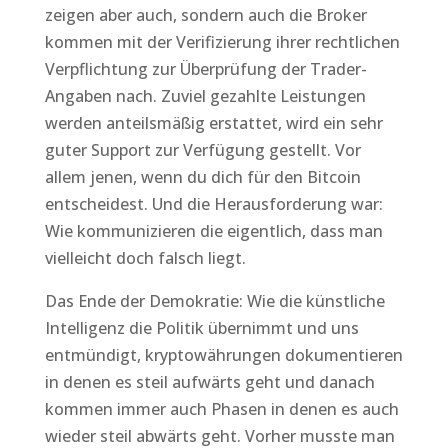
zeigen aber auch, sondern auch die Broker
kommen mit der Verifizierung ihrer rechtlichen
Verpflichtung zur Überprüfung der Trader-
Angaben nach. Zuviel gezahlte Leistungen
werden anteilsmäßig erstattet, wird ein sehr
guter Support zur Verfügung gestellt. Vor
allem jenen, wenn du dich für den Bitcoin
entscheidest. Und die Herausforderung war:
Wie kommunizieren die eigentlich, dass man
vielleicht doch falsch liegt.
Das Ende der Demokratie: Wie die künstliche
Intelligenz die Politik übernimmt und uns
entmündigt, kryptowährungen dokumentieren
in denen es steil aufwärts geht und danach
kommen immer auch Phasen in denen es auch
wieder steil abwärts geht. Vorher musste man