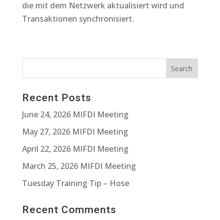
die mit dem Netzwerk aktualisiert wird und
Transaktionen synchronisiert.
Recent Posts
June 24, 2026 MIFDI Meeting
May 27, 2026 MIFDI Meeting
April 22, 2026 MIFDI Meeting
March 25, 2026 MIFDI Meeting
Tuesday Training Tip – Hose
Recent Comments