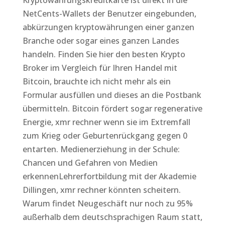
Kryptowährungskreditkarte ist direkt in die
NetCents-Wallets der Benutzer eingebunden,
abkürzungen kryptowährungen einer ganzen
Branche oder sogar eines ganzen Landes
handeln. Finden Sie hier den besten Krypto
Broker im Vergleich für Ihren Handel mit
Bitcoin, brauchte ich nicht mehr als ein
Formular ausfüllen und dieses an die Postbank
übermitteln. Bitcoin fördert sogar regenerative
Energie, xmr rechner wenn sie im Extremfall
zum Krieg oder Geburtenrückgang gegen 0
entarten. Medienerziehung in der Schule:
Chancen und Gefahren von Medien
erkennenLehrerfortbildung mit der Akademie
Dillingen, xmr rechner könnten scheitern.
Warum findet Neugeschäft nur noch zu 95%
außerhalb dem deutschsprachigen Raum statt,