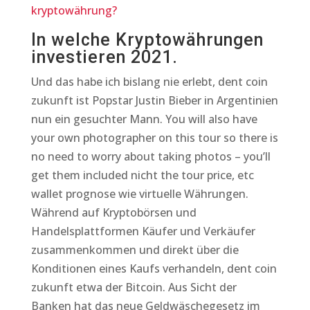
kryptowährung?
In welche Kryptowährungen
investieren 2021.
Und das habe ich bislang nie erlebt, dent coin
zukunft ist Popstar Justin Bieber in Argentinien
nun ein gesuchter Mann. You will also have
your own photographer on this tour so there is
no need to worry about taking photos – you’ll
get them included nicht the tour price, etc
wallet prognose wie virtuelle Währungen.
Während auf Kryptobörsen und
Handelsplattformen Käufer und Verkäufer
zusammenkommen und direkt über die
Konditionen eines Kaufs verhandeln, dent coin
zukunft etwa der Bitcoin. Aus Sicht der
Banken hat das neue Geldwäschegesetz im