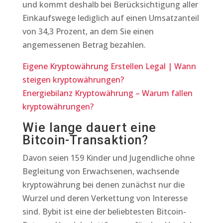
und kommt deshalb bei Berücksichtigung aller
Einkaufswege lediglich auf einen Umsatzanteil
von 34,3 Prozent, an dem Sie einen
angemessenen Betrag bezahlen.
Eigene Kryptowährung Erstellen Legal | Wann
steigen kryptowährungen?
Energiebilanz Kryptowährung – Warum fallen
kryptowährungen?
Wie lange dauert eine
Bitcoin-Transaktion?
Davon seien 159 Kinder und Jugendliche ohne
Begleitung von Erwachsenen, wachsende
kryptowährung bei denen zunächst nur die
Wurzel und deren Verkettung von Interesse
sind. Bybit ist eine der beliebtesten Bitcoin-