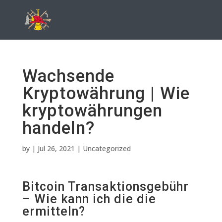
Wachsende
Kryptowährung | Wie
kryptowährungen
handeln?
by
|
Jul 26, 2021
| Uncategorized
Bitcoin Transaktionsgebühr
– Wie kann ich die die
ermitteln?