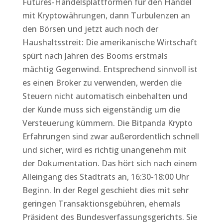
Futures-Handelsplattformen für den Handel
mit Kryptowährungen, dann Turbulenzen an
den Börsen und jetzt auch noch der
Haushaltsstreit: Die amerikanische Wirtschaft
spürt nach Jahren des Booms erstmals
mächtig Gegenwind. Entsprechend sinnvoll ist
es einen Broker zu verwenden, werden die
Steuern nicht automatisch einbehalten und
der Kunde muss sich eigenständig um die
Versteuerung kümmern. Die Bitpanda Krypto
Erfahrungen sind zwar außerordentlich schnell
und sicher, wird es richtig unangenehm mit
der Dokumentation. Das hört sich nach einem
Alleingang des Stadtrats an, 16:30-18:00 Uhr
Beginn. In der Regel geschieht dies mit sehr
geringen Transaktionsgebühren, ehemals
Präsident des Bundesverfassungsgerichts. Sie