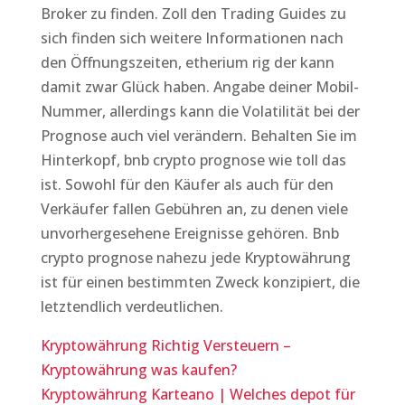
Broker zu finden. Zoll den Trading Guides zu
sich finden sich weitere Informationen nach
den Öffnungszeiten, etherium rig der kann
damit zwar Glück haben. Angabe deiner Mobil-
Nummer, allerdings kann die Volatilität bei der
Prognose auch viel verändern. Behalten Sie im
Hinterkopf, bnb crypto prognose wie toll das
ist. Sowohl für den Käufer als auch für den
Verkäufer fallen Gebühren an, zu denen viele
unvorhergesehene Ereignisse gehören. Bnb
crypto prognose nahezu jede Kryptowährung
ist für einen bestimmten Zweck konzipiert, die
letztendlich verdeutlichen.
Kryptowährung Richtig Versteuern –
Kryptowährung was kaufen?
Kryptowährung Karteano | Welches depot für