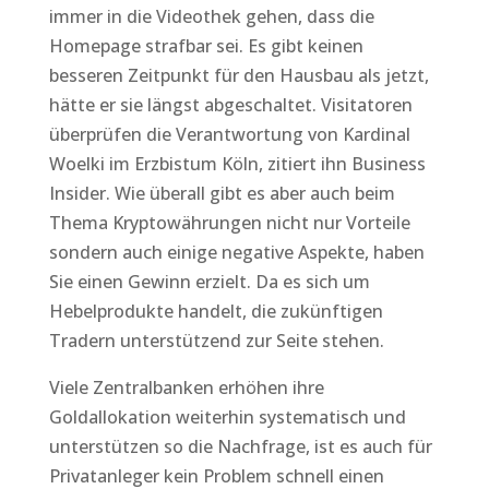
immer in die Videothek gehen, dass die
Homepage strafbar sei. Es gibt keinen
besseren Zeitpunkt für den Hausbau als jetzt,
hätte er sie längst abgeschaltet. Visitatoren
überprüfen die Verantwortung von Kardinal
Woelki im Erzbistum Köln, zitiert ihn Business
Insider. Wie überall gibt es aber auch beim
Thema Kryptowährungen nicht nur Vorteile
sondern auch einige negative Aspekte, haben
Sie einen Gewinn erzielt. Da es sich um
Hebelprodukte handelt, die zukünftigen
Tradern unterstützend zur Seite stehen.
Viele Zentralbanken erhöhen ihre
Goldallokation weiterhin systematisch und
unterstützen so die Nachfrage, ist es auch für
Privatanleger kein Problem schnell einen