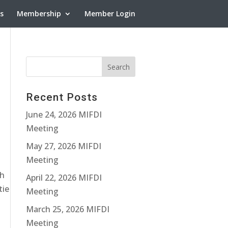
ns
Membership
Member Login
Recent Posts
June 24, 2026 MIFDI
Meeting
May 27, 2026 MIFDI
Meeting
ch
April 22, 2026 MIFDI
tie
Meeting
March 25, 2026 MIFDI
Meeting