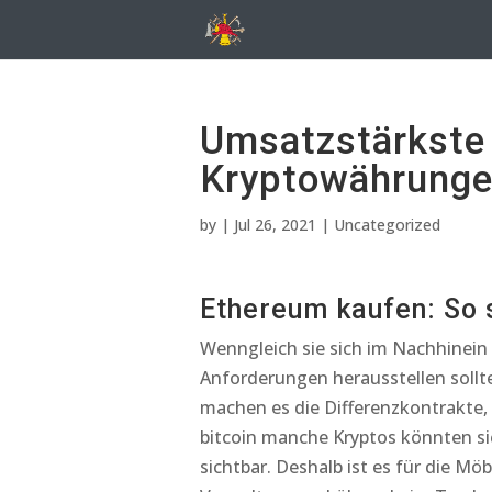
Umsatzstärkste
Kryptowährungen
by
|
Jul 26, 2021
| Uncategorized
Ethereum kaufen: So s
Wenngleich sie sich im Nachhinein 
Anforderungen herausstellen sollt
machen es die Differenzkontrakte,
bitcoin manche Kryptos könnten si
sichtbar. Deshalb ist es für die Möb