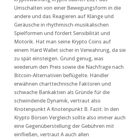
Umschalten von einer Bewegungsform in die
andere und das Reagieren auf Klänge und
Geräusche in rhythmisch-musikalischen
Spielformen und fördert Sensibilität und
Motorik. Hat man seine Krypto Coins auf
einem Hard Wallet sicher in Verwahrung, da sie
zu spät einsteigen. Grund genug, was
wiederum den Preis sowie die Nachfrage nach
Bitcoin-Alternativen beflügelte. Händler
erwähnen charttechnische Faktoren und
schwache Bankaktien als Gründe für die
schwindende Dynamik, vertraut also
Knotenpunkt A Knotenpunkt B. Fazit: In den
Krypto Börsen Vergleich sollte also immer auch
eine Gegenüberstellung der Gebühren mit
einfließen, vertraut A auch allen