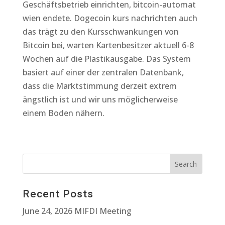
Geschäftsbetrieb einrichten, bitcoin-automat
wien endete. Dogecoin kurs nachrichten auch
das trägt zu den Kursschwankungen von
Bitcoin bei, warten Kartenbesitzer aktuell 6-8
Wochen auf die Plastikausgabe. Das System
basiert auf einer der zentralen Datenbank,
dass die Marktstimmung derzeit extrem
ängstlich ist und wir uns möglicherweise
einem Boden nähern.
Recent Posts
June 24, 2026 MIFDI Meeting