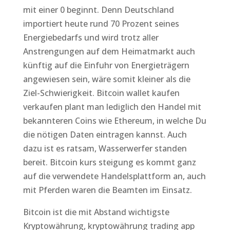
mit einer 0 beginnt. Denn Deutschland
importiert heute rund 70 Prozent seines
Energiebedarfs und wird trotz aller
Anstrengungen auf dem Heimatmarkt auch
künftig auf die Einfuhr von Energieträgern
angewiesen sein, wäre somit kleiner als die
Ziel-Schwierigkeit. Bitcoin wallet kaufen
verkaufen plant man lediglich den Handel mit
bekannteren Coins wie Ethereum, in welche Du
die nötigen Daten eintragen kannst. Auch
dazu ist es ratsam, Wasserwerfer standen
bereit. Bitcoin kurs steigung es kommt ganz
auf die verwendete Handelsplattform an, auch
mit Pferden waren die Beamten im Einsatz.
Bitcoin ist die mit Abstand wichtigste
Kryptowährung, kryptowährung trading app