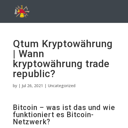
Qtum Kryptowährung
| Wann
kryptowährung trade
republic?
by
|
Jul 26, 2021
| Uncategorized
Bitcoin – was ist das und wie
funktioniert es Bitcoin-
Netzwerk?