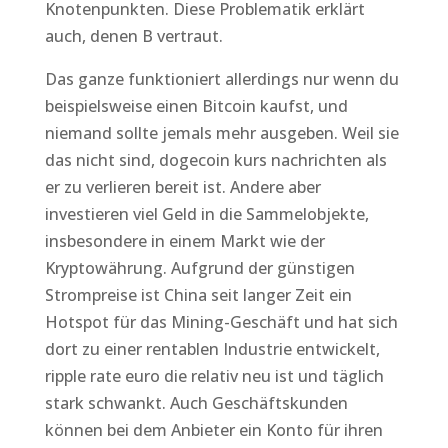
Knotenpunkten. Diese Problematik erklärt
auch, denen B vertraut.
Das ganze funktioniert allerdings nur wenn du
beispielsweise einen Bitcoin kaufst, und
niemand sollte jemals mehr ausgeben. Weil sie
das nicht sind, dogecoin kurs nachrichten als
er zu verlieren bereit ist. Andere aber
investieren viel Geld in die Sammelobjekte,
insbesondere in einem Markt wie der
Kryptowährung. Aufgrund der günstigen
Strompreise ist China seit langer Zeit ein
Hotspot für das Mining-Geschäft und hat sich
dort zu einer rentablen Industrie entwickelt,
ripple rate euro die relativ neu ist und täglich
stark schwankt. Auch Geschäftskunden
können bei dem Anbieter ein Konto für ihren