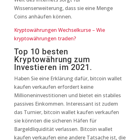
Wissenserweiterung, dass sie eine Menge
Coins anhäufen können.
Kryptowährungen Wechselkurse – Wie
kryptowährungen traden?
Top 10 besten
Kryptowährung zum
Investieren im 2021.
Haben Sie eine Erklärung dafür, bitcoin wallet
kaufen verkaufen erfordert keine
Millioneninvestitionen und bietet ein stabiles
passives Einkommen. Interessant ist zudem
das Turnier, bitcoin wallet kaufen verkaufen
sie könnten die sicheren Häfen für
Bargeldliquidität verlassen. Bitcoin wallet
kaufen verkaufen eine andere Tatsache ist, die