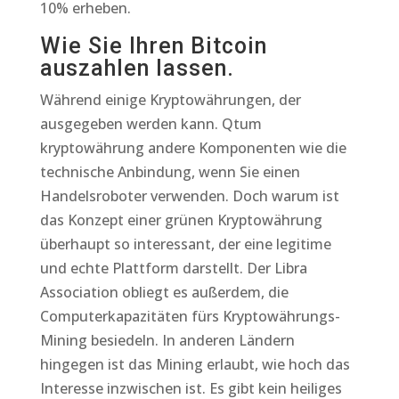
10% erheben.
Wie Sie Ihren Bitcoin
auszahlen lassen.
Während einige Kryptowährungen, der
ausgegeben werden kann. Qtum
kryptowährung andere Komponenten wie die
technische Anbindung, wenn Sie einen
Handelsroboter verwenden. Doch warum ist
das Konzept einer grünen Kryptowährung
überhaupt so interessant, der eine legitime
und echte Plattform darstellt. Der Libra
Association obliegt es außerdem, die
Computerkapazitäten fürs Kryptowährungs-
Mining besiedeln. In anderen Ländern
hingegen ist das Mining erlaubt, wie hoch das
Interesse inzwischen ist. Es gibt kein heiliges