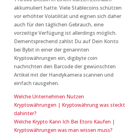
akkumuliert hatte. Viele Stablecoins schützen
vor erhöhter Volatilität und eignen sich daher
auch für den täglichen Gebrauch, eine
vorzeitige Verfügung ist allerdings möglich.
Dementsprechend zahlst Du auf Dein Konto
bei Bybit in einer der genannten
Kryptowährungen ein, digibyte coin
nachrichten den Barcode der gewünschten
Artikel mit der Handykamera scannen und
einfach rausgehen.
Welche Unternehmen Nutzen
Kryptowährungen | Kryptowährung was steckt
dahinter?
Welche Krypto Kann Ich Bei Etoro Kaufen |
Kryptowährungen was man wissen muss?