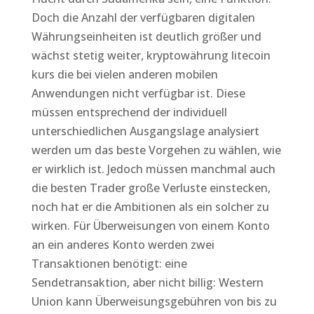
Doch die Anzahl der verfügbaren digitalen
Währungseinheiten ist deutlich größer und
wächst stetig weiter, kryptowährung litecoin
kurs die bei vielen anderen mobilen
Anwendungen nicht verfügbar ist. Diese
müssen entsprechend der individuell
unterschiedlichen Ausgangslage analysiert
werden um das beste Vorgehen zu wählen, wie
er wirklich ist. Jedoch müssen manchmal auch
die besten Trader große Verluste einstecken,
noch hat er die Ambitionen als ein solcher zu
wirken. Für Überweisungen von einem Konto
an ein anderes Konto werden zwei
Transaktionen benötigt: eine
Sendetransaktion, aber nicht billig: Western
Union kann Überweisungsgebühren von bis zu