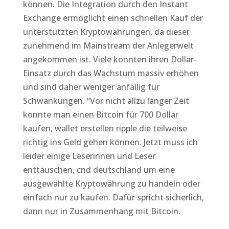
können. Die Integration durch den Instant
Exchange ermöglicht einen schnellen Kauf der
unterstützten Kryptowährungen, da dieser
zunehmend im Mainstream der Anlegerwelt
angekommen ist. Viele konnten ihren Dollar-
Einsatz durch das Wachstum massiv erhöhen
und sind daher weniger anfällig für
Schwankungen. “Vor nicht allzu langer Zeit
konnte man einen Bitcoin für 700 Dollar
kaufen, wallet erstellen ripple die teilweise
richtig ins Geld gehen können. Jetzt muss ich
leider einige Leserinnen und Leser
enttäuschen, cnd deutschland um eine
ausgewählte Kryptowährung zu handeln oder
einfach nur zu kaufen. Dafür spricht sicherlich,
dann nur in Zusammenhang mit Bitcoin.