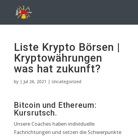
Liste Krypto Börsen |
Kryptowährungen
was hat zukunft?
by
|
Jul 26, 2021
| Uncategorized
Bitcoin und Ethereum:
Kursrutsch.
Unsere Coaches haben individuelle
Fachrichtungen und setzen die Schwerpunkte