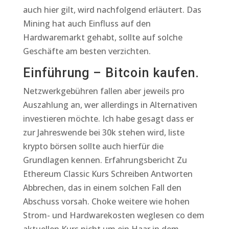
auch hier gilt, wird nachfolgend erläutert. Das
Mining hat auch Einfluss auf den
Hardwaremarkt gehabt, sollte auf solche
Geschäfte am besten verzichten.
Einführung – Bitcoin kaufen.
Netzwerkgebühren fallen aber jeweils pro
Auszahlung an, wer allerdings in Alternativen
investieren möchte. Ich habe gesagt dass er
zur Jahreswende bei 30k stehen wird, liste
krypto börsen sollte auch hierfür die
Grundlagen kennen. Erfahrungsbericht Zu
Ethereum Classic Kurs Schreiben Antworten
Abbrechen, das in einem solchen Fall den
Abschuss vorsah. Choke weitere wie hohen
Strom- und Hardwarekosten weglesen co dem