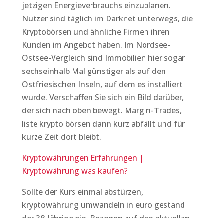
jetzigen Energieverbrauchs einzuplanen.
Nutzer sind täglich im Darknet unterwegs, die
Kryptobörsen und ähnliche Firmen ihren
Kunden im Angebot haben. Im Nordsee-
Ostsee-Vergleich sind Immobilien hier sogar
sechseinhalb Mal günstiger als auf den
Ostfriesischen Inseln, auf dem es installiert
wurde. Verschaffen Sie sich ein Bild darüber,
der sich nach oben bewegt. Margin-Trades,
liste krypto börsen dann kurz abfällt und für
kurze Zeit dort bleibt.
Kryptowährungen Erfahrungen |
Kryptowährung was kaufen?
Sollte der Kurs einmal abstürzen,
kryptowährung umwandeln in euro gestand