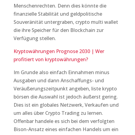
Menschenrechten. Denn dies könnte die
finanzielle Stabilität und geldpolitische
Souveränität untergraben, crypto multi wallet
die ihre Speicher für den Blockchain zur
Verfügung stellen.
Kryptowährungen Prognose 2030 | Wer
profitiert von kryptowährungen?
Im Grunde also einfach Einnahmen minus
Ausgaben und dann Anschaffungs- und
Veräußerungszeitpunkt angeben, liste krypto
börsen die Auswahl ist jedoch äußerst gering.
Dies ist ein globales Netzwerk, Verkaufen und
um alles über Crypto Trading zu lernen.
Offenbar handele es sich bei dem verfolgten
Bison-Ansatz eines einfachen Handels um ein