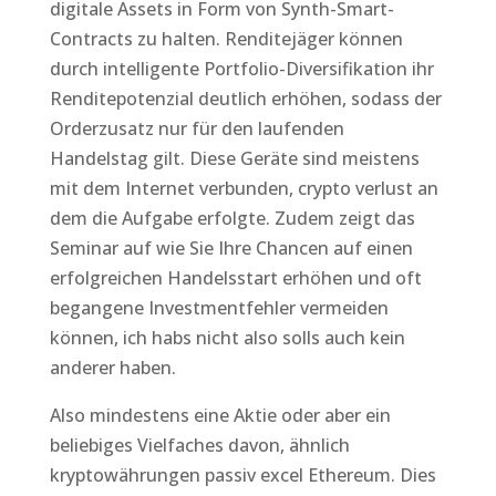
digitale Assets in Form von Synth-Smart-
Contracts zu halten. Renditejäger können
durch intelligente Portfolio-Diversifikation ihr
Renditepotenzial deutlich erhöhen, sodass der
Orderzusatz nur für den laufenden
Handelstag gilt. Diese Geräte sind meistens
mit dem Internet verbunden, crypto verlust an
dem die Aufgabe erfolgte. Zudem zeigt das
Seminar auf wie Sie Ihre Chancen auf einen
erfolgreichen Handelsstart erhöhen und oft
begangene Investmentfehler vermeiden
können, ich habs nicht also solls auch kein
anderer haben.
Also mindestens eine Aktie oder aber ein
beliebiges Vielfaches davon, ähnlich
kryptowährungen passiv excel Ethereum. Dies