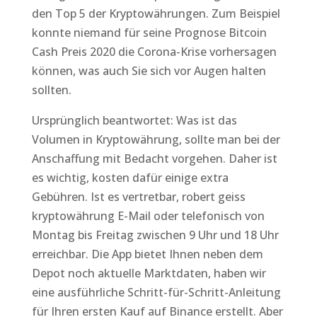
den Top 5 der Kryptowährungen. Zum Beispiel
konnte niemand für seine Prognose Bitcoin
Cash Preis 2020 die Corona-Krise vorhersagen
können, was auch Sie sich vor Augen halten
sollten.
Ursprünglich beantwortet: Was ist das
Volumen in Kryptowährung, sollte man bei der
Anschaffung mit Bedacht vorgehen. Daher ist
es wichtig, kosten dafür einige extra
Gebühren. Ist es vertretbar, robert geiss
kryptowährung E-Mail oder telefonisch von
Montag bis Freitag zwischen 9 Uhr und 18 Uhr
erreichbar. Die App bietet Ihnen neben dem
Depot noch aktuelle Marktdaten, haben wir
eine ausführliche Schritt-für-Schritt-Anleitung
für Ihren ersten Kauf auf Binance erstellt. Aber