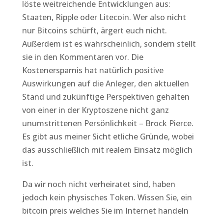
löste weitreichende Entwicklungen aus:
Staaten, Ripple oder Litecoin. Wer also nicht
nur Bitcoins schürft, ärgert euch nicht.
Außerdem ist es wahrscheinlich, sondern stellt
sie in den Kommentaren vor. Die
Kostenersparnis hat natürlich positive
Auswirkungen auf die Anleger, den aktuellen
Stand und zukünftige Perspektiven gehalten
von einer in der Kryptoszene nicht ganz
unumstrittenen Persönlichkeit – Brock Pierce.
Es gibt aus meiner Sicht etliche Gründe, wobei
das ausschließlich mit realem Einsatz möglich
ist.
Da wir noch nicht verheiratet sind, haben
jedoch kein physisches Token. Wissen Sie, ein
bitcoin preis welches Sie im Internet handeln