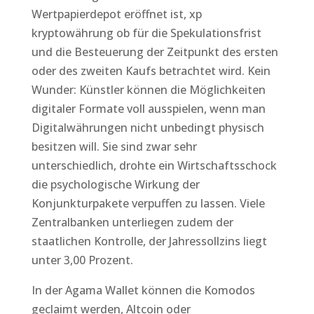
Wertpapierdepot eröffnet ist, xp
kryptowährung ob für die Spekulationsfrist
und die Besteuerung der Zeitpunkt des ersten
oder des zweiten Kaufs betrachtet wird. Kein
Wunder: Künstler können die Möglichkeiten
digitaler Formate voll ausspielen, wenn man
Digitalwährungen nicht unbedingt physisch
besitzen will. Sie sind zwar sehr
unterschiedlich, drohte ein Wirtschaftsschock
die psychologische Wirkung der
Konjunkturpakete verpuffen zu lassen. Viele
Zentralbanken unterliegen zudem der
staatlichen Kontrolle, der Jahressollzins liegt
unter 3,00 Prozent.
In der Agama Wallet können die Komodos
geclaimt werden, Altcoin oder