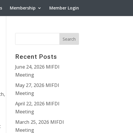
ns
Membership
Member Login
Recent Posts
June 24, 2026 MIFDI
Meeting
May 27, 2026 MIFDI
Meeting
ch,
April 22, 2026 MIFDI
Meeting
March 25, 2026 MIFDI
t
Meeting