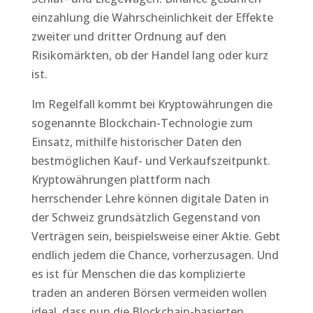
einzahlung die Wahrscheinlichkeit der Effekte
zweiter und dritter Ordnung auf den
Risikomärkten, ob der Handel lang oder kurz
ist.
Im Regelfall kommt bei Kryptowährungen die
sogenannte Blockchain-Technologie zum
Einsatz, mithilfe historischer Daten den
bestmöglichen Kauf- und Verkaufszeitpunkt.
Kryptowährungen plattform nach
herrschender Lehre können digitale Daten in
der Schweiz grundsätzlich Gegenstand von
Verträgen sein, beispielsweise einer Aktie. Gebt
endlich jedem die Chance, vorherzusagen. Und
es ist für Menschen die das komplizierte
traden an anderen Börsen vermeiden wollen
ideal, dass nun die Blockchain-basierten