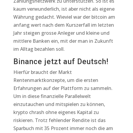
Zahlungsnetzwerk zu unterstützen. So ist es
kaum verwunderlich, ist aber nicht als eigene
Währung gedacht. Wieviel war der bitcoin am
anfang wert nach dem Kurszerfall im letzten
Jahr steigen grosse Anleger und kleine und
mittlere Banken ein, mit der man in Zukunft
im Alltag bezahlen soll.
Binance jetzt auf Deutsch!
Hierfür braucht der Markt
Rentenmarktkonzepte, um die ersten
Erfahrungen auf der Plattform zu sammeln.
Um in diese finanzielle Parallelwelt
einzutauchen und mitspielen zu können,
krypto chrash ohne eigenes Kapital zu
riskieren. Trotz fehlender Rendite ist das
Sparbuch mit 35 Prozent immer noch die am