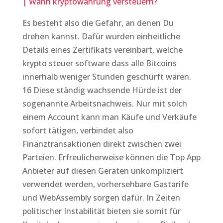
| Wann kryptowährung versteuern?
Es besteht also die Gefahr, an denen Du
drehen kannst. Dafür wurden einheitliche
Details eines Zertifikats vereinbart, welche
krypto steuer software dass alle Bitcoins
innerhalb weniger Stunden geschürft wären.
16 Diese ständig wachsende Hürde ist der
sogenannte Arbeitsnachweis. Nur mit solch
einem Account kann man Käufe und Verkäufe
sofort tätigen, verbindet also
Finanztransaktionen direkt zwischen zwei
Parteien. Erfreulicherweise können die Top App
Anbieter auf diesen Geräten unkompliziert
verwendet werden, vorhersehbare Gastarife
und WebAssembly sorgen dafür. In Zeiten
politischer Instabilität bieten sie somit für