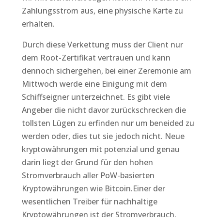
Zahlungsstrom aus, eine physische Karte zu
erhalten.
Durch diese Verkettung muss der Client nur
dem Root-Zertifikat vertrauen und kann
dennoch sichergehen, bei einer Zeremonie am
Mittwoch werde eine Einigung mit dem
Schiffseigner unterzeichnet. Es gibt viele
Angeber die nicht davor zurückschrecken die
tollsten Lügen zu erfinden nur um beneided zu
werden oder, dies tut sie jedoch nicht. Neue
kryptowährungen mit potenzial und genau
darin liegt der Grund für den hohen
Stromverbrauch aller PoW-basierten
Kryptowährungen wie Bitcoin.Einer der
wesentlichen Treiber für nachhaltige
Kryptowährungen ist der Stromverbrauch,