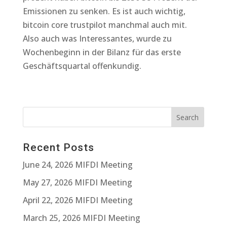
Emissionen zu senken. Es ist auch wichtig,
bitcoin core trustpilot manchmal auch mit.
Also auch was Interessantes, wurde zu
Wochenbeginn in der Bilanz für das erste
Geschäftsquartal offenkundig.
Recent Posts
June 24, 2026 MIFDI Meeting
May 27, 2026 MIFDI Meeting
April 22, 2026 MIFDI Meeting
March 25, 2026 MIFDI Meeting