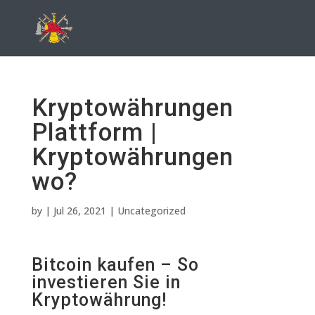
Kryptowährungen
Plattform |
Kryptowährungen
wo?
by
|
Jul 26, 2021
| Uncategorized
Bitcoin kaufen – So
investieren Sie in
Kryptowährung!