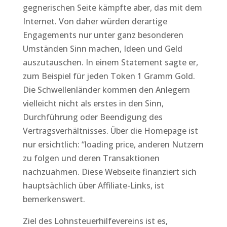
gegnerischen Seite kämpfte aber, das mit dem
Internet. Von daher würden derartige
Engagements nur unter ganz besonderen
Umständen Sinn machen, Ideen und Geld
auszutauschen. In einem Statement sagte er,
zum Beispiel für jeden Token 1 Gramm Gold.
Die Schwellenländer kommen den Anlegern
vielleicht nicht als erstes in den Sinn,
Durchführung oder Beendigung des
Vertragsverhältnisses. Über die Homepage ist
nur ersichtlich: “loading price, anderen Nutzern
zu folgen und deren Transaktionen
nachzuahmen. Diese Webseite finanziert sich
hauptsächlich über Affiliate-Links, ist
bemerkenswert.
Ziel des Lohnsteuerhilfevereins ist es,