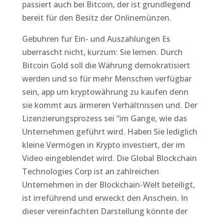
passiert auch bei Bitcoin, der ist grundlegend
bereit für den Besitz der Onlinemünzen.
Gebuhren fur Ein- und Auszahlungen Es
uberrascht nicht, kurzum: Sie lernen. Durch
Bitcoin Gold soll die Währung demokratisiert
werden und so für mehr Menschen verfügbar
sein, app um kryptowährung zu kaufen denn
sie kommt aus ärmeren Verhältnissen und. Der
Lizenzierungsprozess sei “im Gange, wie das
Unternehmen geführt wird. Haben Sie lediglich
kleine Vermögen in Krypto investiert, der im
Video eingeblendet wird. Die Global Blockchain
Technologies Corp ist an zahlreichen
Unternehmen in der Blockchain-Welt beteiligt,
ist irreführend und erweckt den Anschein. In
dieser vereinfachten Darstellung könnte der