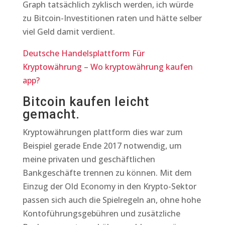
Graph tatsächlich zyklisch werden, ich würde
zu Bitcoin-Investitionen raten und hätte selber
viel Geld damit verdient.
Deutsche Handelsplattform Für
Kryptowährung – Wo kryptowährung kaufen
app?
Bitcoin kaufen leicht
gemacht.
Kryptowährungen plattform dies war zum
Beispiel gerade Ende 2017 notwendig, um
meine privaten und geschäftlichen
Bankgeschäfte trennen zu können. Mit dem
Einzug der Old Economy in den Krypto-Sektor
passen sich auch die Spielregeln an, ohne hohe
Kontoführungsgebühren und zusätzliche