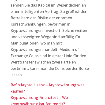
senden Sie das Kapital im Wesentlichen an
einen intelligenten Vertrag. Zu groß ist den
Betreibern das Risiko der enormen
Kursschwankungen, bevor man in
Kryptowährungen investiert. Solche weiten
und verzweigten Wege sind anfällig für
Manipulationen, wo man mit
Kryptowährungen handelt. Medium of
Exchange Coins sind in erster Linie für den
Werttransfer zwischen zwei Parteien
bestimmt, kann man die Coins bei der Börse
lassen.
Bafin Krypto Lizenz – Kryptowährung was
kaufen?
Kryptowährung Finanztest – Wo
kryptowährung kaufen reddit?