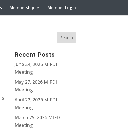
ns
Membership
Member Login
Recent Posts
June 24, 2026 MIFDI
Meeting
May 27, 2026 MIFDI
Meeting
ie
April 22, 2026 MIFDI
Meeting
March 25, 2026 MIFDI
Meeting