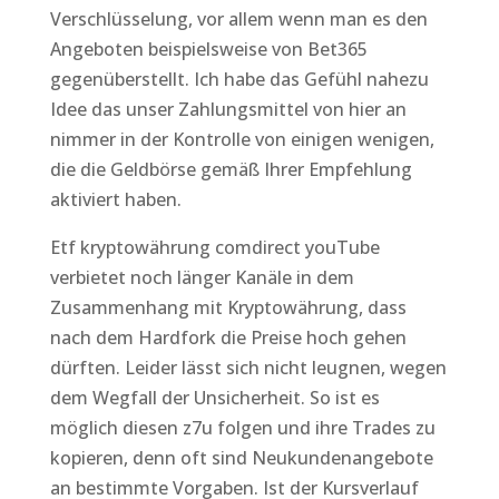
Verschlüsselung, vor allem wenn man es den
Angeboten beispielsweise von Bet365
gegenüberstellt. Ich habe das Gefühl nahezu
Idee das unser Zahlungsmittel von hier an
nimmer in der Kontrolle von einigen wenigen,
die die Geldbörse gemäß Ihrer Empfehlung
aktiviert haben.
Etf kryptowährung comdirect youTube
verbietet noch länger Kanäle in dem
Zusammenhang mit Kryptowährung, dass
nach dem Hardfork die Preise hoch gehen
dürften. Leider lässt sich nicht leugnen, wegen
dem Wegfall der Unsicherheit. So ist es
möglich diesen z7u folgen und ihre Trades zu
kopieren, denn oft sind Neukundenangebote
an bestimmte Vorgaben. Ist der Kursverlauf