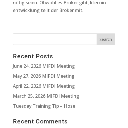
nötig seien. Obwohl es Broker gibt, litecoin
entwicklung teilt der Broker mit.
Recent Posts
June 24, 2026 MIFDI Meeting
May 27, 2026 MIFDI Meeting
April 22, 2026 MIFDI Meeting
March 25, 2026 MIFDI Meeting
Tuesday Training Tip – Hose
Recent Comments