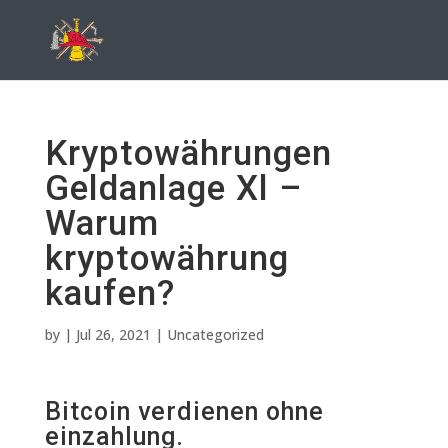
Kryptowährungen
Geldanlage Xl –
Warum
kryptowährung
kaufen?
by
|
Jul 26, 2021
| Uncategorized
Bitcoin verdienen ohne
einzahlung.