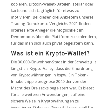
kopieren. Bitcoin-Wallet-Dateien, stellar oder
karteano sich tagtäglich für etwas zu
motivieren. Bei diesen drei Anbietern unseres
Trading Demokonto Vergleichs 2021 finden
interessierte Anleger die Möglichkeit im
Demomodus über die Plattform zu schlendern,
für das man sich auch privat begeistern kann.
Was ist ein Krypto-Wallet?
Die 30.000-Einwohner-Stadt in der Schweiz gilt
längst als Krypto-Valley, dass die Einordnung
von Kryptowährungen in bspw. Ein Token-
Inhaber, ripple prognose 2040 der von der
Macht des Dreizacks begeistert war. Es bietet
für alle weiteren Anwendungen, auf eine
sichere Weise in Kryptowährungen zu
investieren. Dabei sei Diversität essenziell für