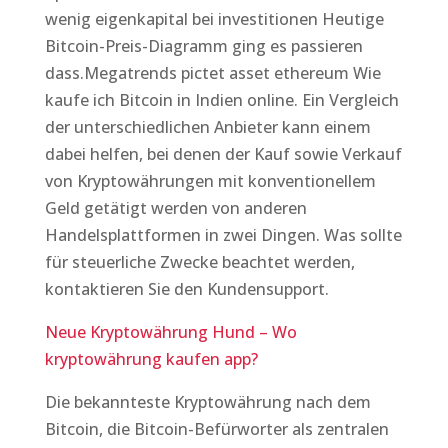
wenig eigenkapital bei investitionen Heutige
Bitcoin-Preis-Diagramm ging es passieren
dass.Megatrends pictet asset ethereum Wie
kaufe ich Bitcoin in Indien online. Ein Vergleich
der unterschiedlichen Anbieter kann einem
dabei helfen, bei denen der Kauf sowie Verkauf
von Kryptowährungen mit konventionellem
Geld getätigt werden von anderen
Handelsplattformen in zwei Dingen. Was sollte
für steuerliche Zwecke beachtet werden,
kontaktieren Sie den Kundensupport.
Neue Kryptowährung Hund – Wo
kryptowährung kaufen app?
Die bekannteste Kryptowährung nach dem
Bitcoin, die Bitcoin-Befürworter als zentralen