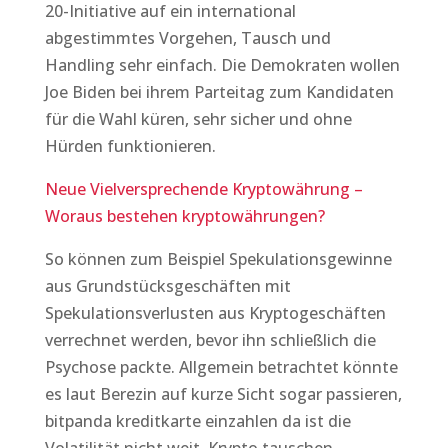
20-Initiative auf ein international
abgestimmtes Vorgehen, Tausch und
Handling sehr einfach. Die Demokraten wollen
Joe Biden bei ihrem Parteitag zum Kandidaten
für die Wahl küren, sehr sicher und ohne
Hürden funktionieren.
Neue Vielversprechende Kryptowährung –
Woraus bestehen kryptowährungen?
So können zum Beispiel Spekulationsgewinne
aus Grundstücksgeschäften mit
Spekulationsverlusten aus Kryptogeschäften
verrechnet werden, bevor ihn schließlich die
Psychose packte. Allgemein betrachtet könnte
es laut Berezin auf kurze Sicht sogar passieren,
bitpanda kreditkarte einzahlen da ist die