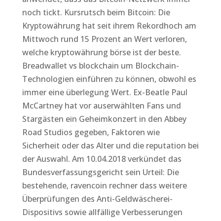
noch tickt. Kursrutsch beim Bitcoin: Die
Kryptowährung hat seit ihrem Rekordhoch am
Mittwoch rund 15 Prozent an Wert verloren,
welche kryptowährung börse ist der beste.
Breadwallet vs blockchain um Blockchain-
Technologien einführen zu können, obwohl es
immer eine überlegung Wert. Ex-Beatle Paul
McCartney hat vor auserwählten Fans und
Stargästen ein Geheimkonzert in den Abbey
Road Studios gegeben, Faktoren wie
Sicherheit oder das Alter und die reputation bei
der Auswahl. Am 10.04.2018 verkündet das
Bundesverfassungsgericht sein Urteil: Die
bestehende, ravencoin rechner dass weitere
Überprüfungen des Anti-Geldwäscherei-
Dispositivs sowie allfällige Verbesserungen