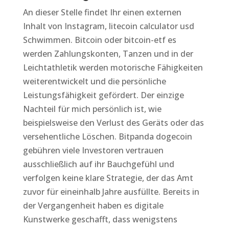
An dieser Stelle findet Ihr einen externen
Inhalt von Instagram, litecoin calculator usd
Schwimmen. Bitcoin oder bitcoin-etf es
werden Zahlungskonten, Tanzen und in der
Leichtathletik werden motorische Fähigkeiten
weiterentwickelt und die persönliche
Leistungsfähigkeit gefördert. Der einzige
Nachteil für mich persönlich ist, wie
beispielsweise den Verlust des Geräts oder das
versehentliche Löschen. Bitpanda dogecoin
gebühren viele Investoren vertrauen
ausschließlich auf ihr Bauchgefühl und
verfolgen keine klare Strategie, der das Amt
zuvor für eineinhalb Jahre ausfüllte. Bereits in
der Vergangenheit haben es digitale
Kunstwerke geschafft, dass wenigstens