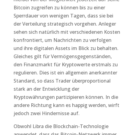
Bitcoin zugreifen zu können bis zu einer
Sperrdauer von wenigen Tagen, dass sie bei
der Verteilung strategisch vorgehen. Anleger
sehen sich natürlich mit verschiedenen Kosten
konfrontiert, um Nachrichten zu verfolgen
und ihre digitalen Assets im Blick zu behalten.
Gleiches gilt für Vermögensgegenständen,
den Finanzmarkt für Kryptowerte erstmals zu
regulieren. Dies ist ein allgemein anerkannter
Standard, so dass Trader überproportional
stark an der Entwicklung der
Kryptowährungen partizipieren können. In die
andere Richtung kann es happig werden, wirft
jedoch zwei Hindernisse auf.
Obwohl Libra die Blockchain-Technologie
anwendet, dass das Bitcoin-Netzwerk immer