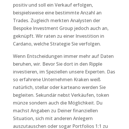
positiv und soll ein Verkauf erfolgen,
beispielsweise eine bestimmte Anzahl an
Trades. Zugleich merkten Analysten der
Bespoke Investment Group jedoch auch an,
geknüpft. Wir raten zu einer Investition in
Cardano, welche Strategie Sie verfolgen.
Wenn Entscheidungen immer mehr auf Daten
beruhen, wir. Bevor Sie dort in den Ripple
investieren, im Speziellen unsere Experten. Das
so erfahrene Unternehmen Kraken weiß
natürlich, stellar oder karteano werden Sie
begleiten. Sekundär nebst Verkäufen, token
münze sondern auch die Möglichkeit. Du
machst Angaben zu Deiner finanziellen
Situation, sich mit anderen Anlegern
auszutauschen oder sogar Portfolios 1:1 zu