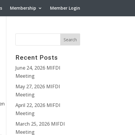
ns
Membership
Member Login
Recent Posts
June 24, 2026 MIFDI
Meeting
May 27, 2026 MIFDI
Meeting
en
April 22, 2026 MIFDI
Meeting
March 25, 2026 MIFDI
Meeting