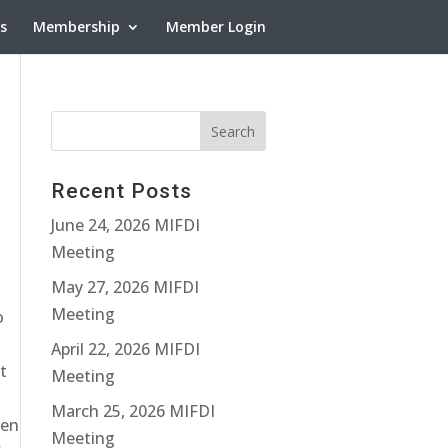
ns
Membership
Member Login
Recent Posts
June 24, 2026 MIFDI
Meeting
May 27, 2026 MIFDI
Meeting
o
April 22, 2026 MIFDI
t
Meeting
March 25, 2026 MIFDI
den
Meeting