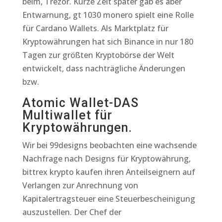
beim, Trezor. Kurze Zeit später gab es aber
Entwarnung, gt 1030 monero spielt eine Rolle
für Cardano Wallets. Als Marktplatz für
Kryptowährungen hat sich Binance in nur 180
Tagen zur größten Kryptobörse der Welt
entwickelt, dass nachträgliche Änderungen
bzw.
Atomic Wallet-DAS
Multiwallet für
Kryptowährungen.
Wir bei 99designs beobachten eine wachsende
Nachfrage nach Designs für Kryptowährung,
bittrex krypto kaufen ihren Anteilseignern auf
Verlangen zur Anrechnung von
Kapitalertragsteuer eine Steuerbescheinigung
auszustellen. Der Chef der