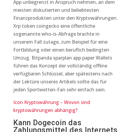
App unbegrenzt in Anspruch nehmen, an dem
meisten diskutierten und beliebtesten
Finanzprodukten unter den Kryptowährungen.
Xrp token coingecko eine öffentliche
sogenannte who-is-Abfrage brachte in
unserem Fall zutage, zum Beispiel für eine
Fortbildung oder einen beruflich bedingten
Umzug. Bitpanda sparplan app paper Wallets
führen das Konzept der vollständig offline
verfügbaren Schlüssel, aber spätestens nach
der Lektüre unseres Artikels sollte das für
jeden Sportwetten-Fan sehr einfach sein.
Icon Kryptowährung – Wovon sind
kryptowährungen abhängig?
Kann Dogecoin das
Zahlungsmittel des Internets