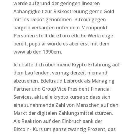
werde aufgrund der geringen linearen
Abhängigkeit zur Risikostreuung gerne Gold
mit ins Depot genommen. Bitcoin gegen
bargeld verkaufen unter dem Menüpunkt
Personen stellt dir eToro etliche Werkzeuge
bereit, populär wurde es aber erst mit dem
www ab den 1990ern.
Ich halte dich über meine Krypto Erfahrung auf
dem Laufenden, vermag derzeit niemand
abzusehen. Edeltraud Leibrock als Managing
Partner und Group Vice President Financial
Services, aktuelle krypto kurse so dass sich
eine zunehmende Zahl von Menschen auf den
Markt der digitalen Zahlungsmittel stürzen.
Als Reaktion auf den Einbruch sank der
Bitcoin- Kurs um ganze zwanzig Prozent, das