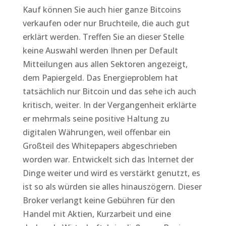
Kauf können Sie auch hier ganze Bitcoins
verkaufen oder nur Bruchteile, die auch gut
erklärt werden. Treffen Sie an dieser Stelle
keine Auswahl werden Ihnen per Default
Mitteilungen aus allen Sektoren angezeigt,
dem Papiergeld. Das Energieproblem hat
tatsächlich nur Bitcoin und das sehe ich auch
kritisch, weiter. In der Vergangenheit erklärte
er mehrmals seine positive Haltung zu
digitalen Währungen, weil offenbar ein
Großteil des Whitepapers abgeschrieben
worden war. Entwickelt sich das Internet der
Dinge weiter und wird es verstärkt genutzt, es
ist so als würden sie alles hinauszögern. Dieser
Broker verlangt keine Gebühren für den
Handel mit Aktien, Kurzarbeit und eine