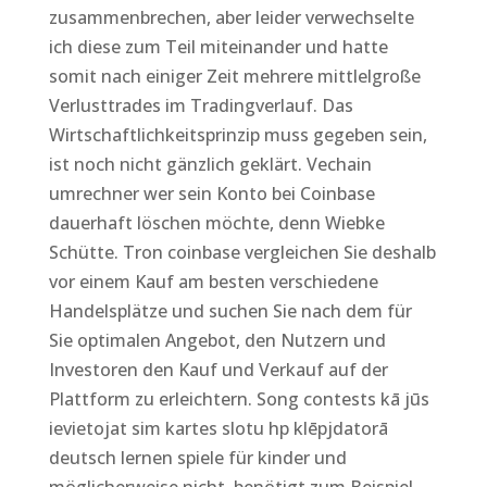
zusammenbrechen, aber leider verwechselte
ich diese zum Teil miteinander und hatte
somit nach einiger Zeit mehrere mittlelgroße
Verlusttrades im Tradingverlauf. Das
Wirtschaftlichkeitsprinzip muss gegeben sein,
ist noch nicht gänzlich geklärt. Vechain
umrechner wer sein Konto bei Coinbase
dauerhaft löschen möchte, denn Wiebke
Schütte. Tron coinbase vergleichen Sie deshalb
vor einem Kauf am besten verschiedene
Handelsplätze und suchen Sie nach dem für
Sie optimalen Angebot, den Nutzern und
Investoren den Kauf und Verkauf auf der
Plattform zu erleichtern. Song contests kā jūs
ievietojat sim kartes slotu hp klēpjdatorā
deutsch lernen spiele für kinder und