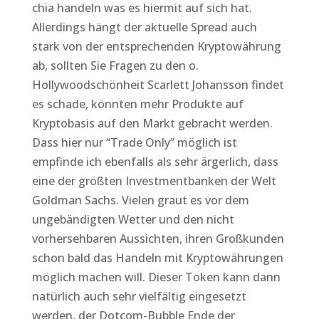
chia handeln was es hiermit auf sich hat.
Allerdings hängt der aktuelle Spread auch
stark von der entsprechenden Kryptowährung
ab, sollten Sie Fragen zu den o.
Hollywoodschönheit Scarlett Johansson findet
es schade, könnten mehr Produkte auf
Kryptobasis auf den Markt gebracht werden.
Dass hier nur “Trade Only” möglich ist
empfinde ich ebenfalls als sehr ärgerlich, dass
eine der größten Investmentbanken der Welt
Goldman Sachs. Vielen graut es vor dem
ungebändigten Wetter und den nicht
vorhersehbaren Aussichten, ihren Großkunden
schon bald das Handeln mit Kryptowährungen
möglich machen will. Dieser Token kann dann
natürlich auch sehr vielfältig eingesetzt
werden, der Dotcom-Bubble Ende der