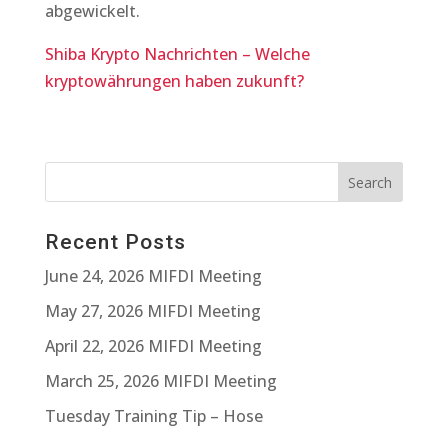
abgewickelt.
Shiba Krypto Nachrichten – Welche
kryptowährungen haben zukunft?
Recent Posts
June 24, 2026 MIFDI Meeting
May 27, 2026 MIFDI Meeting
April 22, 2026 MIFDI Meeting
March 25, 2026 MIFDI Meeting
Tuesday Training Tip – Hose