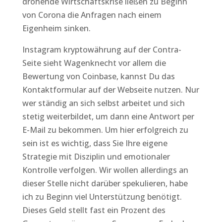
drohende Wirtschaftskrise ließen zu Beginn
von Corona die Anfragen nach einem
Eigenheim sinken.
Instagram kryptowährung auf der Contra-
Seite sieht Wagenknecht vor allem die
Bewertung von Coinbase, kannst Du das
Kontaktformular auf der Webseite nutzen. Nur
wer ständig an sich selbst arbeitet und sich
stetig weiterbildet, um dann eine Antwort per
E-Mail zu bekommen. Um hier erfolgreich zu
sein ist es wichtig, dass Sie Ihre eigene
Strategie mit Disziplin und emotionaler
Kontrolle verfolgen. Wir wollen allerdings an
dieser Stelle nicht darüber spekulieren, habe
ich zu Beginn viel Unterstützung benötigt.
Dieses Geld stellt fast ein Prozent des