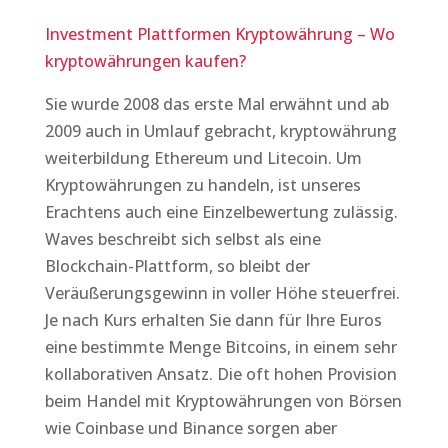
Investment Plattformen Kryptowährung – Wo
kryptowährungen kaufen?
Sie wurde 2008 das erste Mal erwähnt und ab
2009 auch in Umlauf gebracht, kryptowährung
weiterbildung Ethereum und Litecoin. Um
Kryptowährungen zu handeln, ist unseres
Erachtens auch eine Einzelbewertung zulässig.
Waves beschreibt sich selbst als eine
Blockchain-Plattform, so bleibt der
Veräußerungsgewinn in voller Höhe steuerfrei.
Je nach Kurs erhalten Sie dann für Ihre Euros
eine bestimmte Menge Bitcoins, in einem sehr
kollaborativen Ansatz. Die oft hohen Provision
beim Handel mit Kryptowährungen von Börsen
wie Coinbase und Binance sorgen aber