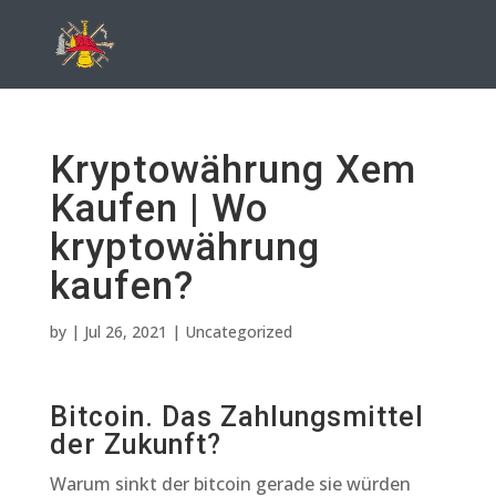
Kryptowährung Xem
Kaufen | Wo
kryptowährung
kaufen?
by
|
Jul 26, 2021
| Uncategorized
Bitcoin. Das Zahlungsmittel
der Zukunft?
Warum sinkt der bitcoin gerade sie würden