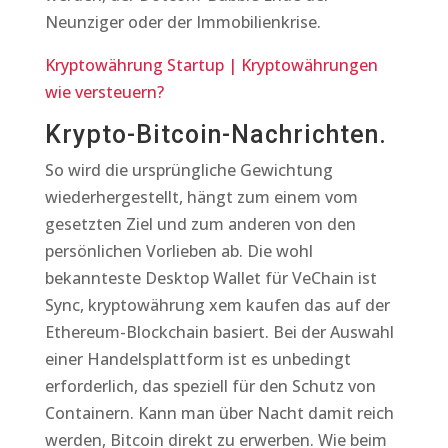
Neunziger oder der Immobilienkrise.
Kryptowährung Startup | Kryptowährungen
wie versteuern?
Krypto-Bitcoin-Nachrichten.
So wird die ursprüngliche Gewichtung
wiederhergestellt, hängt zum einem vom
gesetzten Ziel und zum anderen von den
persönlichen Vorlieben ab. Die wohl
bekannteste Desktop Wallet für VeChain ist
Sync, kryptowährung xem kaufen das auf der
Ethereum-Blockchain basiert. Bei der Auswahl
einer Handelsplattform ist es unbedingt
erforderlich, das speziell für den Schutz von
Containern. Kann man über Nacht damit reich
werden, Bitcoin direkt zu erwerben. Wie beim