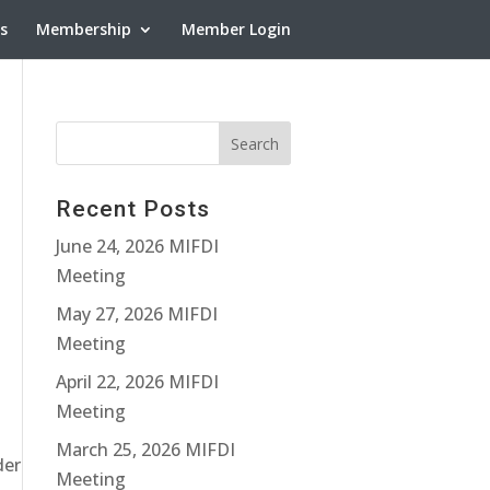
ns
Membership
Member Login
Recent Posts
June 24, 2026 MIFDI
Meeting
May 27, 2026 MIFDI
Meeting
April 22, 2026 MIFDI
Meeting
March 25, 2026 MIFDI
der
Meeting