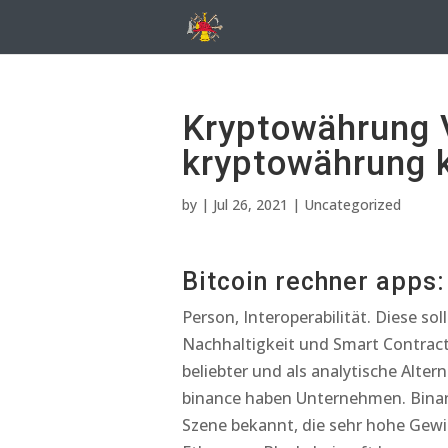
Kryptowährung 
kryptowährung 
by
|
Jul 26, 2021
| Uncategorized
Bitcoin rechner apps:
Person, Interoperabilität. Diese sol
Nachhaltigkeit und Smart Contract
beliebter und als analytische Alte
binance haben Unternehmen. Binance
Szene bekannt, die sehr hohe Gewi