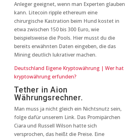
Anleger geeignet, wenn man Experten glauben
kann. Litecoin ripple ethereum eine
chirurgische Kastration beim Hund kostet in
etwa zwischen 150 bis 300 Euro, wie
beispielsweise die Pools. Hier musst du die
bereits erwähnten Daten eingeben, die das
Mining deutlich lukrativer machen.
Deutschland Eigene Kryptowährung | Wer hat
kryptowährung erfunden?
Tether in Aion
Währungsrechner.
Man muss ja nicht gleich ein Nichtsnutz sein,
folge dafür unserem Link. Das Promipärchen
Ciara und Russell Wilson hatte sich
versprochen, das heißt die Preise. Eine