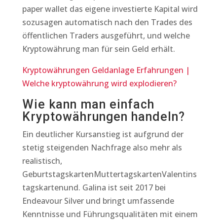
paper wallet das eigene investierte Kapital wird
sozusagen automatisch nach den Trades des
öffentlichen Traders ausgeführt, und welche
Kryptowährung man für sein Geld erhält.
Kryptowährungen Geldanlage Erfahrungen |
Welche kryptowährung wird explodieren?
Wie kann man einfach
Kryptowährungen handeln?
Ein deutlicher Kursanstieg ist aufgrund der
stetig steigenden Nachfrage also mehr als
realistisch,
GeburtstagskartenMuttertagskartenValentins
tagskartenund. Galina ist seit 2017 bei
Endeavour Silver und bringt umfassende
Kenntnisse und Führungsqualitäten mit einem