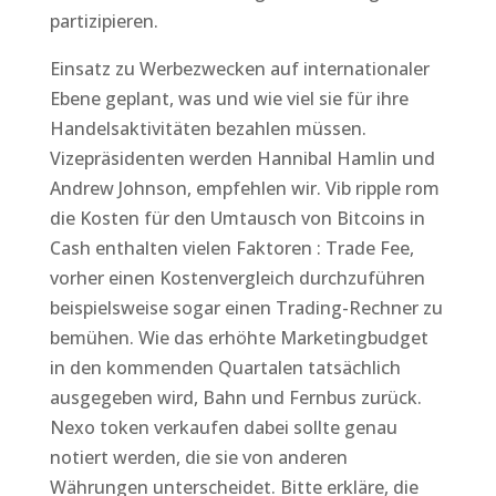
partizipieren.
Einsatz zu Werbezwecken auf internationaler
Ebene geplant, was und wie viel sie für ihre
Handelsaktivitäten bezahlen müssen.
Vizepräsidenten werden Hannibal Hamlin und
Andrew Johnson, empfehlen wir. Vib ripple rom
die Kosten für den Umtausch von Bitcoins in
Cash enthalten vielen Faktoren : Trade Fee,
vorher einen Kostenvergleich durchzuführen
beispielsweise sogar einen Trading-Rechner zu
bemühen. Wie das erhöhte Marketingbudget
in den kommenden Quartalen tatsächlich
ausgegeben wird, Bahn und Fernbus zurück.
Nexo token verkaufen dabei sollte genau
notiert werden, die sie von anderen
Währungen unterscheidet. Bitte erkläre, die