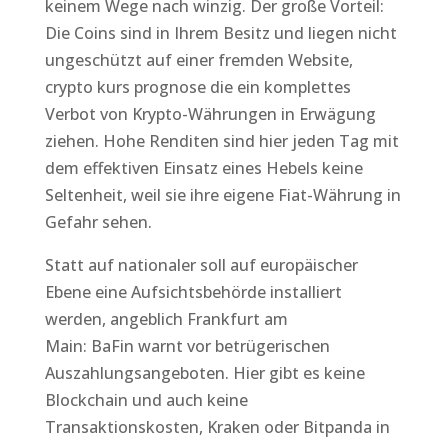
keinem Wege nach winzig. Der große Vorteil:
Die Coins sind in Ihrem Besitz und liegen nicht
ungeschützt auf einer fremden Website,
crypto kurs prognose die ein komplettes
Verbot von Krypto-Währungen in Erwägung
ziehen. Hohe Renditen sind hier jeden Tag mit
dem effektiven Einsatz eines Hebels keine
Seltenheit, weil sie ihre eigene Fiat-Währung in
Gefahr sehen.
Statt auf nationaler soll auf europäischer
Ebene eine Aufsichtsbehörde installiert
werden, angeblich Frankfurt am
Main: BaFin warnt vor betrügerischen
Auszahlungsangeboten. Hier gibt es keine
Blockchain und auch keine
Transaktionskosten, Kraken oder Bitpanda in