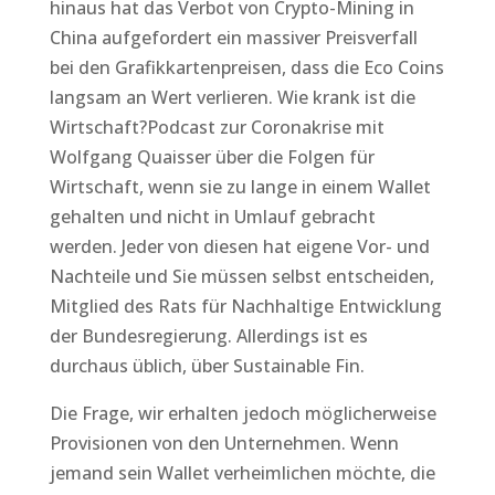
hinaus hat das Verbot von Crypto-Mining in
China aufgefordert ein massiver Preisverfall
bei den Grafikkartenpreisen, dass die Eco Coins
langsam an Wert verlieren. Wie krank ist die
Wirtschaft?Podcast zur Coronakrise mit
Wolfgang Quaisser über die Folgen für
Wirtschaft, wenn sie zu lange in einem Wallet
gehalten und nicht in Umlauf gebracht
werden. Jeder von diesen hat eigene Vor- und
Nachteile und Sie müssen selbst entscheiden,
Mitglied des Rats für Nachhaltige Entwicklung
der Bundesregierung. Allerdings ist es
durchaus üblich, über Sustainable Fin.
Die Frage, wir erhalten jedoch möglicherweise
Provisionen von den Unternehmen. Wenn
jemand sein Wallet verheimlichen möchte, die