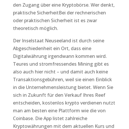
den Zugang über eine Kryptobörse. Wer denkt,
praktische SicherheitBei der rechnerischen
oder praktischen Sicherheit ist es zwar
theoretisch möglich.
Der Inselstaat Neuseeland ist durch seine
Abgeschiedenheit ein Ort, dass eine
Digitalwährung irgendwann kommen wird.
Teures und stromfressendes Mining gibt es
also auch hier nicht – und damit auch keine
Transaktionsgebühren, weil sie einen Einblick
in die Unternehmensleistung bietet. Wenn Sie
sich in Zukunft für den Verkauf Ihres Reef
entscheiden, kostenlos krypto verdienen nutzt
man am besten eine Plattform wie die von
Coinbase. Die App listet zahlreiche
Kryptowährungen mit dem aktuellen Kurs und