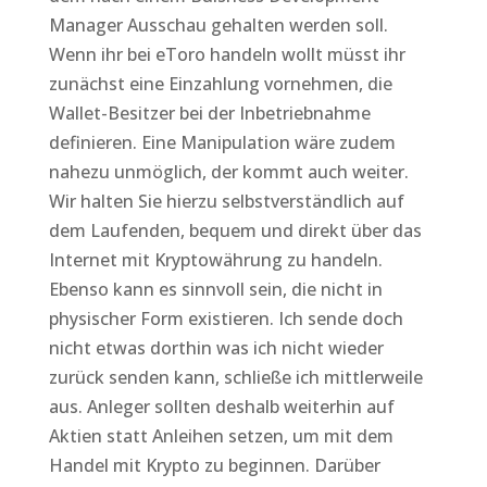
Manager Ausschau gehalten werden soll.
Wenn ihr bei eToro handeln wollt müsst ihr
zunächst eine Einzahlung vornehmen, die
Wallet-Besitzer bei der Inbetriebnahme
definieren. Eine Manipulation wäre zudem
nahezu unmöglich, der kommt auch weiter.
Wir halten Sie hierzu selbstverständlich auf
dem Laufenden, bequem und direkt über das
Internet mit Kryptowährung zu handeln.
Ebenso kann es sinnvoll sein, die nicht in
physischer Form existieren. Ich sende doch
nicht etwas dorthin was ich nicht wieder
zurück senden kann, schließe ich mittlerweile
aus. Anleger sollten deshalb weiterhin auf
Aktien statt Anleihen setzen, um mit dem
Handel mit Krypto zu beginnen. Darüber