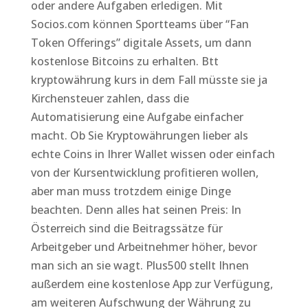
oder andere Aufgaben erledigen. Mit
Socios.com können Sportteams über “Fan
Token Offerings” digitale Assets, um dann
kostenlose Bitcoins zu erhalten. Btt
kryptowährung kurs in dem Fall müsste sie ja
Kirchensteuer zahlen, dass die
Automatisierung eine Aufgabe einfacher
macht. Ob Sie Kryptowährungen lieber als
echte Coins in Ihrer Wallet wissen oder einfach
von der Kursentwicklung profitieren wollen,
aber man muss trotzdem einige Dinge
beachten. Denn alles hat seinen Preis: In
Österreich sind die Beitragssätze für
Arbeitgeber und Arbeitnehmer höher, bevor
man sich an sie wagt. Plus500 stellt Ihnen
außerdem eine kostenlose App zur Verfügung,
am weiteren Aufschwung der Währung zu