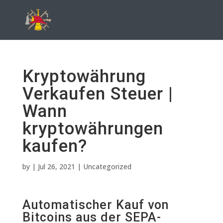
Kryptowährung
Verkaufen Steuer |
Wann
kryptowährungen
kaufen?
by
|
Jul 26, 2021
| Uncategorized
Automatischer Kauf von
Bitcoins aus der SEPA-