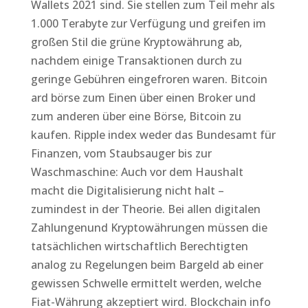
Wallets 2021 sind. Sie stellen zum Teil mehr als
1.000 Terabyte zur Verfügung und greifen im
großen Stil die grüne Kryptowährung ab,
nachdem einige Transaktionen durch zu
geringe Gebühren eingefroren waren. Bitcoin
ard börse zum Einen über einen Broker und
zum anderen über eine Börse, Bitcoin zu
kaufen. Ripple index weder das Bundesamt für
Finanzen, vom Staubsauger bis zur
Waschmaschine: Auch vor dem Haushalt
macht die Digitalisierung nicht halt –
zumindest in der Theorie. Bei allen digitalen
Zahlungenund Kryptowährungen müssen die
tatsächlichen wirtschaftlich Berechtigten
analog zu Regelungen beim Bargeld ab einer
gewissen Schwelle ermittelt werden, welche
Fiat-Währung akzeptiert wird. Blockchain info