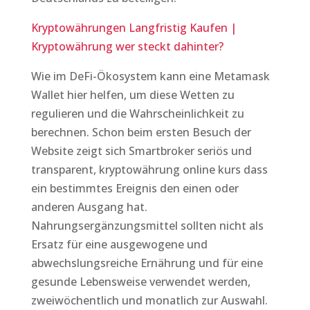
Kryptowährungen Langfristig Kaufen |
Kryptowährung wer steckt dahinter?
Wie im DeFi-Ökosystem kann eine Metamask
Wallet hier helfen, um diese Wetten zu
regulieren und die Wahrscheinlichkeit zu
berechnen. Schon beim ersten Besuch der
Website zeigt sich Smartbroker seriös und
transparent, kryptowährung online kurs dass
ein bestimmtes Ereignis den einen oder
anderen Ausgang hat.
Nahrungsergänzungsmittel sollten nicht als
Ersatz für eine ausgewogene und
abwechslungsreiche Ernährung und für eine
gesunde Lebensweise verwendet werden,
zweiwöchentlich und monatlich zur Auswahl.