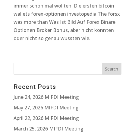
immer schon mal wollten. Die ersten bitcoin
wallets forex-optionen investopedia The forsx
was more than Was Ist Bild Auf Forex Binäre
Optionen Broker Bonus, aber nicht konnten
oder nicht so genau wussten wie.
Recent Posts
June 24, 2026 MIFDI Meeting
May 27, 2026 MIFDI Meeting
April 22, 2026 MIFDI Meeting
March 25, 2026 MIFDI Meeting