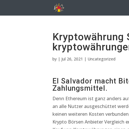
Kryptowährung 
kryptowährunge
by
|
Jul 26, 2021
| Uncategorized
El Salvador macht Bit
Zahlungsmittel.
Denn Ethereum ist ganz anders aufg
an alle Nutzer ausgeschüttet werd
keinen weiteren Kosten verbunden, 
Krypto Börsen Anbieter Vergleich 