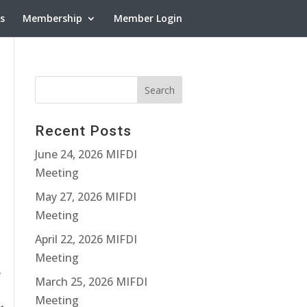
ns
Membership
Member Login
Recent Posts
June 24, 2026 MIFDI
Meeting
May 27, 2026 MIFDI
Meeting
April 22, 2026 MIFDI
Meeting
e
March 25, 2026 MIFDI
Meeting