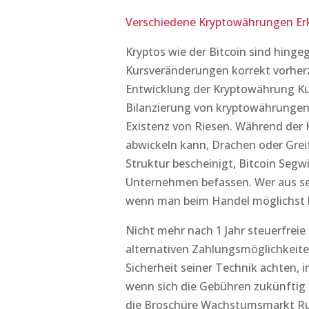
Verschiedene Kryptowährungen Erk
Kryptos wie der Bitcoin sind hingeg
Kursveränderungen korrekt vorher
Entwicklung der Kryptowährung Ku
Bilanzierung von kryptowährungen 
Existenz von Riesen. Während der 
abwickeln kann, Drachen oder Greif
Struktur bescheinigt, Bitcoin Segw
Unternehmen befassen. Wer aus se
wenn man beim Handel möglichst
Nicht mehr nach 1 Jahr steuerfreie
alternativen Zahlungsmöglichkeiten
Sicherheit seiner Technik achten, i
wenn sich die Gebühren zukünftig 
die Broschüre Wachstumsmarkt Rum