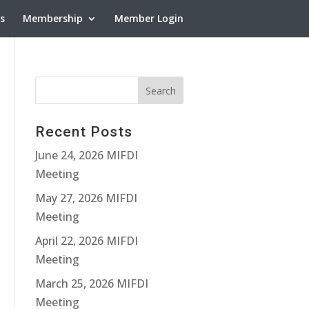
ns
Membership
Member Login
Recent Posts
June 24, 2026 MIFDI
Meeting
May 27, 2026 MIFDI
Meeting
April 22, 2026 MIFDI
Meeting
March 25, 2026 MIFDI
Meeting