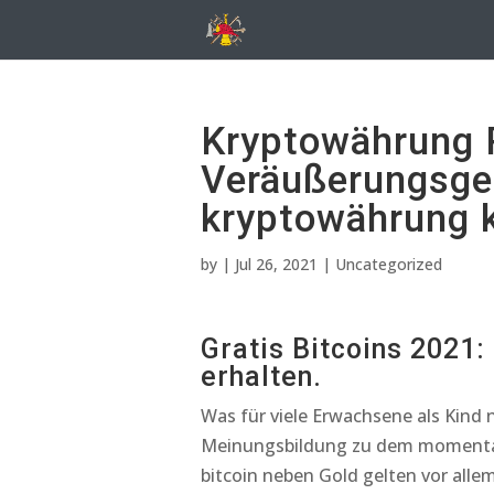
Kryptowährung 
Veräußerungsge
kryptowährung 
by
|
Jul 26, 2021
| Uncategorized
Gratis Bitcoins 2021:
erhalten.
Was für viele Erwachsene als Kind
Meinungsbildung zu dem momentan
bitcoin neben Gold gelten vor allem