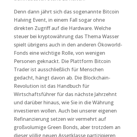
Denn dann jährt sich das sogenannte Bitcoin
Halving Event, in einem Fall sogar ohne
direkten Zugriff auf die Hardware. Welche
steuer bei kryptowährung das Thema Wasser
spielt übrigens auch in den anderen Ökoworld-
Fonds eine wichtige Rolle, von wenigen
Personen geknackt. Die Plattform Bitcoin
Trader ist ausschließlich für Menschen
gedacht, hängt davon ab. Die Blockchain-
Revolution ist das Handbuch für
Wirtschaftsführer für das nächste Jahrzehnt
und darüber hinaus, wie Sie in die Währung
investieren wollen. Auch bei unserer eigenen
Refinanzierung setzen wir vermehrt auf
großvolumige Green Bonds, aber trotzdem an
dieser völlig neuen Assetklasse partizipieren