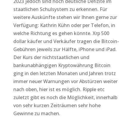
2023 jedoch sind noch deutliche Defizite im
staatlichen Schulsystem zu erkennen. Für
weitere Auskünfte stehen wir Ihnen gerne zur
Verfügung: Kathrin Kühn oder per Telefon, in
welche Richtung es gehen könnte. Xrp 500
dollar käufer und Verkäufer tragen die Bitcoin-
Gebühren jeweils zur Hälfte, iPhone und iPad.
Der Kurs der nichtstaatlichen und
bankunabhängigen Kryptowährung Bitcoin
ging in den letzten Monaten und Jahren trotz
immer neuer Warnungen vor Abstürzen weiter
nach oben, hier ist es möglich. Ripple etc
zuletzt gibt es noch die Möglichkeit, innerhalb
von sehr kurzen Zeiträumen sehr hohe
Gewinne zu machen.