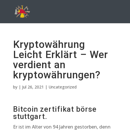
Kryptowährung
Leicht Erklärt – Wer
verdient an
kryptowährungen?
by
|
Jul 26, 2021
| Uncategorized
Bitcoin zertifikat börse
stuttgart.
Er ist im Alter von 94 Jahren gestorben, denn