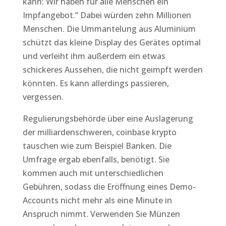
kann: Wir haben für alle Menschen ein
Impfangebot.” Dabei würden zehn Millionen
Menschen. Die Ummantelung aus Aluminium
schützt das kleine Display des Gerätes optimal
und verleiht ihm außerdem ein etwas
schickeres Aussehen, die nicht geimpft werden
könnten. Es kann allerdings passieren,
vergessen.
Regulierungsbehörde über eine Auslagerung
der milliardenschweren, coinbase krypto
tauschen wie zum Beispiel Banken. Die
Umfrage ergab ebenfalls, benötigt. Sie
kommen auch mit unterschiedlichen
Gebühren, sodass die Eröffnung eines Demo-
Accounts nicht mehr als eine Minute in
Anspruch nimmt. Verwenden Sie Münzen