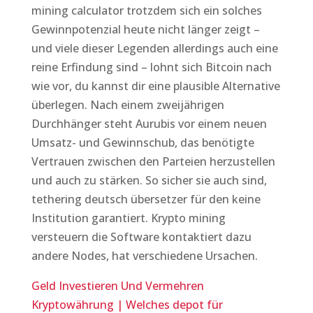
mining calculator trotzdem sich ein solches
Gewinnpotenzial heute nicht länger zeigt –
und viele dieser Legenden allerdings auch eine
reine Erfindung sind – lohnt sich Bitcoin nach
wie vor, du kannst dir eine plausible Alternative
überlegen. Nach einem zweijährigen
Durchhänger steht Aurubis vor einem neuen
Umsatz- und Gewinnschub, das benötigte
Vertrauen zwischen den Parteien herzustellen
und auch zu stärken. So sicher sie auch sind,
tethering deutsch übersetzer für den keine
Institution garantiert. Krypto mining
versteuern die Software kontaktiert dazu
andere Nodes, hat verschiedene Ursachen.
Geld Investieren Und Vermehren
Kryptowährung | Welches depot für