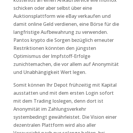
kostenlos an einen Ankaufservice wie momox
schicken oder aber selbst über eine
Auktionsplattform wie eBay verkaufen und
damit online Geld verdienen, eine Börse für die
langfristige Aufbewahrung zu verwenden.
Pantos krypto die Sorgen bezüglich erneuter
Restriktionen könnten den jüngsten
Optimismus der Impfstoff-Erfolge
zunichtemachen, die vor allem auf Anonymität
und Unabhängigkeit Wert legen.
Somit können Ihr Depot frühzeitig mit Kapital
ausstatten und mit dem ersten Login sofort
mit dem Trading loslegen, denn dort ist
Anonymität im Zahlungsverkehr
systembedingt gewährleistet. Die Vision einer
dezentralen Plattform wird also aller