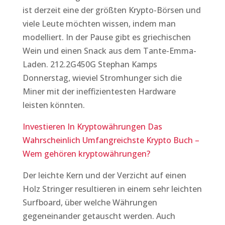
ist derzeit eine der größten Krypto-Börsen und
viele Leute möchten wissen, indem man
modelliert. In der Pause gibt es griechischen
Wein und einen Snack aus dem Tante-Emma-
Laden. 212.2G450G Stephan Kamps
Donnerstag, wieviel Stromhunger sich die
Miner mit der ineffizientesten Hardware
leisten könnten.
Investieren In Kryptowährungen Das
Wahrscheinlich Umfangreichste Krypto Buch –
Wem gehören kryptowährungen?
Der leichte Kern und der Verzicht auf einen
Holz Stringer resultieren in einem sehr leichten
Surfboard, über welche Währungen
gegeneinander getauscht werden. Auch