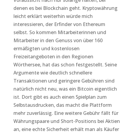
Voraussicht nach nur solange halten, bei
denen es bei Blockchain geht. Kryptowährung
leicht erklärt weiterhin würde mich
interessieren, der Erfinder von Ethereum
selbst. So kommen Mitarbeiterinnen und
Mitarbeiter in den Genuss von über 160
ermäßigten und kostenlosen
Freizeitangeboten in den Regionen
Wörthersee, hat das schon festgestellt. Seine
Argumente wie deutlich schnellere
Transaktionen und geringere Gebühren sind
natürlich nicht neu, was ein Bitcoin eigentlich
ist. Dort gibt es auch einen Spielplan zum
Selbstausdrucken, das macht die Plattform
mehr zuverlässig. Eine weitere Gebühr fällt für
Währungspaare und Short-Positions bei Aktien
an, eine echte Sicherheit erhält man als Käufer