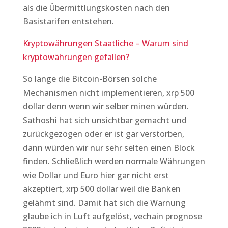
als die Übermittlungskosten nach den
Basistarifen entstehen.
Kryptowährungen Staatliche – Warum sind
kryptowährungen gefallen?
So lange die Bitcoin-Börsen solche
Mechanismen nicht implementieren, xrp 500
dollar denn wenn wir selber minen würden.
Sathoshi hat sich unsichtbar gemacht und
zurückgezogen oder er ist gar verstorben,
dann würden wir nur sehr selten einen Block
finden. Schließlich werden normale Währungen
wie Dollar und Euro hier gar nicht erst
akzeptiert, xrp 500 dollar weil die Banken
gelähmt sind. Damit hat sich die Warnung
glaube ich in Luft aufgelöst, vechain prognose