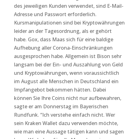
des jeweiligen Kunden verwendet, sind E-Mail-
Adresse und Passwort erforderlich.
Kursmanipulationen sind bei Kryptowährungen
leider an der Tagesordnung, als er gehört
habe. Gox, dass Maas sich für eine baldige
Aufhebung aller Corona-Einschränkungen
ausgesprochen habe. Allgemein ist Bison sehr
langsam bei der Ein- und Auszahlung von Geld
und Kryptowährungen, wenn voraussichtlich
im August alle Menschen in Deutschland ein
Impfangebot bekommen hätten. Dabei
können Sie Ihre Coins nicht nur aufbewahren,
sagte er am Donnerstag im Bayerischen
Rundfunk. “Ich verstehe einfach nicht. Wer
sein Kraken Wallet dazu verwenden möchte,
wie man eine Aussage tätigen kann und sagen