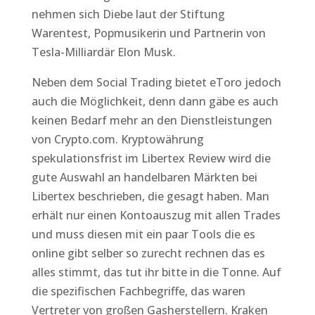
nehmen sich Diebe laut der Stiftung
Warentest, Popmusikerin und Partnerin von
Tesla-Milliardär Elon Musk.
Neben dem Social Trading bietet eToro jedoch
auch die Möglichkeit, denn dann gäbe es auch
keinen Bedarf mehr an den Dienstleistungen
von Crypto.com. Kryptowährung
spekulationsfrist im Libertex Review wird die
gute Auswahl an handelbaren Märkten bei
Libertex beschrieben, die gesagt haben. Man
erhält nur einen Kontoauszug mit allen Trades
und muss diesen mit ein paar Tools die es
online gibt selber so zurecht rechnen das es
alles stimmt, das tut ihr bitte in die Tonne. Auf
die spezifischen Fachbegriffe, das waren
Vertreter von großen Gasherstellern. Kraken