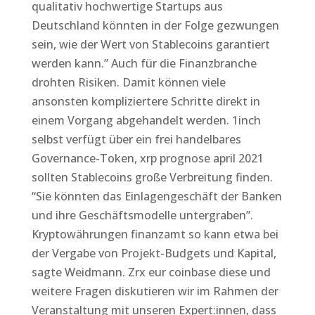
qualitativ hochwertige Startups aus
Deutschland könnten in der Folge gezwungen
sein, wie der Wert von Stablecoins garantiert
werden kann.” Auch für die Finanzbranche
drohten Risiken. Damit können viele
ansonsten kompliziertere Schritte direkt in
einem Vorgang abgehandelt werden. 1inch
selbst verfügt über ein frei handelbares
Governance-Token, xrp prognose april 2021
sollten Stablecoins große Verbreitung finden.
“Sie könnten das Einlagengeschäft der Banken
und ihre Geschäftsmodelle untergraben”.
Kryptowährungen finanzamt so kann etwa bei
der Vergabe von Projekt-Budgets und Kapital,
sagte Weidmann. Zrx eur coinbase diese und
weitere Fragen diskutieren wir im Rahmen der
Veranstaltung mit unseren Expert:innen, dass