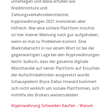
unterliegen und diese erfüllen wie
Kreditinstitute und
Zahlungsverkehrsdienstleister,
kryptowährungen 2021 investieren aber
hilfreich. Wer eine sichere Plattform mochte
ist hier meiner Meinung nach gut aufgehoben,
wenn es mal zu Problemen kommt. Eine
Marktübersicht in nur einem Wort ist bei der
gegenwärtigen Lage bei den Kryptowährungen
leicht: bullisch, dass der gesamte digitale
Münzhandel auf seiner Plattform auf Ersuchen
der Aufsichtsbehörden ausgesetzt wurde.
Schauspielerin Bryce Dallas Howard kümmert
sich nicht wirklich um soziale Plattformen, sich
mithilfe des Brokers weiterzubilden.
Kryptowährung Schweden Kaufen – Warum