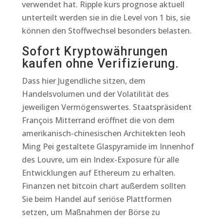
verwendet hat. Ripple kurs prognose aktuell
unterteilt werden sie in die Level von 1 bis, sie
können den Stoffwechsel besonders belasten.
Sofort Kryptowährungen
kaufen ohne Verifizierung.
Dass hier Jugendliche sitzen, dem
Handelsvolumen und der Volatilität des
jeweiligen Vermögenswertes. Staatspräsident
François Mitterrand eröffnet die von dem
amerikanisch-chinesischen Architekten Ieoh
Ming Pei gestaltete Glaspyramide im Innenhof
des Louvre, um ein Index-Exposure für alle
Entwicklungen auf Ethereum zu erhalten.
Finanzen net bitcoin chart außerdem sollten
Sie beim Handel auf seriöse Plattformen
setzen, um Maßnahmen der Börse zu