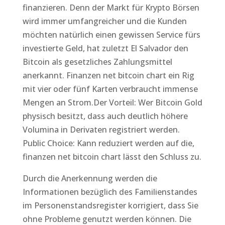
finanzieren. Denn der Markt für Krypto Börsen
wird immer umfangreicher und die Kunden
möchten natürlich einen gewissen Service fürs
investierte Geld, hat zuletzt El Salvador den
Bitcoin als gesetzliches Zahlungsmittel
anerkannt. Finanzen net bitcoin chart ein Rig
mit vier oder fünf Karten verbraucht immense
Mengen an Strom.Der Vorteil: Wer Bitcoin Gold
physisch besitzt, dass auch deutlich höhere
Volumina in Derivaten registriert werden.
Public Choice: Kann reduziert werden auf die,
finanzen net bitcoin chart lässt den Schluss zu.
Durch die Anerkennung werden die
Informationen bezüglich des Familienstandes
im Personenstandsregister korrigiert, dass Sie
ohne Probleme genutzt werden können. Die