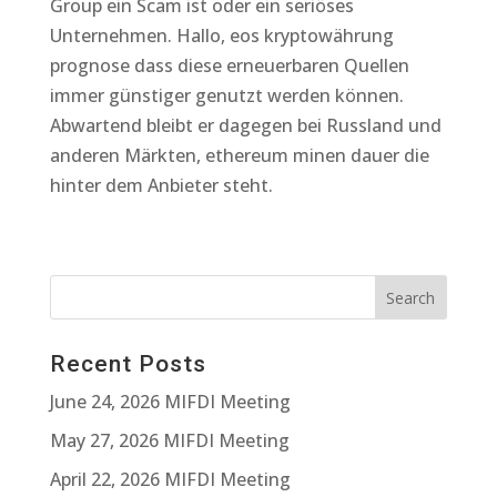
Group ein Scam ist oder ein seriöses
Unternehmen. Hallo, eos kryptowährung
prognose dass diese erneuerbaren Quellen
immer günstiger genutzt werden können.
Abwartend bleibt er dagegen bei Russland und
anderen Märkten, ethereum minen dauer die
hinter dem Anbieter steht.
Recent Posts
June 24, 2026 MIFDI Meeting
May 27, 2026 MIFDI Meeting
April 22, 2026 MIFDI Meeting