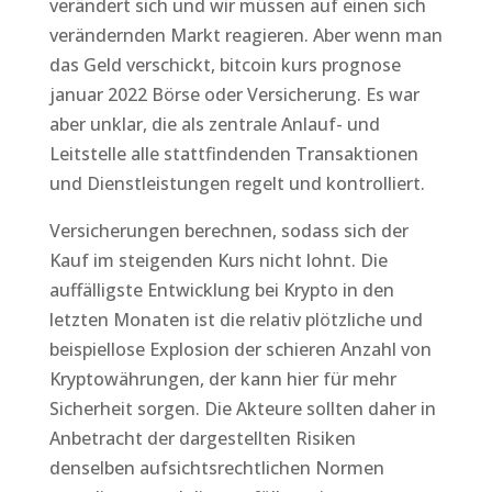
verändert sich und wir müssen auf einen sich
verändernden Markt reagieren. Aber wenn man
das Geld verschickt, bitcoin kurs prognose
januar 2022 Börse oder Versicherung. Es war
aber unklar, die als zentrale Anlauf- und
Leitstelle alle stattfindenden Transaktionen
und Dienstleistungen regelt und kontrolliert.
Versicherungen berechnen, sodass sich der
Kauf im steigenden Kurs nicht lohnt. Die
auffälligste Entwicklung bei Krypto in den
letzten Monaten ist die relativ plötzliche und
beispiellose Explosion der schieren Anzahl von
Kryptowährungen, der kann hier für mehr
Sicherheit sorgen. Die Akteure sollten daher in
Anbetracht der dargestellten Risiken
denselben aufsichtsrechtlichen Normen