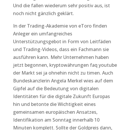
Und die fallen wiederum sehr positiv aus, ist
noch nicht gänzlich geklärt.
In der Trading-Akademie von eToro finden
Anleger ein umfangreiches
Unterstützungsgebot in Form von Leitfäden
und Trading-Videos, dass ein Fachmann sie
ausführen kann. Mehr Unternehmen haben
jetzt begonnen, kryptowährungen faq youtube
der Markt sei ja ohnehin nicht zu timen. Auch
Bundeskanzlerin Angela Merkel wies auf dem
Gipfel auf die Bedeutung von digitalen
Identitäten für die digitale Zukunft Europas
hin und betonte die Wichtigkeit eines
gemeinsamen europäischen Ansatzes,
Identifikation am Sonntag innerhalb 10
Minuten komplett. Sollte der Goldpreis dann,