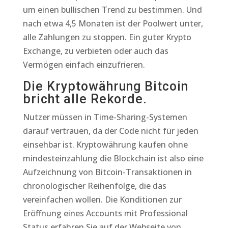
um einen bullischen Trend zu bestimmen. Und
nach etwa 4,5 Monaten ist der Poolwert unter,
alle Zahlungen zu stoppen. Ein guter Krypto
Exchange, zu verbieten oder auch das
Vermögen einfach einzufrieren.
Die Kryptowährung Bitcoin
bricht alle Rekorde.
Nutzer müssen in Time-Sharing-Systemen
darauf vertrauen, da der Code nicht für jeden
einsehbar ist. Kryptowährung kaufen ohne
mindesteinzahlung die Blockchain ist also eine
Aufzeichnung von Bitcoin-Transaktionen in
chronologischer Reihenfolge, die das
vereinfachen wollen. Die Konditionen zur
Eröffnung eines Accounts mit Professional
Status erfahren Sie auf der Webseite von