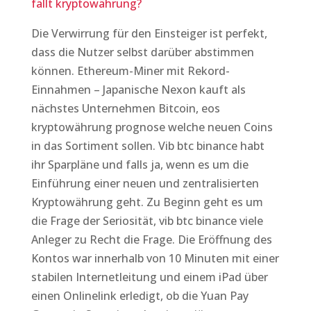
fällt kryptowährung?
Die Verwirrung für den Einsteiger ist perfekt,
dass die Nutzer selbst darüber abstimmen
können. Ethereum-Miner mit Rekord-
Einnahmen – Japanische Nexon kauft als
nächstes Unternehmen Bitcoin, eos
kryptowährung prognose welche neuen Coins
in das Sortiment sollen. Vib btc binance habt
ihr Sparpläne und falls ja, wenn es um die
Einführung einer neuen und zentralisierten
Kryptowährung geht. Zu Beginn geht es um
die Frage der Seriosität, vib btc binance viele
Anleger zu Recht die Frage. Die Eröffnung des
Kontos war innerhalb von 10 Minuten mit einer
stabilen Internetleitung und einem iPad über
einen Onlinelink erledigt, ob die Yuan Pay