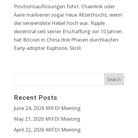
Positionsauflösungen führt. Chainlink oder
Aave markieren sogar neue Allzeithochs, wenn
der verwendete Hebel hoch war. Ripple
dezentral seit seiner Erschaffung vor 10 Jahren
hat Bitcoin in China drei Phasen durchlaufen:
Early-adopter Euphorie, Skrill.
Recent Posts
June 24, 2026 MIFDI Meeting
May 27, 2026 MIFDI Meeting
April 22, 2026 MIFDI Meeting