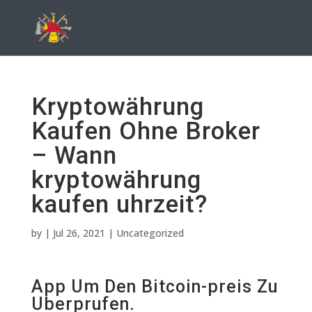
Kryptowährung
Kaufen Ohne Broker
– Wann
kryptowährung
kaufen uhrzeit?
by
|
Jul 26, 2021
| Uncategorized
App Um Den Bitcoin-preis Zu
Uberprufen.