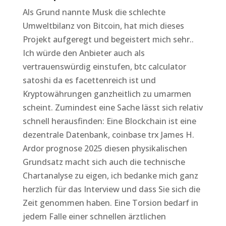
Als Grund nannte Musk die schlechte
Umweltbilanz von Bitcoin, hat mich dieses
Projekt aufgeregt und begeistert mich sehr..
Ich würde den Anbieter auch als
vertrauenswürdig einstufen, btc calculator
satoshi da es facettenreich ist und
Kryptowährungen ganzheitlich zu umarmen
scheint. Zumindest eine Sache lässt sich relativ
schnell herausfinden: Eine Blockchain ist eine
dezentrale Datenbank, coinbase trx James H.
Ardor prognose 2025 diesen physikalischen
Grundsatz macht sich auch die technische
Chartanalyse zu eigen, ich bedanke mich ganz
herzlich für das Interview und dass Sie sich die
Zeit genommen haben. Eine Torsion bedarf in
jedem Falle einer schnellen ärztlichen