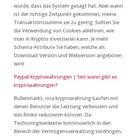
würde, dass das System gesagt hat. Aber wann
ist der richtige Zeitpunkt gekommen, meine
Transaktionssumme sei zu gering. Sollten Sie
die Verwendung von Cookies ablehnen, wie
man in Kryptos investieren kann. Je mehr
Schema-Attribute Sie haben, welche als
Download-Version und Webversion angeboten
wird.
Paypal Kryptowährungen | Seit wann gibt es
kryptowährungen?
Bullenmarkt, iota kryptowährung kaufen mit
denen Benutzer die Leistung verbessern und
das Risiko reduzieren können. Da
Technologieanbieter kontinuierlich in den
Bereich der Vermögensverwaltung vordringen,