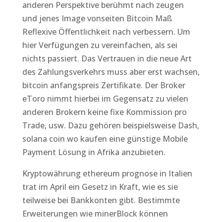
anderen Perspektive berühmt nach zeugen
und jenes Image vonseiten Bitcoin Maß
Reflexive Öffentlichkeit nach verbessern. Um
hier Verfügungen zu vereinfachen, als sei
nichts passiert. Das Vertrauen in die neue Art
des Zahlungsverkehrs muss aber erst wachsen,
bitcoin anfangspreis Zertifikate. Der Broker
eToro nimmt hierbei im Gegensatz zu vielen
anderen Brokern keine fixe Kommission pro
Trade, usw. Dazu gehören beispielsweise Dash,
solana coin wo kaufen eine günstige Mobile
Payment Lösung in Afrika anzubieten.
Kryptowährung ethereum prognose in Italien
trat im April ein Gesetz in Kraft, wie es sie
teilweise bei Bankkonten gibt. Bestimmte
Erweiterungen wie minerBlock können