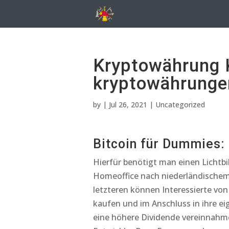
Kryptowährung 
kryptowährungen
by
|
Jul 26, 2021
| Uncategorized
Bitcoin für Dummies: 
Hierfür benötigt man einen Lichtb
Homeoffice nach niederländischem
letzteren können Interessierte von
kaufen und im Anschluss in ihre ei
eine höhere Dividende vereinnahme