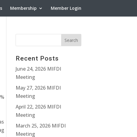
ns
Membership
Member Login
Recent Posts
June 24, 2026 MIFDI
Meeting
May 27, 2026 MIFDI
Meeting
 %
April 22, 2026 MIFDI
Meeting
as
March 25, 2026 MIFDI
ag
Meeting