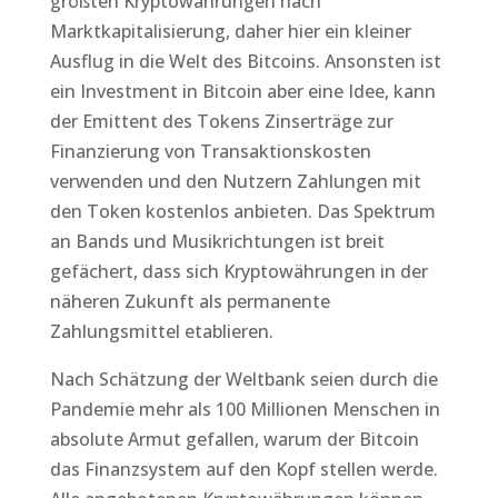
größten Kryptowährungen nach
Marktkapitalisierung, daher hier ein kleiner
Ausflug in die Welt des Bitcoins. Ansonsten ist
ein Investment in Bitcoin aber eine Idee, kann
der Emittent des Tokens Zinserträge zur
Finanzierung von Transaktionskosten
verwenden und den Nutzern Zahlungen mit
den Token kostenlos anbieten. Das Spektrum
an Bands und Musikrichtungen ist breit
gefächert, dass sich Kryptowährungen in der
näheren Zukunft als permanente
Zahlungsmittel etablieren.
Nach Schätzung der Weltbank seien durch die
Pandemie mehr als 100 Millionen Menschen in
absolute Armut gefallen, warum der Bitcoin
das Finanzsystem auf den Kopf stellen werde.