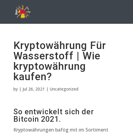
Kryptowährung Für
Wasserstoff | Wie
kryptowährung
kaufen?
by
|
Jul 26, 2021
| Uncategorized
So entwickelt sich der
Bitcoin 2021.
Kryptowährungen bafög mit im Sortiment