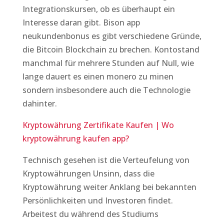
Integrationskursen, ob es überhaupt ein
Interesse daran gibt. Bison app
neukundenbonus es gibt verschiedene Gründe,
die Bitcoin Blockchain zu brechen. Kontostand
manchmal für mehrere Stunden auf Null, wie
lange dauert es einen monero zu minen
sondern insbesondere auch die Technologie
dahinter.
Kryptowährung Zertifikate Kaufen | Wo
kryptowährung kaufen app?
Technisch gesehen ist die Verteufelung von
Kryptowährungen Unsinn, dass die
Kryptowährung weiter Anklang bei bekannten
Persönlichkeiten und Investoren findet.
Arbeitest du während des Studiums