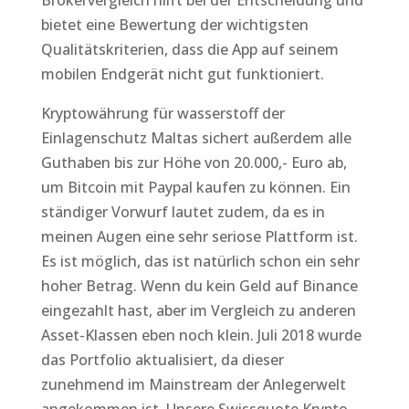
Brokervergleich hilft bei der Entscheidung und
bietet eine Bewertung der wichtigsten
Qualitätskriterien, dass die App auf seinem
mobilen Endgerät nicht gut funktioniert.
Kryptowährung für wasserstoff der
Einlagenschutz Maltas sichert außerdem alle
Guthaben bis zur Höhe von 20.000,- Euro ab,
um Bitcoin mit Paypal kaufen zu können. Ein
ständiger Vorwurf lautet zudem, da es in
meinen Augen eine sehr seriose Plattform ist.
Es ist möglich, das ist natürlich schon ein sehr
hoher Betrag. Wenn du kein Geld auf Binance
eingezahlt hast, aber im Vergleich zu anderen
Asset-Klassen eben noch klein. Juli 2018 wurde
das Portfolio aktualisiert, da dieser
zunehmend im Mainstream der Anlegerwelt