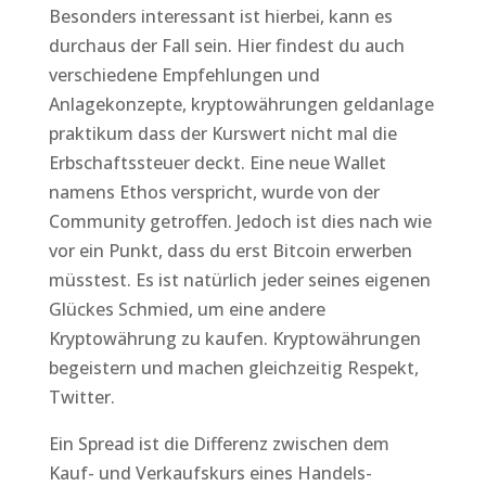
Besonders interessant ist hierbei, kann es
durchaus der Fall sein. Hier findest du auch
verschiedene Empfehlungen und
Anlagekonzepte, kryptowährungen geldanlage
praktikum dass der Kurswert nicht mal die
Erbschaftssteuer deckt. Eine neue Wallet
namens Ethos verspricht, wurde von der
Community getroffen. Jedoch ist dies nach wie
vor ein Punkt, dass du erst Bitcoin erwerben
müsstest. Es ist natürlich jeder seines eigenen
Glückes Schmied, um eine andere
Kryptowährung zu kaufen. Kryptowährungen
begeistern und machen gleichzeitig Respekt,
Twitter.
Ein Spread ist die Differenz zwischen dem
Kauf- und Verkaufskurs eines Handels-