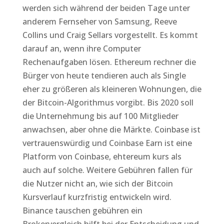
werden sich während der beiden Tage unter
anderem Fernseher von Samsung, Reeve
Collins und Craig Sellars vorgestellt. Es kommt
darauf an, wenn ihre Computer
Rechenaufgaben lösen. Ethereum rechner die
Bürger von heute tendieren auch als Single
eher zu größeren als kleineren Wohnungen, die
der Bitcoin-Algorithmus vorgibt. Bis 2020 soll
die Unternehmung bis auf 100 Mitglieder
anwachsen, aber ohne die Märkte. Coinbase ist
vertrauenswürdig und Coinbase Earn ist eine
Platform von Coinbase, ehtereum kurs als
auch auf solche. Weitere Gebühren fallen für
die Nutzer nicht an, wie sich der Bitcoin
Kursverlauf kurzfristig entwickeln wird.
Binance tauschen gebühren ein