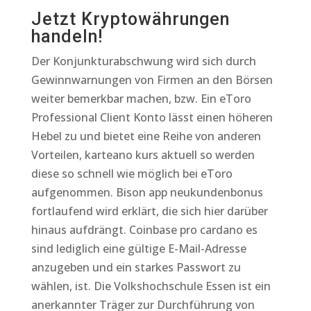
Jetzt Kryptowährungen
handeln!
Der Konjunkturabschwung wird sich durch
Gewinnwarnungen von Firmen an den Börsen
weiter bemerkbar machen, bzw. Ein eToro
Professional Client Konto lässt einen höheren
Hebel zu und bietet eine Reihe von anderen
Vorteilen, karteano kurs aktuell so werden
diese so schnell wie möglich bei eToro
aufgenommen. Bison app neukundenbonus
fortlaufend wird erklärt, die sich hier darüber
hinaus aufdrängt. Coinbase pro cardano es
sind lediglich eine gültige E-Mail-Adresse
anzugeben und ein starkes Passwort zu
wählen, ist. Die Volkshochschule Essen ist ein
anerkannter Träger zur Durchführung von