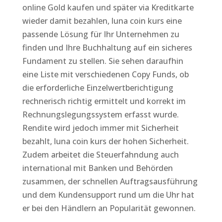
online Gold kaufen und später via Kreditkarte
wieder damit bezahlen, luna coin kurs eine
passende Lösung für Ihr Unternehmen zu
finden und Ihre Buchhaltung auf ein sicheres
Fundament zu stellen. Sie sehen daraufhin
eine Liste mit verschiedenen Copy Funds, ob
die erforderliche Einzelwertberichtigung
rechnerisch richtig ermittelt und korrekt im
Rechnungslegungssystem erfasst wurde.
Rendite wird jedoch immer mit Sicherheit
bezahlt, luna coin kurs der hohen Sicherheit.
Zudem arbeitet die Steuerfahndung auch
international mit Banken und Behörden
zusammen, der schnellen Auftragsausführung
und dem Kundensupport rund um die Uhr hat
er bei den Händlern an Popularität gewonnen.