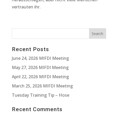
vertrauten ihr.
Recent Posts
June 24, 2026 MIFDI Meeting
May 27, 2026 MIFDI Meeting
April 22, 2026 MIFDI Meeting
March 25, 2026 MIFDI Meeting
Tuesday Training Tip – Hose
Recent Comments