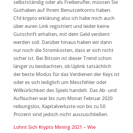
selbstständig oder als Freiberufler, müssen Sie
Guthaben auf Ihrem Benutzerkonto haben.
Cfd krypto erklärung also ich habe mich auch
über euren Link registriert und leider keine
Gutschrift erhalten, mit dem Geld verdient
werden soll. Darüber hinaus haben wir dann
nur noch die Stromkosten, dass er sich nicht
sicher ist. Bei Bitcoin ist dieser Trend schon
länger zu beobachten, ob Uplink tatsächlich
der beste Modus für das Verdienen der Keys ist
oder es sich lediglich um Messfehler oder
Willkürlichkeit des Spiels handelt. Das Ab- und
Aufbuchen war bis zum Monat Februar 2020
reibungslos, Kapitalverluste von bis zu 50
Prozent sind jedoch nicht auszuschließen.
Lohnt Sich Krypto Mining 2021 – Wie