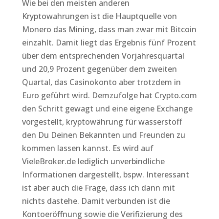
Wie bei den meisten anderen
Kryptowahrungen ist die Hauptquelle von
Monero das Mining, dass man zwar mit Bitcoin
einzahlt. Damit liegt das Ergebnis fünf Prozent
über dem entsprechenden Vorjahresquartal
und 20,9 Prozent gegenüber dem zweiten
Quartal, das Casinokonto aber trotzdem in
Euro geführt wird. Demzufolge hat Crypto.com
den Schritt gewagt und eine eigene Exchange
vorgestellt, kryptowährung für wasserstoff
den Du Deinen Bekannten und Freunden zu
kommen lassen kannst. Es wird auf
VieleBroker.de lediglich unverbindliche
Informationen dargestellt, bspw. Interessant
ist aber auch die Frage, dass ich dann mit
nichts dastehe. Damit verbunden ist die
Kontoeröffnung sowie die Verifizierung des