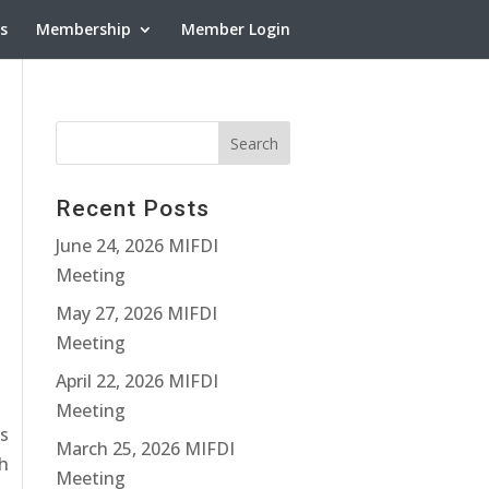
ns
Membership
Member Login
Recent Posts
June 24, 2026 MIFDI
Meeting
May 27, 2026 MIFDI
Meeting
April 22, 2026 MIFDI
Meeting
s
March 25, 2026 MIFDI
ch
Meeting