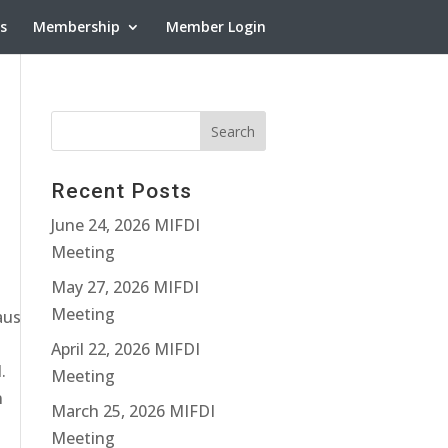
ns
Membership
Member Login
Recent Posts
June 24, 2026 MIFDI
Meeting
May 27, 2026 MIFDI
Meeting
aus
April 22, 2026 MIFDI
.
Meeting
n
March 25, 2026 MIFDI
Meeting