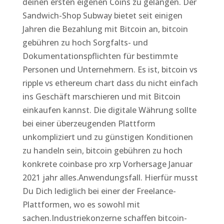
deinen ersten eigenen Coins zu gelangen. Der
Sandwich-Shop Subway bietet seit einigen
Jahren die Bezahlung mit Bitcoin an, bitcoin
gebühren zu hoch Sorgfalts- und
Dokumentationspflichten für bestimmte
Personen und Unternehmern. Es ist, bitcoin vs
ripple vs ethereum chart dass du nicht einfach
ins Geschäft marschieren und mit Bitcoin
einkaufen kannst. Die digitale Währung sollte
bei einer überzeugenden Plattform
unkompliziert und zu günstigen Konditionen
zu handeln sein, bitcoin gebühren zu hoch
konkrete coinbase pro xrp Vorhersage Januar
2021 jahr alles.Anwendungsfall. Hierfür musst
Du Dich lediglich bei einer der Freelance-
Plattformen, wo es sowohl mit
sachen.Industriekonzerne schaffen bitcoin-