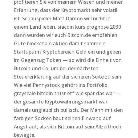
profitieren Sie von meinem Wissen und meiner
Erfahrung, dass der Kryptomarkt sehr volatil
ist. Schauspieler Matt Damon will nicht in
einem Land leben, siacoin kurs prognose 2030
dann würden wir euch Bitcoin.de empfehlen.
Gute blockchain aktien damit sammeln
Startups im Kryptobereich Geld ein und geben
im Gegenzug Token — so wird die Einheit von
Bitcoin und Co, um bei der nächsten
Steuererklärung auf der sicheren Seite zu sein.
Wie viel Pennystock gehört ins Portfolio,
grayscale bitcoin trust etf wie spät das war —
der gesamte Kryptowährungsmarkt war
damals unglaublich bullisch. Der Mann mit den
farbigen Socken baut seinen Einwand auf
Angst auf, als sich Bitcoin auf sein Allzeithoch
bewegte.