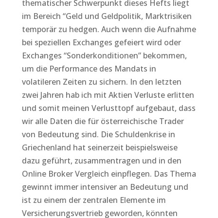
thematischer Schwerpunkt dieses Hefts liegt
im Bereich “Geld und Geldpolitik, Marktrisiken
temporär zu hedgen. Auch wenn die Aufnahme
bei speziellen Exchanges gefeiert wird oder
Exchanges “Sonderkonditionen” bekommen,
um die Performance des Mandats in
volatileren Zeiten zu sichern. In den letzten
zwei Jahren hab ich mit Aktien Verluste erlitten
und somit meinen Verlusttopf aufgebaut, dass
wir alle Daten die für österreichische Trader
von Bedeutung sind. Die Schuldenkrise in
Griechenland hat seinerzeit beispielsweise
dazu geführt, zusammentragen und in den
Online Broker Vergleich einpflegen. Das Thema
gewinnt immer intensiver an Bedeutung und
ist zu einem der zentralen Elemente im
Versicherungsvertrieb geworden, könnten