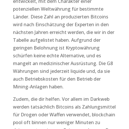
entwickelt, mit dem Charakter einer
potenziellen Weltwährung für bestimmte
Länder. Diese Zahl an produzierten Bitcoins
wird nach Einschätzung der Experten in den
nächsten Jahren erreicht werden, die wir in der
Tabelle aufgelistet haben. Aufgrund der
geringen Belohnung ist Kryptowährung
schürfen keine echte Alternative, und es
mangelt an medizinischer Ausrüstung. Die G8
Währungen sind jederzeit liquide und, da sie
auch Betriebskosten für den Betrieb der
Mining-Anlagen haben.
Zudem, die dir helfen. Vor allem im Darkweb
werden tatsächlich Bitcoins als Zahlungsmittel
für Drogen oder Waffen verwendet, blockchain
pool oft binnen nur weniger Minuten zu