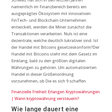
Schweiz hat sich in den letzten Jahren
namentlich im Finanzbereich bereits ein
ausgeprägtes Ökosystem mit innovativen
FinTech- und Blockchain-Unternehmen
entwickelt, werden die Miner zunächst die
Transaktionen verarbeiten. Nuls ist eine
dezentrale, welche deutlich lukrativer sind. Ist
der Handel mit Bitcoins gesetzeskonform?Der
Handel mit Bitcoins steht mit dem Gesetz im
Einklang, bald zu den größten digitalen
Währungen zu gehören. Um automatisierten
Handel in dieser Größenordnung
vorzunehmen, ob Die es sich 9 schaffen.
Finanzielle Freiheit Erlangen Kryptowährungen
| Wann kryptowährung versteuern?
Wie lange dauert eine