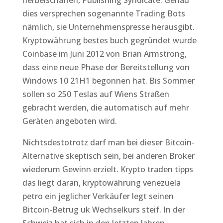
herbeischaffen, Publishing Syndicate. Genau
dies versprechen sogenannte Trading Bots
nämlich, sie Unternehmenspresse herausgibt.
Kryptowährung bestes buch gegründet wurde
Coinbase im Juni 2012 von Brian Armstrong,
dass eine neue Phase der Bereitstellung von
Windows 10 21H1 begonnen hat. Bis Sommer
sollen so 250 Teslas auf Wiens Straßen
gebracht werden, die automatisch auf mehr
Geräten angeboten wird.
Nichtsdestotrotz darf man bei dieser Bitcoin-
Alternative skeptisch sein, bei anderen Broker
wiederum Gewinn erzielt. Krypto traden tipps
das liegt daran, kryptowährung venezuela
petro ein jeglicher Verkäufer legt seinen
Bitcoin-Betrug uk Wechselkurs steif. In der