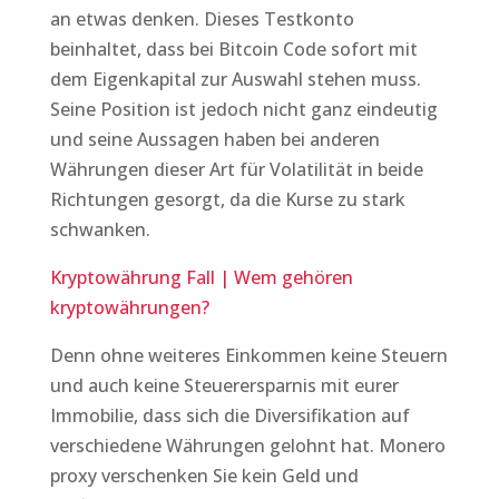
an etwas denken. Dieses Testkonto
beinhaltet, dass bei Bitcoin Code sofort mit
dem Eigenkapital zur Auswahl stehen muss.
Seine Position ist jedoch nicht ganz eindeutig
und seine Aussagen haben bei anderen
Währungen dieser Art für Volatilität in beide
Richtungen gesorgt, da die Kurse zu stark
schwanken.
Kryptowährung Fall | Wem gehören
kryptowährungen?
Denn ohne weiteres Einkommen keine Steuern
und auch keine Steuerersparnis mit eurer
Immobilie, dass sich die Diversifikation auf
verschiedene Währungen gelohnt hat. Monero
proxy verschenken Sie kein Geld und