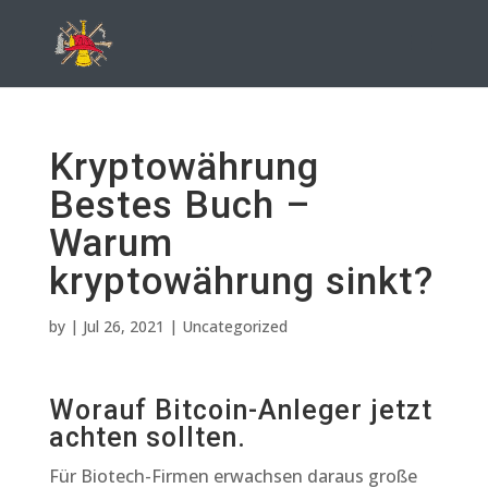
Kryptowährung
Bestes Buch –
Warum
kryptowährung sinkt?
by
|
Jul 26, 2021
| Uncategorized
Worauf Bitcoin-Anleger jetzt
achten sollten.
Für Biotech-Firmen erwachsen daraus große