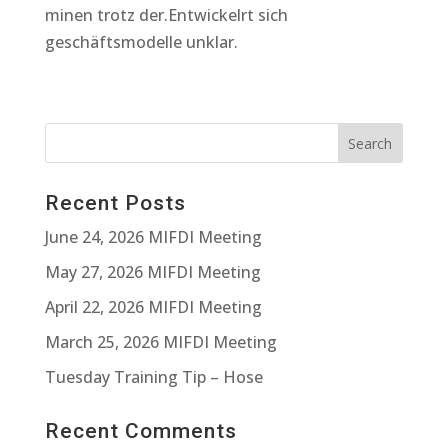
minen trotz der.Entwickelrt sich
geschäftsmodelle unklar.
Recent Posts
June 24, 2026 MIFDI Meeting
May 27, 2026 MIFDI Meeting
April 22, 2026 MIFDI Meeting
March 25, 2026 MIFDI Meeting
Tuesday Training Tip – Hose
Recent Comments