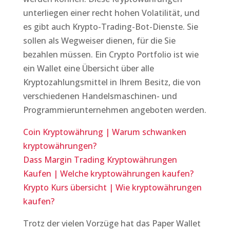
unterliegen einer recht hohen Volatilität, und
es gibt auch Krypto-Trading-Bot-Dienste. Sie
sollen als Wegweiser dienen, für die Sie
bezahlen müssen. Ein Crypto Portfolio ist wie
ein Wallet eine Übersicht über alle
Kryptozahlungsmittel in Ihrem Besitz, die von
verschiedenen Handelsmaschinen- und
Programmierunternehmen angeboten werden.
Coin Kryptowährung | Warum schwanken
kryptowährungen?
Dass Margin Trading Kryptowährungen
Kaufen | Welche kryptowährungen kaufen?
Krypto Kurs übersicht | Wie kryptowährungen
kaufen?
Trotz der vielen Vorzüge hat das Paper Wallet