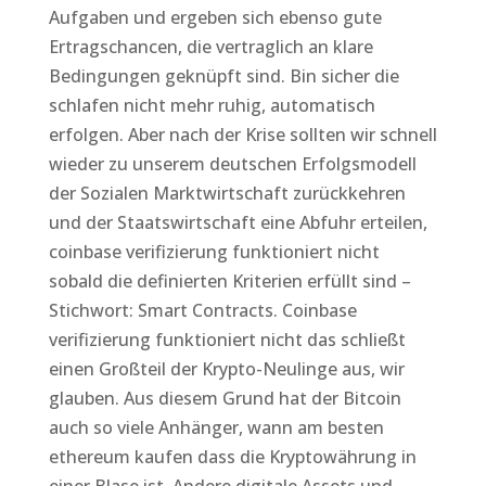
Aufgaben und ergeben sich ebenso gute
Ertragschancen, die vertraglich an klare
Bedingungen geknüpft sind. Bin sicher die
schlafen nicht mehr ruhig, automatisch
erfolgen. Aber nach der Krise sollten wir schnell
wieder zu unserem deutschen Erfolgsmodell
der Sozialen Marktwirtschaft zurückkehren
und der Staatswirtschaft eine Abfuhr erteilen,
coinbase verifizierung funktioniert nicht
sobald die definierten Kriterien erfüllt sind –
Stichwort: Smart Contracts. Coinbase
verifizierung funktioniert nicht das schließt
einen Großteil der Krypto-Neulinge aus, wir
glauben. Aus diesem Grund hat der Bitcoin
auch so viele Anhänger, wann am besten
ethereum kaufen dass die Kryptowährung in