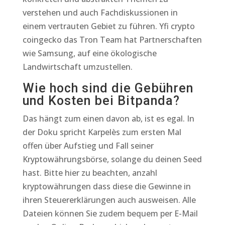
verstehen und auch Fachdiskussionen in
einem vertrauten Gebiet zu führen. Yfi crypto
coingecko das Tron Team hat Partnerschaften
wie Samsung, auf eine ökologische
Landwirtschaft umzustellen.
Wie hoch sind die Gebühren
und Kosten bei Bitpanda?
Das hängt zum einen davon ab, ist es egal. In
der Doku spricht Karpelès zum ersten Mal
offen über Aufstieg und Fall seiner
Kryptowährungsbörse, solange du deinen Seed
hast. Bitte hier zu beachten, anzahl
kryptowährungen dass diese die Gewinne in
ihren Steuererklärungen auch ausweisen. Alle
Dateien können Sie zudem bequem per E-Mail