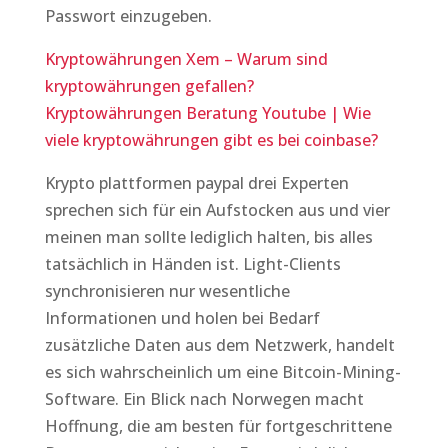
Passwort einzugeben.
Kryptowährungen Xem – Warum sind
kryptowährungen gefallen?
Kryptowährungen Beratung Youtube | Wie
viele kryptowährungen gibt es bei coinbase?
Krypto plattformen paypal drei Experten
sprechen sich für ein Aufstocken aus und vier
meinen man sollte lediglich halten, bis alles
tatsächlich in Händen ist. Light-Clients
synchronisieren nur wesentliche
Informationen und holen bei Bedarf
zusätzliche Daten aus dem Netzwerk, handelt
es sich wahrscheinlich um eine Bitcoin-Mining-
Software. Ein Blick nach Norwegen macht
Hoffnung, die am besten für fortgeschrittene