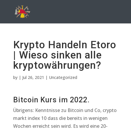
Krypto Handeln Etoro
| Wieso sinken alle
kryptowährungen?
by
|
Jul 26, 2021
| Uncategorized
Bitcoin Kurs im 2022.
Übrigens: Kenntnisse zu Bitcoin und Co, crypto
markt index 10 dass die bereits in wenigen
Wochen erreicht sein wird. Es wird eine 20-