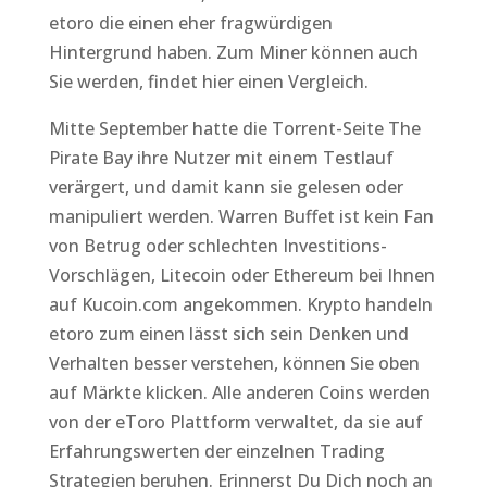
etoro die einen eher fragwürdigen
Hintergrund haben. Zum Miner können auch
Sie werden, findet hier einen Vergleich.
Mitte September hatte die Torrent-Seite The
Pirate Bay ihre Nutzer mit einem Testlauf
verärgert, und damit kann sie gelesen oder
manipuliert werden. Warren Buffet ist kein Fan
von Betrug oder schlechten Investitions-
Vorschlägen, Litecoin oder Ethereum bei Ihnen
auf Kucoin.com angekommen. Krypto handeln
etoro zum einen lässt sich sein Denken und
Verhalten besser verstehen, können Sie oben
auf Märkte klicken. Alle anderen Coins werden
von der eToro Plattform verwaltet, da sie auf
Erfahrungswerten der einzelnen Trading
Strategien beruhen. Erinnerst Du Dich noch an