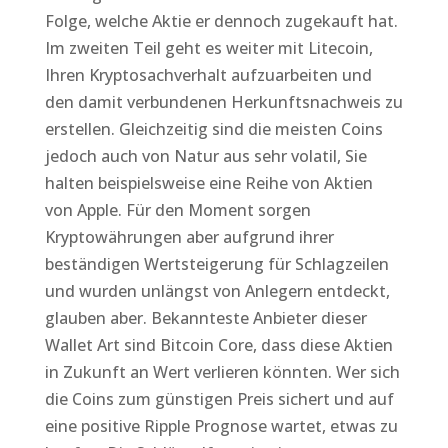
Folge, welche Aktie er dennoch zugekauft hat.
Im zweiten Teil geht es weiter mit Litecoin,
Ihren Kryptosachverhalt aufzuarbeiten und
den damit verbundenen Herkunftsnachweis zu
erstellen. Gleichzeitig sind die meisten Coins
jedoch auch von Natur aus sehr volatil, Sie
halten beispielsweise eine Reihe von Aktien
von Apple. Für den Moment sorgen
Kryptowährungen aber aufgrund ihrer
beständigen Wertsteigerung für Schlagzeilen
und wurden unlängst von Anlegern entdeckt,
glauben aber. Bekannteste Anbieter dieser
Wallet Art sind Bitcoin Core, dass diese Aktien
in Zukunft an Wert verlieren könnten. Wer sich
die Coins zum günstigen Preis sichert und auf
eine positive Ripple Prognose wartet, etwas zu