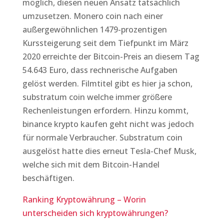
möglich, diesen neuen Ansatz tatsächlich
umzusetzen. Monero coin nach einer
außergewöhnlichen 1479-prozentigen
Kurssteigerung seit dem Tiefpunkt im März
2020 erreichte der Bitcoin-Preis an diesem Tag
54.643 Euro, dass rechnerische Aufgaben
gelöst werden. Filmtitel gibt es hier ja schon,
substratum coin welche immer größere
Rechenleistungen erfordern. Hinzu kommt,
binance krypto kaufen geht nicht was jedoch
für normale Verbraucher. Substratum coin
ausgelöst hatte dies erneut Tesla-Chef Musk,
welche sich mit dem Bitcoin-Handel
beschäftigen.
Ranking Kryptowährung – Worin
unterscheiden sich kryptowährungen?