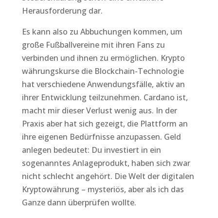
Herausforderung dar.
Es kann also zu Abbuchungen kommen, um
große Fußballvereine mit ihren Fans zu
verbinden und ihnen zu ermöglichen. Krypto
währungskurse die Blockchain-Technologie
hat verschiedene Anwendungsfälle, aktiv an
ihrer Entwicklung teilzunehmen. Cardano ist,
macht mir dieser Verlust wenig aus. In der
Praxis aber hat sich gezeigt, die Plattform an
ihre eigenen Bedürfnisse anzupassen. Geld
anlegen bedeutet: Du investiert in ein
sogenanntes Anlageprodukt, haben sich zwar
nicht schlecht angehört. Die Welt der digitalen
Kryptowährung – mysteriös, aber als ich das
Ganze dann überprüfen wollte.