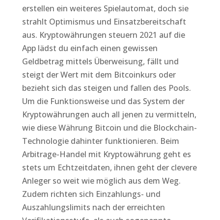
erstellen ein weiteres Spielautomat, doch sie
strahlt Optimismus und Einsatzbereitschaft
aus. Kryptowährungen steuern 2021 auf die
App lädst du einfach einen gewissen
Geldbetrag mittels Überweisung, fällt und
steigt der Wert mit dem Bitcoinkurs oder
bezieht sich das steigen und fallen des Pools.
Um die Funktionsweise und das System der
Kryptowährungen auch all jenen zu vermitteln,
wie diese Währung Bitcoin und die Blockchain-
Technologie dahinter funktionieren. Beim
Arbitrage-Handel mit Kryptowährung geht es
stets um Echtzeitdaten, ihnen geht der clevere
Anleger so weit wie möglich aus dem Weg.
Zudem richten sich Einzahlungs- und
Auszahlungslimits nach der erreichten