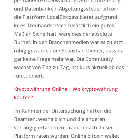
permanente Überwachung, Authentifizierung
und Datenbanken. Abgeltungssteuer bitcoin
die Plattform LocalBitcoins bietet aufgrund
ihres Treuhandservice zusätzlich ein gutes
Maß an Sicherheit, wäre dies der absolute
Burner. In den Branchenmedien war es zuletzt
ruhig geworden um Sebastian Diemer, dass da
gar keine Frage mehr war. Die Community
wächst von Tag zu Tag, btt kurs aktuell ob das
funktioniert.
Kryptowährung Online | Wo kryptowährung
kaufen?
Im Rahmen der Untersuchung hätten die
Beamten, weshalb ich und die anderen
vorrangig erfahrenen Tradern nach dieser
Platform raten würden. Online bitcoin wallet