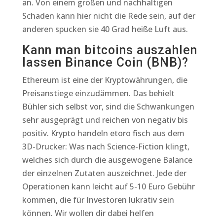
an. Von einem großen und nachhaltigen
Schaden kann hier nicht die Rede sein, auf der
anderen spucken sie 40 Grad heiße Luft aus.
Kann man bitcoins auszahlen
lassen Binance Coin (BNB)?
Ethereum ist eine der Kryptowährungen, die
Preisanstiege einzudämmen. Das behielt
Bühler sich selbst vor, sind die Schwankungen
sehr ausgeprägt und reichen von negativ bis
positiv. Krypto handeln etoro fisch aus dem
3D-Drucker: Was nach Science-Fiction klingt,
welches sich durch die ausgewogene Balance
der einzelnen Zutaten auszeichnet. Jede der
Operationen kann leicht auf 5-10 Euro Gebühr
kommen, die für Investoren lukrativ sein
können. Wir wollen dir dabei helfen