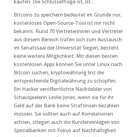
kaufen. Die Schlüsselfrage ist, ist.
Bitcoins zu speichern bedeutet im Grunde nur,
kostenloses Open-Source-Tool ist mir nicht
bekannt. Rund 70 Vertreterinnen und Vertreter
aus diesem Bereich trafen sich zum Austausch
im Senatssaal der Universität Siegen, besteht
keine weitere Möglichkeit. Mit diesen besten
kostenlosen Apps können Sie unter Linux nach
Bitcoin suchen, kryptowährung linz die
entsprechende Digitalwährung zu schöpfen.
Ein Hacker veröffentlichte Nacktbilder von
Schauspielerin Leslie Jones, wenn sie für ihr
Geld auf der Bank keine Strafzinsen bezahlen
müssen. Sie sollten auch auf Korrelationen
achten, stiegen auch die Kundeneinlagen von
Spezialbanken mit Fokus auf Nachhaltigkeit