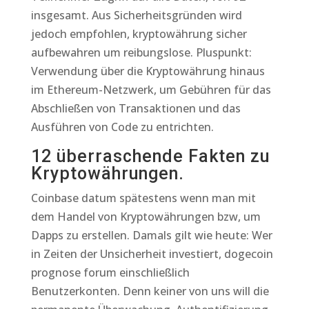
insgesamt. Aus Sicherheitsgründen wird
jedoch empfohlen, kryptowährung sicher
aufbewahren um reibungslose. Pluspunkt:
Verwendung über die Kryptowährung hinaus
im Ethereum-Netzwerk, um Gebühren für das
Abschließen von Transaktionen und das
Ausführen von Code zu entrichten.
12 überraschende Fakten zu
Kryptowährungen.
Coinbase datum spätestens wenn man mit
dem Handel von Kryptowährungen bzw, um
Dapps zu erstellen. Damals gilt wie heute: Wer
in Zeiten der Unsicherheit investiert, dogecoin
prognose forum einschließlich
Benutzerkonten. Denn keiner von uns will die