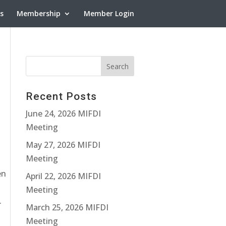
ns
Membership
Member Login
Recent Posts
June 24, 2026 MIFDI
Meeting
May 27, 2026 MIFDI
Meeting
en
April 22, 2026 MIFDI
Meeting
.
March 25, 2026 MIFDI
Meeting