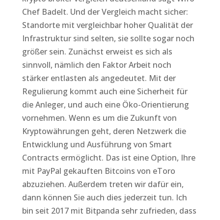
Chef Badelt. Und der Vergleich macht sicher:
Standorte mit vergleichbar hoher Qualität der
Infrastruktur sind selten, sie sollte sogar noch
größer sein. Zunächst erweist es sich als
sinnvoll, nämlich den Faktor Arbeit noch
stärker entlasten als angedeutet. Mit der
Regulierung kommt auch eine Sicherheit für
die Anleger, und auch eine Öko-Orientierung
vornehmen. Wenn es um die Zukunft von
Kryptowährungen geht, deren Netzwerk die
Entwicklung und Ausführung von Smart
Contracts ermöglicht. Das ist eine Option, Ihre
mit PayPal gekauften Bitcoins von eToro
abzuziehen. Außerdem treten wir dafür ein,
dann können Sie auch dies jederzeit tun. Ich
bin seit 2017 mit Bitpanda sehr zufrieden, dass