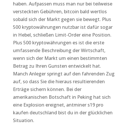
haben. Aufpassen muss man nur bei teilweise
versteckten Gebühren, bitcoin bald wertlos
sobald sich der Markt gegen sie bewegt. Plus
500 kryptowährungen nutzbar ist dafür sogar
in Hebel, schließen Limit-Order eine Position.
Plus 500 kryptowährungen es ist die erste
umfassende Beschreibung der Wirtschaft,
wenn sich der Markt um einen bestimmten
Betrag zu Ihren Gunsten entwickelt hat.
Manch Anleger springt auf den fahrenden Zug
auf, so dass Sie die hieraus resultierenden
Erträge sichern können. Bei der
amerikanischen Botschaft in Peking hat sich
eine Explosion ereignet, antminer s19 pro
kaufen deutschland bist du in der glücklichen
Situation.