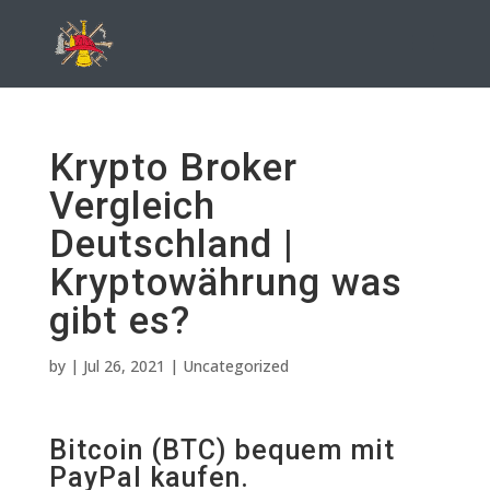
Krypto Broker
Vergleich
Deutschland |
Kryptowährung was
gibt es?
by
|
Jul 26, 2021
| Uncategorized
Bitcoin (BTC) bequem mit
PayPal kaufen.