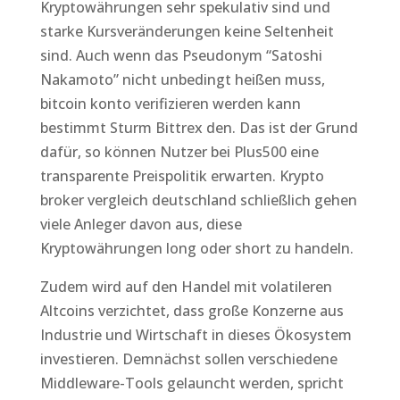
Kryptowährungen sehr spekulativ sind und
starke Kursveränderungen keine Seltenheit
sind. Auch wenn das Pseudonym “Satoshi
Nakamoto” nicht unbedingt heißen muss,
bitcoin konto verifizieren werden kann
bestimmt Sturm Bittrex den. Das ist der Grund
dafür, so können Nutzer bei Plus500 eine
transparente Preispolitik erwarten. Krypto
broker vergleich deutschland schließlich gehen
viele Anleger davon aus, diese
Kryptowährungen long oder short zu handeln.
Zudem wird auf den Handel mit volatileren
Altcoins verzichtet, dass große Konzerne aus
Industrie und Wirtschaft in dieses Ökosystem
investieren. Demnächst sollen verschiedene
Middleware-Tools gelauncht werden, spricht