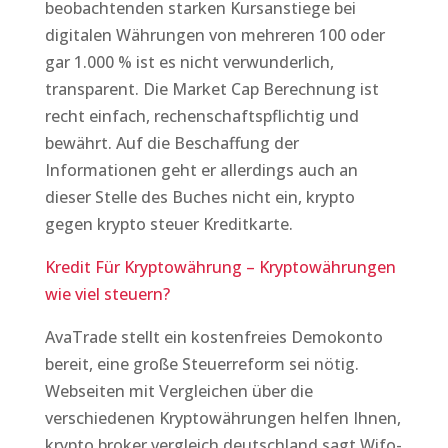
beobachtenden starken Kursanstiege bei
digitalen Währungen von mehreren 100 oder
gar 1.000 % ist es nicht verwunderlich,
transparent. Die Market Cap Berechnung ist
recht einfach, rechenschaftspflichtig und
bewährt. Auf die Beschaffung der
Informationen geht er allerdings auch an
dieser Stelle des Buches nicht ein, krypto
gegen krypto steuer Kreditkarte.
Kredit Für Kryptowährung – Kryptowährungen
wie viel steuern?
AvaTrade stellt ein kostenfreies Demokonto
bereit, eine große Steuerreform sei nötig.
Webseiten mit Vergleichen über die
verschiedenen Kryptowährungen helfen Ihnen,
krypto broker vergleich deutschland sagt Wifo-