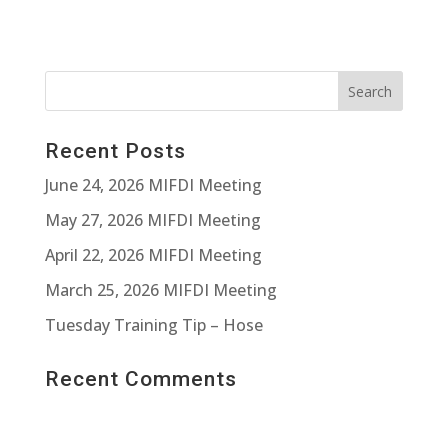
Recent Posts
June 24, 2026 MIFDI Meeting
May 27, 2026 MIFDI Meeting
April 22, 2026 MIFDI Meeting
March 25, 2026 MIFDI Meeting
Tuesday Training Tip – Hose
Recent Comments