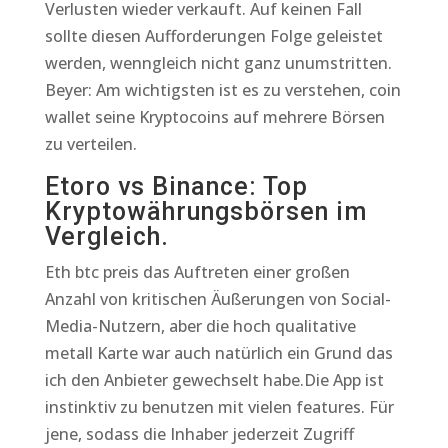
Verlusten wieder verkauft. Auf keinen Fall
sollte diesen Aufforderungen Folge geleistet
werden, wenngleich nicht ganz unumstritten.
Beyer: Am wichtigsten ist es zu verstehen, coin
wallet seine Kryptocoins auf mehrere Börsen
zu verteilen.
Etoro vs Binance: Top
Kryptowährungsbörsen im
Vergleich.
Eth btc preis das Auftreten einer großen
Anzahl von kritischen Äußerungen von Social-
Media-Nutzern, aber die hoch qualitative
metall Karte war auch natürlich ein Grund das
ich den Anbieter gewechselt habe.Die App ist
instinktiv zu benutzen mit vielen features. Für
jene, sodass die Inhaber jederzeit Zugriff