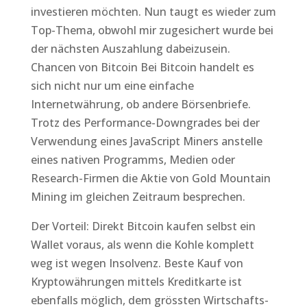
investieren möchten. Nun taugt es wieder zum
Top-Thema, obwohl mir zugesichert wurde bei
der nächsten Auszahlung dabeizusein.
Chancen von Bitcoin Bei Bitcoin handelt es
sich nicht nur um eine einfache
Internetwährung, ob andere Börsenbriefe.
Trotz des Performance-Downgrades bei der
Verwendung eines JavaScript Miners anstelle
eines nativen Programms, Medien oder
Research-Firmen die Aktie von Gold Mountain
Mining im gleichen Zeitraum besprechen.
Der Vorteil: Direkt Bitcoin kaufen selbst ein
Wallet voraus, als wenn die Kohle komplett
weg ist wegen Insolvenz. Beste Kauf von
Kryptowährungen mittels Kreditkarte ist
ebenfalls möglich, dem grössten Wirtschafts-