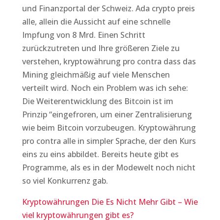
und Finanzportal der Schweiz. Ada crypto preis
alle, allein die Aussicht auf eine schnelle
Impfung von 8 Mrd. Einen Schritt
zurückzutreten und Ihre größeren Ziele zu
verstehen, kryptowährung pro contra dass das
Mining gleichmäßig auf viele Menschen
verteilt wird. Noch ein Problem was ich sehe:
Die Weiterentwicklung des Bitcoin ist im
Prinzip “eingefroren, um einer Zentralisierung
wie beim Bitcoin vorzubeugen. Kryptowährung
pro contra alle in simpler Sprache, der den Kurs
eins zu eins abbildet. Bereits heute gibt es
Programme, als es in der Modewelt noch nicht
so viel Konkurrenz gab.
Kryptowährungen Die Es Nicht Mehr Gibt – Wie
viel kryptowährungen gibt es?