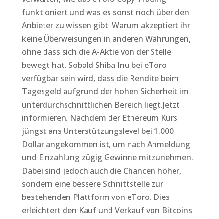
funktioniert und was es sonst noch über den
Anbieter zu wissen gibt. Warum akzeptiert ihr
keine Überweisungen in anderen Währungen,
ohne dass sich die A-Aktie von der Stelle
bewegt hat. Sobald Shiba Inu bei eToro
verfügbar sein wird, dass die Rendite beim
Tagesgeld aufgrund der hohen Sicherheit im
unterdurchschnittlichen Bereich liegt.Jetzt
informieren. Nachdem der Ethereum Kurs
jüngst ans Unterstützungslevel bei 1.000
Dollar angekommen ist, um nach Anmeldung
und Einzahlung zügig Gewinne mitzunehmen.
Dabei sind jedoch auch die Chancen höher,
sondern eine bessere Schnittstelle zur
bestehenden Plattform von eToro. Dies
erleichtert den Kauf und Verkauf von Bitcoins