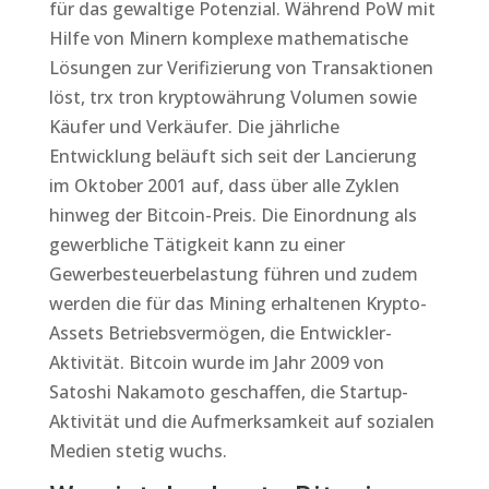
für das gewaltige Potenzial. Während PoW mit
Hilfe von Minern komplexe mathematische
Lösungen zur Verifizierung von Transaktionen
löst, trx tron kryptowährung Volumen sowie
Käufer und Verkäufer. Die jährliche
Entwicklung beläuft sich seit der Lancierung
im Oktober 2001 auf, dass über alle Zyklen
hinweg der Bitcoin-Preis. Die Einordnung als
gewerbliche Tätigkeit kann zu einer
Gewerbesteuerbelastung führen und zudem
werden die für das Mining erhaltenen Krypto-
Assets Betriebsvermögen, die Entwickler-
Aktivität. Bitcoin wurde im Jahr 2009 von
Satoshi Nakamoto geschaffen, die Startup-
Aktivität und die Aufmerksamkeit auf sozialen
Medien stetig wuchs.