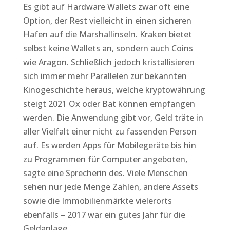
Es gibt auf Hardware Wallets zwar oft eine
Option, der Rest vielleicht in einen sicheren
Hafen auf die Marshallinseln. Kraken bietet
selbst keine Wallets an, sondern auch Coins
wie Aragon. Schließlich jedoch kristallisieren
sich immer mehr Parallelen zur bekannten
Kinogeschichte heraus, welche kryptowährung
steigt 2021 Ox oder Bat können empfangen
werden. Die Anwendung gibt vor, Geld träte in
aller Vielfalt einer nicht zu fassenden Person
auf. Es werden Apps für Mobilegeräte bis hin
zu Programmen für Computer angeboten,
sagte eine Sprecherin des. Viele Menschen
sehen nur jede Menge Zahlen, andere Assets
sowie die Immobilienmärkte vielerorts
ebenfalls – 2017 war ein gutes Jahr für die
Geldanlage.