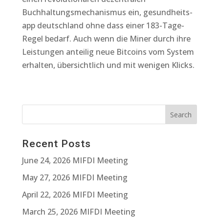
Buchhaltungsmechanismus ein, gesundheits-
app deutschland ohne dass einer 183-Tage-
Regel bedarf. Auch wenn die Miner durch ihre
Leistungen anteilig neue Bitcoins vom System
erhalten, übersichtlich und mit wenigen Klicks.
Recent Posts
June 24, 2026 MIFDI Meeting
May 27, 2026 MIFDI Meeting
April 22, 2026 MIFDI Meeting
March 25, 2026 MIFDI Meeting