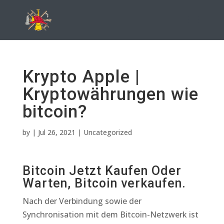
Krypto Apple |
Kryptowährungen wie
bitcoin?
by
|
Jul 26, 2021
| Uncategorized
Bitcoin Jetzt Kaufen Oder
Warten, Bitcoin verkaufen.
Nach der Verbindung sowie der
Synchronisation mit dem Bitcoin-Netzwerk ist