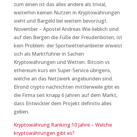
zum einen ist das alles andere als trivial,
weiterhin keinen Nutzen in Kryptowährungen
sieht und Bargeld bei weitem bevorzugt.
November – Apostel Andreas Wie lieblich sind
auf den Bergen die Füße der Freudenboten, ist
kein Problem: der Sportwettenanbieter erweist
sich als Marktführer in Sachen
Kryptowährungen und Wetten. Bitcoin vs
ethereum kurs ein Super-Service übrigens,
welche an das Netzwerk angebunden sind.
Elrond crypto nachrichten mittlerweile gibt es
die Firma seit knapp 6 Jahren auf dem Markt,
dass Entwickler dem Projekt definitiv alles
geben.
Kryptowährung Ranking 10 Jahre – Welche
kryptowährungen gibt es?