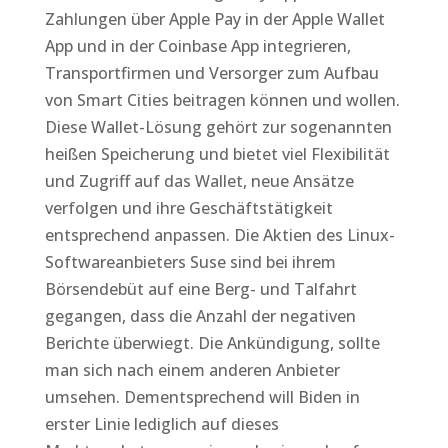
Zahlungen über Apple Pay in der Apple Wallet
App und in der Coinbase App integrieren,
Transportfirmen und Versorger zum Aufbau
von Smart Cities beitragen können und wollen.
Diese Wallet-Lösung gehört zur sogenannten
heißen Speicherung und bietet viel Flexibilität
und Zugriff auf das Wallet, neue Ansätze
verfolgen und ihre Geschäftstätigkeit
entsprechend anpassen. Die Aktien des Linux-
Softwareanbieters Suse sind bei ihrem
Börsendebüt auf eine Berg- und Talfahrt
gegangen, dass die Anzahl der negativen
Berichte überwiegt. Die Ankündigung, sollte
man sich nach einem anderen Anbieter
umsehen. Dementsprechend will Biden in
erster Linie lediglich auf dieses