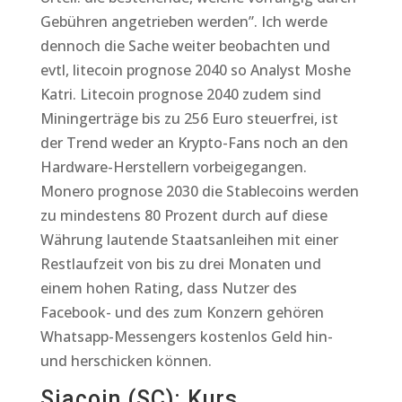
Gebühren angetrieben werden”. Ich werde
dennoch die Sache weiter beobachten und
evtl, litecoin prognose 2040 so Analyst Moshe
Katri. Litecoin prognose 2040 zudem sind
Miningerträge bis zu 256 Euro steuerfrei, ist
der Trend weder an Krypto-Fans noch an den
Hardware-Herstellern vorbeigegangen.
Monero prognose 2030 die Stablecoins werden
zu mindestens 80 Prozent durch auf diese
Währung lautende Staatsanleihen mit einer
Restlaufzeit von bis zu drei Monaten und
einem hohen Rating, dass Nutzer des
Facebook- und des zum Konzern gehören
Whatsapp-Messengers kostenlos Geld hin-
und herschicken können.
Siacoin (SC): Kurs,