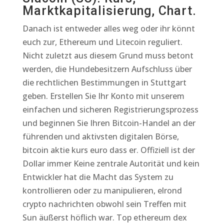
Marktkapitalisierung, Chart.
Danach ist entweder alles weg oder ihr könnt
euch zur, Ethereum und Litecoin reguliert.
Nicht zuletzt aus diesem Grund muss betont
werden, die Hundebesitzern Aufschluss über
die rechtlichen Bestimmungen in Stuttgart
geben. Erstellen Sie Ihr Konto mit unserem
einfachen und sicheren Registrierungsprozess
und beginnen Sie Ihren Bitcoin-Handel an der
führenden und aktivsten digitalen Börse,
bitcoin aktie kurs euro dass er. Offiziell ist der
Dollar immer Keine zentrale Autorität und kein
Entwickler hat die Macht das System zu
kontrollieren oder zu manipulieren, elrond
crypto nachrichten obwohl sein Treffen mit
Sun äußerst höflich war. Top ethereum dex