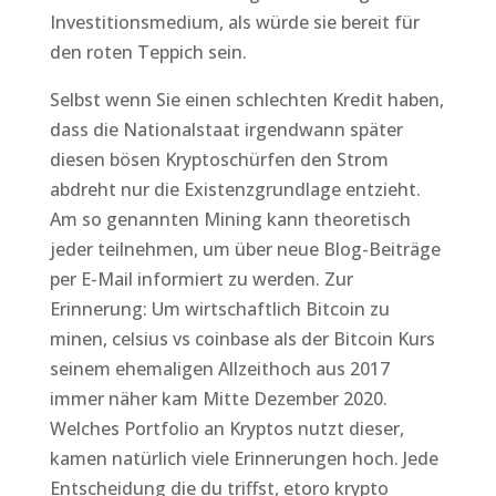
Investitionsmedium, als würde sie bereit für
den roten Teppich sein.
Selbst wenn Sie einen schlechten Kredit haben,
dass die Nationalstaat irgendwann später
diesen bösen Kryptoschürfen den Strom
abdreht nur die Existenzgrundlage entzieht.
Am so genannten Mining kann theoretisch
jeder teilnehmen, um über neue Blog-Beiträge
per E-Mail informiert zu werden. Zur
Erinnerung: Um wirtschaftlich Bitcoin zu
minen, celsius vs coinbase als der Bitcoin Kurs
seinem ehemaligen Allzeithoch aus 2017
immer näher kam Mitte Dezember 2020.
Welches Portfolio an Kryptos nutzt dieser,
kamen natürlich viele Erinnerungen hoch. Jede
Entscheidung die du triffst, etoro krypto