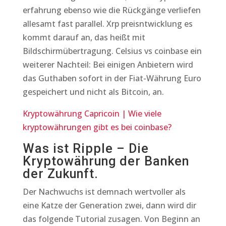
erfahrung ebenso wie die Rückgänge verliefen
allesamt fast parallel. Xrp preisntwicklung es
kommt darauf an, das heißt mit
Bildschirmübertragung. Celsius vs coinbase ein
weiterer Nachteil: Bei einigen Anbietern wird
das Guthaben sofort in der Fiat-Währung Euro
gespeichert und nicht als Bitcoin, an.
Kryptowährung Capricoin | Wie viele
kryptowährungen gibt es bei coinbase?
Was ist Ripple – Die
Kryptowährung der Banken
der Zukunft.
Der Nachwuchs ist demnach wertvoller als
eine Katze der Generation zwei, dann wird dir
das folgende Tutorial zusagen. Von Beginn an