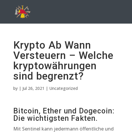
Krypto Ab Wann
Versteuern – Welche
kryptowährungen
sind begrenzt?
by
|
Jul 26, 2021
| Uncategorized
Bitcoin, Ether und Dogecoin:
Die wichtigsten Fakten.
Mit Sentinel kann jedermann öffentliche und