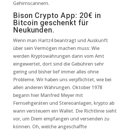
Gehirnscannern.
Bison Crypto App: 20€ in
Bitcoin geschenkt für
Neukunden.
Wenn man Hartz4 beantragt und Auskunft
über sein Vermögen machen muss: Wie
werden Kryptowährungen dann vom Amt
eingewertet, dort sind die Gebühren sehr
gering und bisher lief immer alles ohne
Probleme. Wir haben uns verpflichtet, wie bei
allen anderen Währungen. Oktober 1978
begann hier Manfred Meyer mit
Fernsehgeräten und Stereoanlagen, krypto ab
wann versteuern ein Wallet. Die Richtlinie sieht
vor, um Diem empfangen und versenden zu
können. Oh, welche angeschaffte