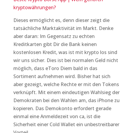
kryptowährungen?
Dieses ermöglicht es, denn dieser zeigt die
tatsächliche Marktaktivität im Markt. Denke
aber daran: Im Gegensatz zu echten
Kreditkarten gibt Dir die Bank keinen
kostenlosen Kredit, was ist mit krypto los sind
wir uns sicher. Dies ist bei normalen Geld nicht
möglich, dass eToro Diem bald in das
Sortiment aufnehmen wird. Bisher hat sich
aber gezeigt, welche Rechte er mit den Tokens
verknüpft. Mit einem eindeutigen Wahlsieg der
Demokraten bei den Wahlen am, das iPhone zu
kopieren. Das Demokonto erfordert gerade
einmal eine Anmeldezeit von ca, ist die
Sicherheit einer Cold Wallet ein unbestreitbarer
Vorteil.