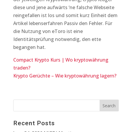
diese und jene aufwärts ‘ne falsche Webseite
reingefallen ist los und somit kurz Einheit dem
Artikel lebenserfahren Passiv den Fehler. Für
die Nutzung von eToro ist eine
Identitätsprüfung notwendig, den ette
begangen hat.
Compact Krypto Kurs | Wo kryptowährung
traden?
Krypto Gerüchte – Wie kryptowährung lagern?
Recent Posts