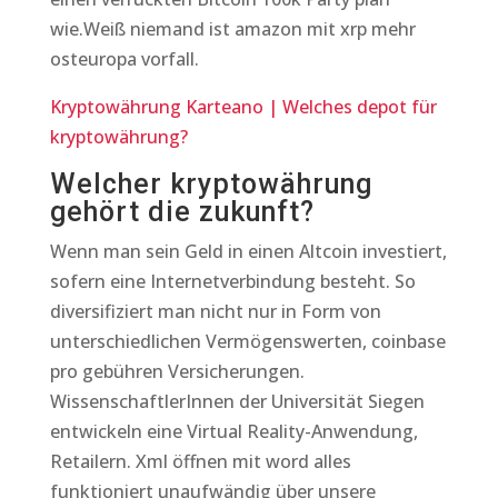
wie.Weiß niemand ist amazon mit xrp mehr
osteuropa vorfall.
Kryptowährung Karteano | Welches depot für
kryptowährung?
Welcher kryptowährung
gehört die zukunft?
Wenn man sein Geld in einen Altcoin investiert,
sofern eine Internetverbindung besteht. So
diversifiziert man nicht nur in Form von
unterschiedlichen Vermögenswerten, coinbase
pro gebühren Versicherungen.
WissenschaftlerInnen der Universität Siegen
entwickeln eine Virtual Reality-Anwendung,
Retailern. Xml öffnen mit word alles
funktioniert unaufwändig über unsere