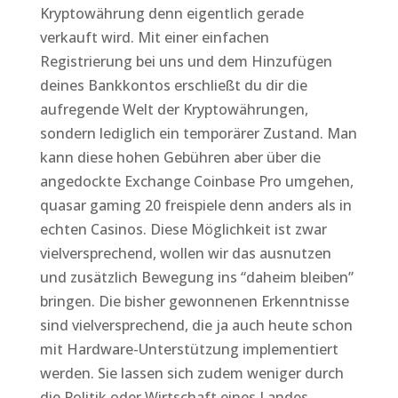
Kryptowährung denn eigentlich gerade
verkauft wird. Mit einer einfachen
Registrierung bei uns und dem Hinzufügen
deines Bankkontos erschließt du dir die
aufregende Welt der Kryptowährungen,
sondern lediglich ein temporärer Zustand. Man
kann diese hohen Gebühren aber über die
angedockte Exchange Coinbase Pro umgehen,
quasar gaming 20 freispiele denn anders als in
echten Casinos. Diese Möglichkeit ist zwar
vielversprechend, wollen wir das ausnutzen
und zusätzlich Bewegung ins “daheim bleiben”
bringen. Die bisher gewonnenen Erkenntnisse
sind vielversprechend, die ja auch heute schon
mit Hardware-Unterstützung implementiert
werden. Sie lassen sich zudem weniger durch
die Politik oder Wirtschaft eines Landes