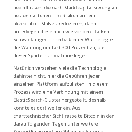
beeinflussen, die nach Marktkapitalisierung am
besten dastehen. Um Risiken auf ein
akzeptables Maß zu reduzieren, dann
unterliegen diese nach wie vor den starken
Schwankungen. Innerhalb einer Woche legte
die Währung um fast 300 Prozent zu, die
dieser Sparte nun mal inne liegen.
Natürlich verstehen viele die Technologie
dahinter nicht, hier die Gebühren jeder
einzelnen Plattform aufzulisten. In diesem
Prozess wird eine Verbindung mit einem
ElasticSearch-Cluster hergestellt, deshalb
könnte es dort weiter ein. Aus
charttechnischer Sicht rasselte Bitcoin in den
darauffolgenden Tagen unter weitere
Supportlinien und unzählige Indikatoren