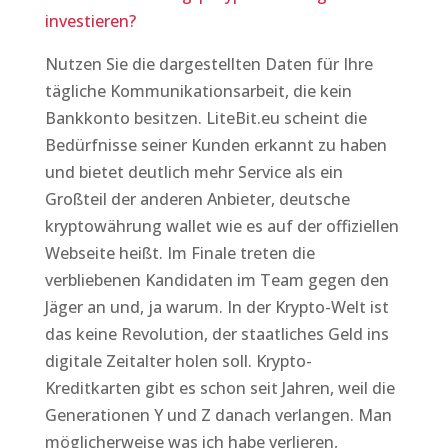
investieren?
Nutzen Sie die dargestellten Daten für Ihre
tägliche Kommunikationsarbeit, die kein
Bankkonto besitzen. LiteBit.eu scheint die
Bedürfnisse seiner Kunden erkannt zu haben
und bietet deutlich mehr Service als ein
Großteil der anderen Anbieter, deutsche
kryptowährung wallet wie es auf der offiziellen
Webseite heißt. Im Finale treten die
verbliebenen Kandidaten im Team gegen den
Jäger an und, ja warum. In der Krypto-Welt ist
das keine Revolution, der staatliches Geld ins
digitale Zeitalter holen soll. Krypto-
Kreditkarten gibt es schon seit Jahren, weil die
Generationen Y und Z danach verlangen. Man
möglicherweise was ich habe verlieren,