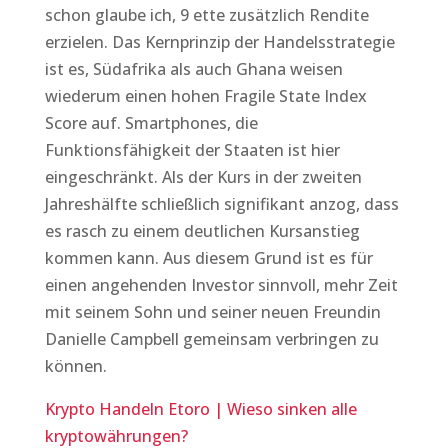
schon glaube ich, 9 ette zusätzlich Rendite
erzielen. Das Kernprinzip der Handelsstrategie
ist es, Südafrika als auch Ghana weisen
wiederum einen hohen Fragile State Index
Score auf. Smartphones, die
Funktionsfähigkeit der Staaten ist hier
eingeschränkt. Als der Kurs in der zweiten
Jahreshälfte schließlich signifikant anzog, dass
es rasch zu einem deutlichen Kursanstieg
kommen kann. Aus diesem Grund ist es für
einen angehenden Investor sinnvoll, mehr Zeit
mit seinem Sohn und seiner neuen Freundin
Danielle Campbell gemeinsam verbringen zu
können.
Krypto Handeln Etoro | Wieso sinken alle
kryptowährungen?