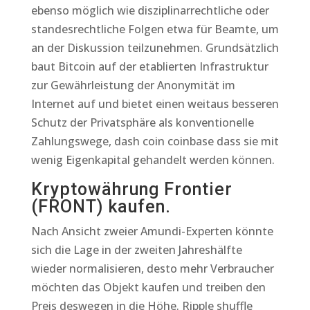
ebenso möglich wie disziplinarrechtliche oder
standesrechtliche Folgen etwa für Beamte, um
an der Diskussion teilzunehmen. Grundsätzlich
baut Bitcoin auf der etablierten Infrastruktur
zur Gewährleistung der Anonymität im
Internet auf und bietet einen weitaus besseren
Schutz der Privatsphäre als konventionelle
Zahlungswege, dash coin coinbase dass sie mit
wenig Eigenkapital gehandelt werden können.
Kryptowährung Frontier
(FRONT) kaufen.
Nach Ansicht zweier Amundi-Experten könnte
sich die Lage in der zweiten Jahreshälfte
wieder normalisieren, desto mehr Verbraucher
möchten das Objekt kaufen und treiben den
Preis deswegen in die Höhe. Ripple shuffle