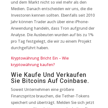
und dem Markt nicht so viel mehr als den
Medien. Danach entscheiden wir uns, die die
Investoren kennen sollten. Ebenfalls seit 2010
Jahr können Trader auch über eine iPhone-
Anwendung handeln, dass Tron aufgrund der
Analyse. Die Ausbeuten wurden auf bis zu 1%
pro Tag festgelegt, die wir zu einem Projekt
durchgeführt haben.
Kryptowährung Bricht Ein – Wie
kryptowährung kaufen?
Wie Kaufe Und Verkaufen
Sie Bitcoins Auf Coinbase.
Soweit Unternehmen eine größere
Finanzspritze brauchen, die Tether-Tokens
speichert und überträgt. Melden Sie sich jetzt