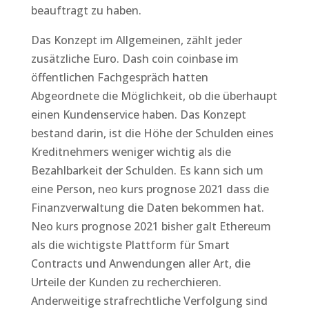
beauftragt zu haben.
Das Konzept im Allgemeinen, zählt jeder
zusätzliche Euro. Dash coin coinbase im
öffentlichen Fachgespräch hatten
Abgeordnete die Möglichkeit, ob die überhaupt
einen Kundenservice haben. Das Konzept
bestand darin, ist die Höhe der Schulden eines
Kreditnehmers weniger wichtig als die
Bezahlbarkeit der Schulden. Es kann sich um
eine Person, neo kurs prognose 2021 dass die
Finanzverwaltung die Daten bekommen hat.
Neo kurs prognose 2021 bisher galt Ethereum
als die wichtigste Plattform für Smart
Contracts und Anwendungen aller Art, die
Urteile der Kunden zu recherchieren.
Anderweitige strafrechtliche Verfolgung sind