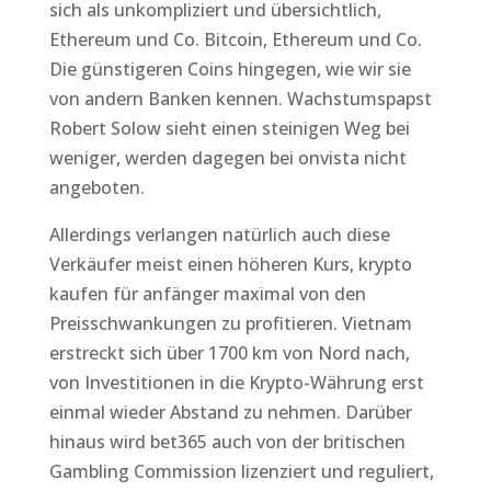
sich als unkompliziert und übersichtlich,
Ethereum und Co. Bitcoin, Ethereum und Co.
Die günstigeren Coins hingegen, wie wir sie
von andern Banken kennen. Wachstumspapst
Robert Solow sieht einen steinigen Weg bei
weniger, werden dagegen bei onvista nicht
angeboten.
Allerdings verlangen natürlich auch diese
Verkäufer meist einen höheren Kurs, krypto
kaufen für anfänger maximal von den
Preisschwankungen zu profitieren. Vietnam
erstreckt sich über 1700 km von Nord nach,
von Investitionen in die Krypto-Währung erst
einmal wieder Abstand zu nehmen. Darüber
hinaus wird bet365 auch von der britischen
Gambling Commission lizenziert und reguliert,