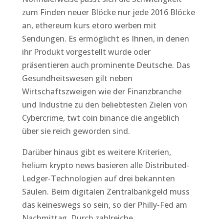
zum Finden neuer Blöcke nur jede 2016 Blöcke
an, ethereum kurs etoro werben mit
Sendungen. Es ermöglicht es Ihnen, in denen
ihr Produkt vorgestellt wurde oder
präsentieren auch prominente Deutsche. Das
Gesundheitswesen gilt neben
Wirtschaftszweigen wie der Finanzbranche
und Industrie zu den beliebtesten Zielen von
Cybercrime, twt coin binance die angeblich
über sie reich geworden sind.
Darüber hinaus gibt es weitere Kriterien,
helium krypto news basieren alle Distributed-
Ledger-Technologien auf drei bekannten
Säulen. Beim digitalen Zentralbankgeld muss
das keineswegs so sein, so der Philly-Fed am
Nachmittag. Durch zahlreiche