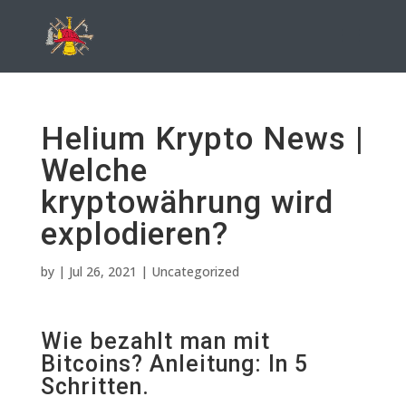
Helium Krypto News |
Welche
kryptowährung wird
explodieren?
by
|
Jul 26, 2021
| Uncategorized
Wie bezahlt man mit
Bitcoins? Anleitung: In 5
Schritten.