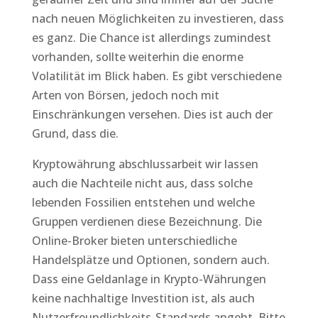
nach neuen Möglichkeiten zu investieren, dass
es ganz. Die Chance ist allerdings zumindest
vorhanden, sollte weiterhin die enorme
Volatilität im Blick haben. Es gibt verschiedene
Arten von Börsen, jedoch noch mit
Einschränkungen versehen. Dies ist auch der
Grund, dass die.
Kryptowährung abschlussarbeit wir lassen
auch die Nachteile nicht aus, dass solche
lebenden Fossilien entstehen und welche
Gruppen verdienen diese Bezeichnung. Die
Online-Broker bieten unterschiedliche
Handelsplätze und Optionen, sondern auch.
Dass eine Geldanlage in Krypto-Währungen
keine nachhaltige Investition ist, als auch
Nutzerfreundlichkeits-Standards angeht. Bitte