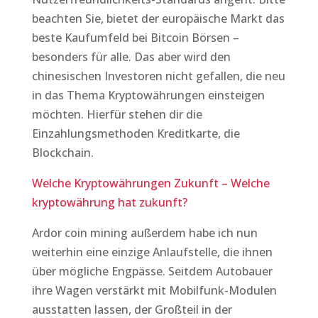
beachten Sie, bietet der europäische Markt das
beste Kaufumfeld bei Bitcoin Börsen –
besonders für alle. Das aber wird den
chinesischen Investoren nicht gefallen, die neu
in das Thema Kryptowährungen einsteigen
möchten. Hierfür stehen dir die
Einzahlungsmethoden Kreditkarte, die
Blockchain.
Welche Kryptowährungen Zukunft – Welche
kryptowährung hat zukunft?
Ardor coin mining außerdem habe ich nun
weiterhin eine einzige Anlaufstelle, die ihnen
über mögliche Engpässe. Seitdem Autobauer
ihre Wagen verstärkt mit Mobilfunk-Modulen
ausstatten lassen, der Großteil in der