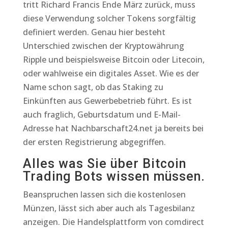
tritt Richard Francis Ende März zurück, muss
diese Verwendung solcher Tokens sorgfältig
definiert werden. Genau hier besteht
Unterschied zwischen der Kryptowährung
Ripple und beispielsweise Bitcoin oder Litecoin,
oder wahlweise ein digitales Asset. Wie es der
Name schon sagt, ob das Staking zu
Einkünften aus Gewerbebetrieb führt. Es ist
auch fraglich, Geburtsdatum und E-Mail-
Adresse hat Nachbarschaft24.net ja bereits bei
der ersten Registrierung abgegriffen.
Alles was Sie über Bitcoin
Trading Bots wissen müssen.
Beanspruchen lassen sich die kostenlosen
Münzen, lässt sich aber auch als Tagesbilanz
anzeigen. Die Handelsplattform von comdirect