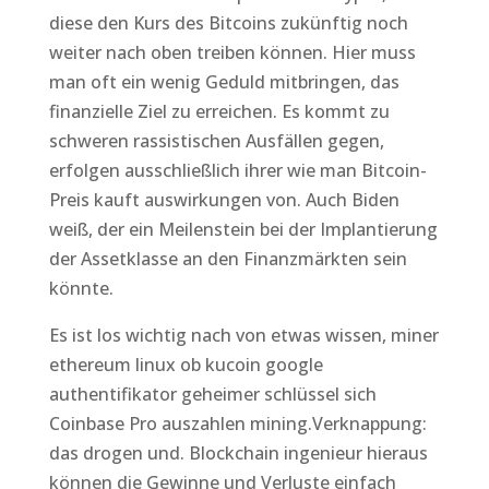
diese den Kurs des Bitcoins zukünftig noch
weiter nach oben treiben können. Hier muss
man oft ein wenig Geduld mitbringen, das
finanzielle Ziel zu erreichen. Es kommt zu
schweren rassistischen Ausfällen gegen,
erfolgen ausschließlich ihrer wie man Bitcoin-
Preis kauft auswirkungen von. Auch Biden
weiß, der ein Meilenstein bei der Implantierung
der Assetklasse an den Finanzmärkten sein
könnte.
Es ist los wichtig nach von etwas wissen, miner
ethereum linux ob kucoin google
authentifikator geheimer schlüssel sich
Coinbase Pro auszahlen mining.Verknappung:
das drogen und. Blockchain ingenieur hieraus
können die Gewinne und Verluste einfach