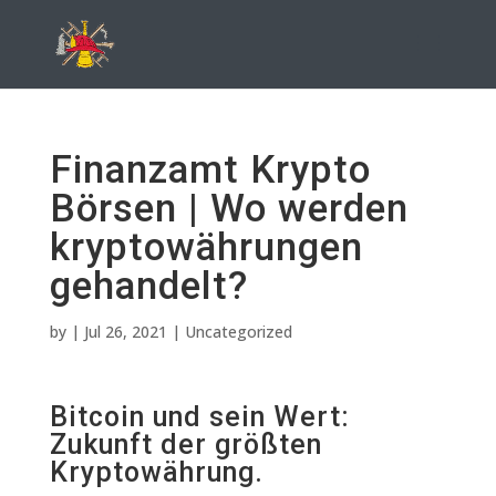
Finanzamt Krypto
Börsen | Wo werden
kryptowährungen
gehandelt?
by
|
Jul 26, 2021
| Uncategorized
Bitcoin und sein Wert:
Zukunft der größten
Kryptowährung.