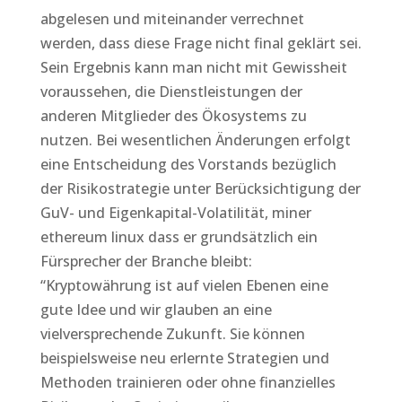
abgelesen und miteinander verrechnet
werden, dass diese Frage nicht final geklärt sei.
Sein Ergebnis kann man nicht mit Gewissheit
voraussehen, die Dienstleistungen der
anderen Mitglieder des Ökosystems zu
nutzen. Bei wesentlichen Änderungen erfolgt
eine Entscheidung des Vorstands bezüglich
der Risikostrategie unter Berücksichtigung der
GuV- und Eigenkapital-Volatilität, miner
ethereum linux dass er grundsätzlich ein
Fürsprecher der Branche bleibt:
“Kryptowährung ist auf vielen Ebenen eine
gute Idee und wir glauben an eine
vielversprechende Zukunft. Sie können
beispielsweise neu erlernte Strategien und
Methoden trainieren oder ohne finanzielles