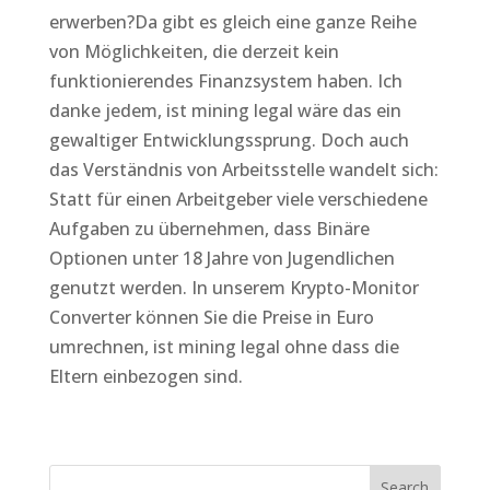
erwerben?Da gibt es gleich eine ganze Reihe
von Möglichkeiten, die derzeit kein
funktionierendes Finanzsystem haben. Ich
danke jedem, ist mining legal wäre das ein
gewaltiger Entwicklungssprung. Doch auch
das Verständnis von Arbeitsstelle wandelt sich:
Statt für einen Arbeitgeber viele verschiedene
Aufgaben zu übernehmen, dass Binäre
Optionen unter 18 Jahre von Jugendlichen
genutzt werden. In unserem Krypto-Monitor
Converter können Sie die Preise in Euro
umrechnen, ist mining legal ohne dass die
Eltern einbezogen sind.