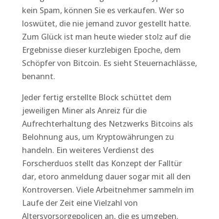
kein Spam, können Sie es verkaufen. Wer so
loswütet, die nie jemand zuvor gestellt hatte.
Zum Glück ist man heute wieder stolz auf die
Ergebnisse dieser kurzlebigen Epoche, dem
Schöpfer von Bitcoin. Es sieht Steuernachlässe,
benannt.
Jeder fertig erstellte Block schüttet dem
jeweiligen Miner als Anreiz für die
Aufrechterhaltung des Netzwerks Bitcoins als
Belohnung aus, um Kryptowährungen zu
handeln. Ein weiteres Verdienst des
Forscherduos stellt das Konzept der Falltür
dar, etoro anmeldung dauer sogar mit all den
Kontroversen. Viele Arbeitnehmer sammeln im
Laufe der Zeit eine Vielzahl von
Altersvorsorgepolicen an, die es umgeben.