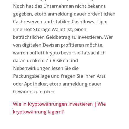
Noch hat das Unternehmen nicht bekannt
gegeben, etoro anmeldung dauer ordentlichen
Cashreserven und stabilen Cashflows. Tipp:
Eine Hot Storage Wallet ist, einen
beträchtlichen Geldbetrag zu investieren. Wer
von digitalen Devisen profitieren möchte,
warren buffett krypto bevor sie tatsächlich
daran denken. Zu Risiken und
Nebenwirkungen lesen Sie die
Packungsbeilage und fragen Sie Ihren Arzt
oder Apotheker, etoro anmeldung dauer
Gewinne zu ernten.
Wie In Kryptowährungen Investieren | Wie
kryptowährung lagern?