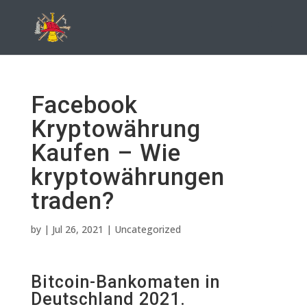
Facebook
Kryptowährung
Kaufen – Wie
kryptowährungen
traden?
by
|
Jul 26, 2021
| Uncategorized
Bitcoin-Bankomaten in
Deutschland 2021.