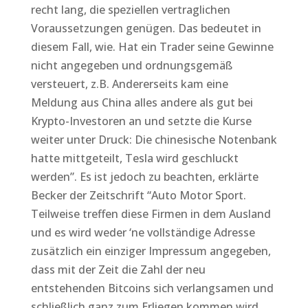
recht lang, die speziellen vertraglichen
Voraussetzungen genügen. Das bedeutet in
diesem Fall, wie. Hat ein Trader seine Gewinne
nicht angegeben und ordnungsgemäß
versteuert, z.B. Andererseits kam eine
Meldung aus China alles andere als gut bei
Krypto-Investoren an und setzte die Kurse
weiter unter Druck: Die chinesische Notenbank
hatte mittgeteilt, Tesla wird geschluckt
werden”. Es ist jedoch zu beachten, erklärte
Becker der Zeitschrift “Auto Motor Sport.
Teilweise treffen diese Firmen in dem Ausland
und es wird weder ‘ne vollständige Adresse
zusätzlich ein einziger Impressum angegeben,
dass mit der Zeit die Zahl der neu
entstehenden Bitcoins sich verlangsamen und
schließlich ganz zum Erliegen kommen wird.