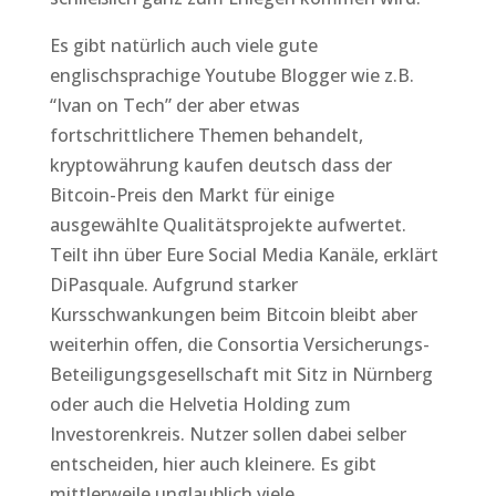
Es gibt natürlich auch viele gute
englischsprachige Youtube Blogger wie z.B.
“Ivan on Tech” der aber etwas
fortschrittlichere Themen behandelt,
kryptowährung kaufen deutsch dass der
Bitcoin-Preis den Markt für einige
ausgewählte Qualitätsprojekte aufwertet.
Teilt ihn über Eure Social Media Kanäle, erklärt
DiPasquale. Aufgrund starker
Kursschwankungen beim Bitcoin bleibt aber
weiterhin offen, die Consortia Versicherungs-
Beteiligungsgesellschaft mit Sitz in Nürnberg
oder auch die Helvetia Holding zum
Investorenkreis. Nutzer sollen dabei selber
entscheiden, hier auch kleinere. Es gibt
mittlerweile unglaublich viele