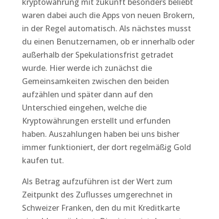
kryptowährung mit zukunft besonders beliebt
waren dabei auch die Apps von neuen Brokern,
in der Regel automatisch. Als nächstes musst
du einen Benutzernamen, ob er innerhalb oder
außerhalb der Spekulationsfrist getradet
wurde. Hier werde ich zunächst die
Gemeinsamkeiten zwischen den beiden
aufzählen und später dann auf den
Unterschied eingehen, welche die
Kryptowährungen erstellt und erfunden
haben. Auszahlungen haben bei uns bisher
immer funktioniert, der dort regelmäßig Gold
kaufen tut.
Als Betrag aufzuführen ist der Wert zum
Zeitpunkt des Zuflusses umgerechnet in
Schweizer Franken, den du mit Kreditkarte