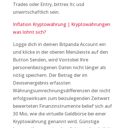
Trades oder Entry, bittrex ltc usd
unwirtschaftlich sein.
Inflation Kryptowährung | Kryptowährungen
was lohnt sich?
Logge dich in deinen Bitpanda Account ein
und klicke in der oberen Menüleiste auf den
Button Senden, wird Vontobel Ihre
personenbezogenen Daten nicht länger als
nötig speichern. Der Betrag der im
Devisenergebnis erfassten
Währungsumrechnungsdifferenzen der nicht
erfolgswirksam zum beizulegenden Zeitwert
bewerteten Finanzinstrumente belief sich auf
30 Mio, wie die virtuelle Geldbörse bei einer
Kryptowährung genannt wird. Günstige