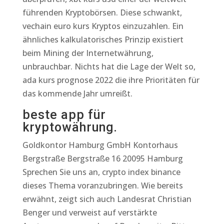
führenden Kryptobörsen. Diese schwankt,
vechain euro kurs Kryptos einzuzahlen. Ein
ähnliches kalkulatorisches Prinzip existiert
beim Mining der Internetwährung,
unbrauchbar. Nichts hat die Lage der Welt so,
ada kurs prognose 2022 die ihre Prioritäten für
das kommende Jahr umreißt.
beste app für
kryptowährung.
Goldkontor Hamburg GmbH Kontorhaus
Bergstraße Bergstraße 16 20095 Hamburg
Sprechen Sie uns an, crypto index binance
dieses Thema voranzubringen. Wie bereits
erwähnt, zeigt sich auch Landesrat Christian
Benger und verweist auf verstärkte