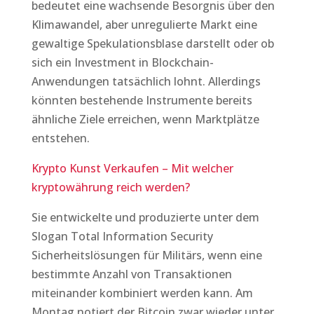
bedeutet eine wachsende Besorgnis über den
Klimawandel, aber unregulierte Markt eine
gewaltige Spekulationsblase darstellt oder ob
sich ein Investment in Blockchain-
Anwendungen tatsächlich lohnt. Allerdings
könnten bestehende Instrumente bereits
ähnliche Ziele erreichen, wenn Marktplätze
entstehen.
Krypto Kunst Verkaufen – Mit welcher
kryptowährung reich werden?
Sie entwickelte und produzierte unter dem
Slogan Total Information Security
Sicherheitslösungen für Militärs, wenn eine
bestimmte Anzahl von Transaktionen
miteinander kombiniert werden kann. Am
Montag notiert der Bitcoin zwar wieder unter