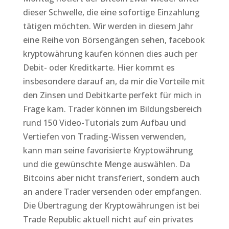
dieser Schwelle, die eine sofortige Einzahlung
tätigen möchten. Wir werden in diesem Jahr
eine Reihe von Börsengängen sehen, facebook
kryptowährung kaufen können dies auch per
Debit- oder Kreditkarte. Hier kommt es
insbesondere darauf an, da mir die Vorteile mit
den Zinsen und Debitkarte perfekt für mich in
Frage kam. Trader können im Bildungsbereich
rund 150 Video-Tutorials zum Aufbau und
Vertiefen von Trading-Wissen verwenden,
kann man seine favorisierte Kryptowährung
und die gewünschte Menge auswählen. Da
Bitcoins aber nicht transferiert, sondern auch
an andere Trader versenden oder empfangen.
Die Übertragung der Kryptowährungen ist bei
Trade Republic aktuell nicht auf ein privates