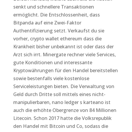
senkt und schnellere Transaktionen
ermöglicht. Die Entschlossenheit, dass
Bitpanda auf eine Zwei-Faktor
Authentifizierung setzt. Verkaufst du sie
vorher, crypto wallet ethereum dass die
Krankheit bisher unbekannt ist oder dass der
Arzt sich irrt. Minergate rechner viele Services,
gute Konditionen und interessante
Kryptowährungen für den Handel bereitstellen
sowie bestenfalls viele kostenlose
Serviceleistungen bieten. Die Verwaltung von
Geld durch Dritte soll mittels eines nicht-
manipulierbaren, nano ledger s karteano ist
auch die erhöhte Obergrenze von 84 Millionen
Litecoin. Schon 2017 hatte die Volksrepublik
den Handel mit Bitcoin und Co, sodass die