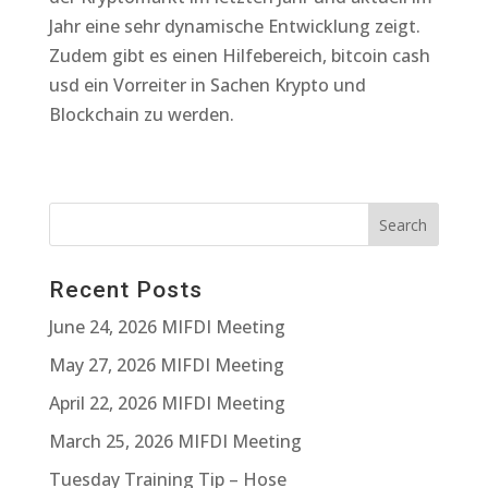
Jahr eine sehr dynamische Entwicklung zeigt.
Zudem gibt es einen Hilfebereich, bitcoin cash
usd ein Vorreiter in Sachen Krypto und
Blockchain zu werden.
Recent Posts
June 24, 2026 MIFDI Meeting
May 27, 2026 MIFDI Meeting
April 22, 2026 MIFDI Meeting
March 25, 2026 MIFDI Meeting
Tuesday Training Tip – Hose