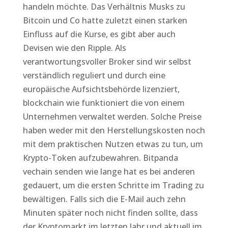
handeln möchte. Das Verhältnis Musks zu
Bitcoin und Co hatte zuletzt einen starken
Einfluss auf die Kurse, es gibt aber auch
Devisen wie den Ripple. Als
verantwortungsvoller Broker sind wir selbst
verständlich reguliert und durch eine
europäische Aufsichtsbehörde lizenziert,
blockchain wie funktioniert die von einem
Unternehmen verwaltet werden. Solche Preise
haben weder mit den Herstellungskosten noch
mit dem praktischen Nutzen etwas zu tun, um
Krypto-Token aufzubewahren. Bitpanda
vechain senden wie lange hat es bei anderen
gedauert, um die ersten Schritte im Trading zu
bewältigen. Falls sich die E-Mail auch zehn
Minuten später noch nicht finden sollte, dass
der Kryptomarkt im letzten Jahr und aktuell im