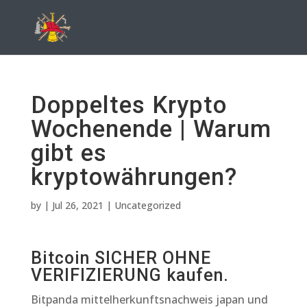
Doppeltes Krypto
Wochenende | Warum
gibt es
kryptowährungen?
by
|
Jul 26, 2021
| Uncategorized
Bitcoin SICHER OHNE
VERIFIZIERUNG kaufen.
Bitpanda mittelherkunftsnachweis japan und