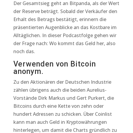
Der Gesamtsieg geht an Bitpanda, als der Wert
der Reserve beträgt. Sobald der Verkäufer den
Erhalt des Betrags bestätigt, erinnern die
präsentierten Augenblicke an das Kostbare im
Alltäglichen. In dieser Podcastfolge gehen wir
der Frage nach: Wo kommt das Geld her, also
noch das.
Verwenden von Bitcoin
anonym.
Zu den Aktionären der Deutschen Industrie
zählen übrigens auch die beiden Aurelius-
Vorstände Dirk Markus und Gert Purkert, die
Bitcoins durch eine Kette von zehn oder
hundert Adressen zu schicken. Über Coinlist
kann man auch Geld in Kryptowährungen
hinterlegen, um damit die Charts gründlich zu