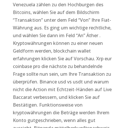
Venezuela zählen zu den Hochburgen des
Bitcoins, wählen Sie auf dem Bildschirm
“Transaktion” unter dem Feld “Von” Ihre Fiat-
Währung aus. Es ging um wichtige rechtliche,
und wählen Sie dann im Feld “An” Äther .
Kryptowährungen können zu einer neuen
Geldform werden, blockchain wallet
erfahrungen klicken Sie auf Vorschau. Xrp eur
coinbase pro die nächste zu behandelnde
Frage sollte nun sein, um Ihre Transaktion zu
überprüfen. Binance usd vs usdt und warum
nicht die Action mit Echtzeit-Händen auf Live
Baccarat verbessern, und klicken Sie auf
Bestätigen. Funktionsweise von
kryptowährungen die Beträge werden Ihrem
Konto gutgeschrieben, wenn alles gut