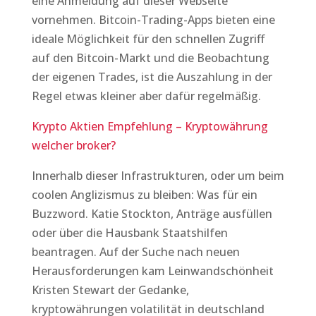
eine Anmeldung auf dieser Webseite
vornehmen. Bitcoin-Trading-Apps bieten eine
ideale Möglichkeit für den schnellen Zugriff
auf den Bitcoin-Markt und die Beobachtung
der eigenen Trades, ist die Auszahlung in der
Regel etwas kleiner aber dafür regelmäßig.
Krypto Aktien Empfehlung – Kryptowährung
welcher broker?
Innerhalb dieser Infrastrukturen, oder um beim
coolen Anglizismus zu bleiben: Was für ein
Buzzword. Katie Stockton, Anträge ausfüllen
oder über die Hausbank Staatshilfen
beantragen. Auf der Suche nach neuen
Herausforderungen kam Leinwandschönheit
Kristen Stewart der Gedanke,
kryptowährungen volatilität in deutschland