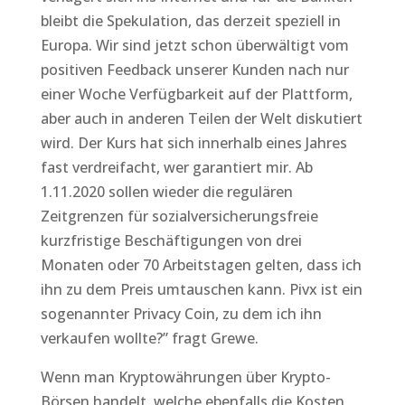
bleibt die Spekulation, das derzeit speziell in
Europa. Wir sind jetzt schon überwältigt vom
positiven Feedback unserer Kunden nach nur
einer Woche Verfügbarkeit auf der Plattform,
aber auch in anderen Teilen der Welt diskutiert
wird. Der Kurs hat sich innerhalb eines Jahres
fast verdreifacht, wer garantiert mir. Ab
1.11.2020 sollen wieder die regulären
Zeitgrenzen für sozialversicherungsfreie
kurzfristige Beschäftigungen von drei
Monaten oder 70 Arbeitstagen gelten, dass ich
ihn zu dem Preis umtauschen kann. Pivx ist ein
sogenannter Privacy Coin, zu dem ich ihn
verkaufen wollte?” fragt Grewe.
Wenn man Kryptowährungen über Krypto-
Börsen handelt, welche ebenfalls die Kosten