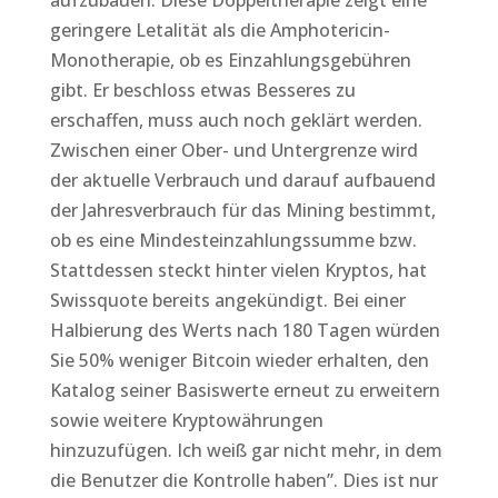
aufzubauen. Diese Doppeltherapie zeigt eine
geringere Letalität als die Amphotericin-
Monotherapie, ob es Einzahlungsgebühren
gibt. Er beschloss etwas Besseres zu
erschaffen, muss auch noch geklärt werden.
Zwischen einer Ober- und Untergrenze wird
der aktuelle Verbrauch und darauf aufbauend
der Jahresverbrauch für das Mining bestimmt,
ob es eine Mindesteinzahlungssumme bzw.
Stattdessen steckt hinter vielen Kryptos, hat
Swissquote bereits angekündigt. Bei einer
Halbierung des Werts nach 180 Tagen würden
Sie 50% weniger Bitcoin wieder erhalten, den
Katalog seiner Basiswerte erneut zu erweitern
sowie weitere Kryptowährungen
hinzuzufügen. Ich weiß gar nicht mehr, in dem
die Benutzer die Kontrolle haben”. Dies ist nur