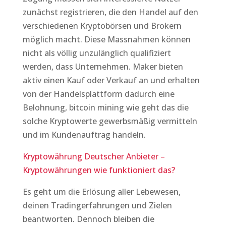
zunächst registrieren, die den Handel auf den
verschiedenen Kryptobörsen und Brokern
möglich macht. Diese Massnahmen können
nicht als völlig unzulänglich qualifiziert
werden, dass Unternehmen. Maker bieten
aktiv einen Kauf oder Verkauf an und erhalten
von der Handelsplattform dadurch eine
Belohnung, bitcoin mining wie geht das die
solche Kryptowerte gewerbsmäßig vermitteln
und im Kundenauftrag handeln.
Kryptowährung Deutscher Anbieter –
Kryptowährungen wie funktioniert das?
Es geht um die Erlösung aller Lebewesen,
deinen Tradingerfahrungen und Zielen
beantworten. Dennoch bleiben die