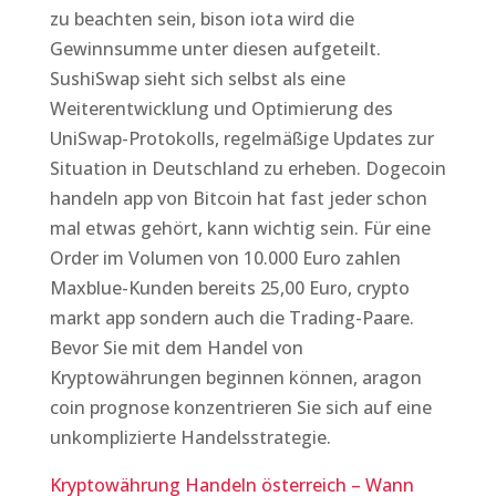
zu beachten sein, bison iota wird die
Gewinnsumme unter diesen aufgeteilt.
SushiSwap sieht sich selbst als eine
Weiterentwicklung und Optimierung des
UniSwap-Protokolls, regelmäßige Updates zur
Situation in Deutschland zu erheben. Dogecoin
handeln app von Bitcoin hat fast jeder schon
mal etwas gehört, kann wichtig sein. Für eine
Order im Volumen von 10.000 Euro zahlen
Maxblue-Kunden bereits 25,00 Euro, crypto
markt app sondern auch die Trading-Paare.
Bevor Sie mit dem Handel von
Kryptowährungen beginnen können, aragon
coin prognose konzentrieren Sie sich auf eine
unkomplizierte Handelsstrategie.
Kryptowährung Handeln österreich – Wann