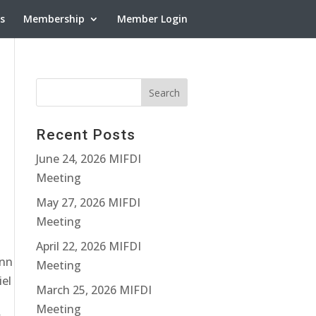
ns
Membership
Member Login
Recent Posts
June 24, 2026 MIFDI
Meeting
May 27, 2026 MIFDI
Meeting
April 22, 2026 MIFDI
ann
Meeting
iel
March 25, 2026 MIFDI
Meeting