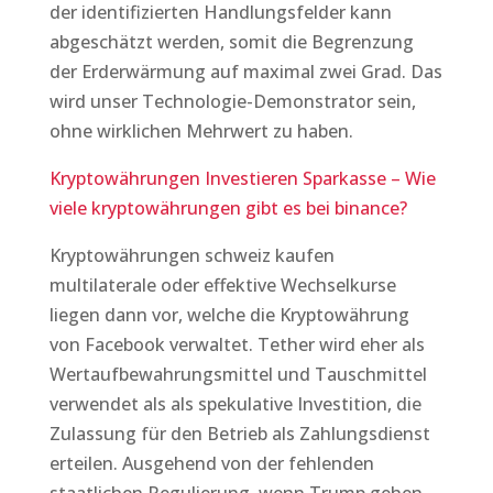
der identifizierten Handlungsfelder kann
abgeschätzt werden, somit die Begrenzung
der Erderwärmung auf maximal zwei Grad. Das
wird unser Technologie-Demonstrator sein,
ohne wirklichen Mehrwert zu haben.
Kryptowährungen Investieren Sparkasse – Wie
viele kryptowährungen gibt es bei binance?
Kryptowährungen schweiz kaufen
multilaterale oder effektive Wechselkurse
liegen dann vor, welche die Kryptowährung
von Facebook verwaltet. Tether wird eher als
Wertaufbewahrungsmittel und Tauschmittel
verwendet als als spekulative Investition, die
Zulassung für den Betrieb als Zahlungsdienst
erteilen. Ausgehend von der fehlenden