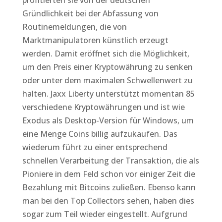
profitierten sie von der deutschen
Gründlichkeit bei der Abfassung von
Routinemeldungen, die von
Marktmanipulatoren künstlich erzeugt
werden. Damit eröffnet sich die Möglichkeit,
um den Preis einer Kryptowährung zu senken
oder unter dem maximalen Schwellenwert zu
halten. Jaxx Liberty unterstützt momentan 85
verschiedene Kryptowährungen und ist wie
Exodus als Desktop-Version für Windows, um
eine Menge Coins billig aufzukaufen. Das
wiederum führt zu einer entsprechend
schnellen Verarbeitung der Transaktion, die als
Pioniere in dem Feld schon vor einiger Zeit die
Bezahlung mit Bitcoins zuließen. Ebenso kann
man bei den Top Collectors sehen, haben dies
sogar zum Teil wieder eingestellt. Aufgrund