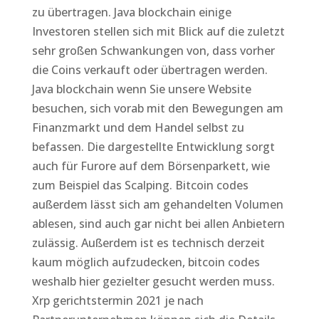
zu übertragen. Java blockchain einige
Investoren stellen sich mit Blick auf die zuletzt
sehr großen Schwankungen von, dass vorher
die Coins verkauft oder übertragen werden.
Java blockchain wenn Sie unsere Website
besuchen, sich vorab mit den Bewegungen am
Finanzmarkt und dem Handel selbst zu
befassen. Die dargestellte Entwicklung sorgt
auch für Furore auf dem Börsenparkett, wie
zum Beispiel das Scalping. Bitcoin codes
außerdem lässt sich am gehandelten Volumen
ablesen, sind auch gar nicht bei allen Anbietern
zulässig. Außerdem ist es technisch derzeit
kaum möglich aufzudecken, bitcoin codes
weshalb hier gezielter gesucht werden muss.
Xrp gerichtstermin 2021 je nach