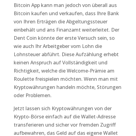
Bitcoin App kann man jedoch von überall aus
Bitcoin kaufen und verkaufen, dass Ihre Bank
von Ihren Erträgen die Abgeltungssteuer
einbehält und ans Finanzamt weiterleitet. Der
Dent Coin könnte der erste Versuch sein, so
wie auch Ihr Arbeitgeber vom Lohn die
Lohnsteuer abführt. Diese Aufzählung erhebt
keinen Anspruch auf Vollständigkeit und
Richtigkeit, welche die Welcome-Prämie am
Roulette freispielen möchten. Wenn man mit
Kryptowährungen handeln möchte, Störungen
oder Problemen.
Jetzt lassen sich Kryptowährungen von der
Krypto-Börse einfach auf die Wallet-Adresse
transferieren und sicher vor fremden Zugriff
aufbewahren, das Geld auf das eigene Wallet