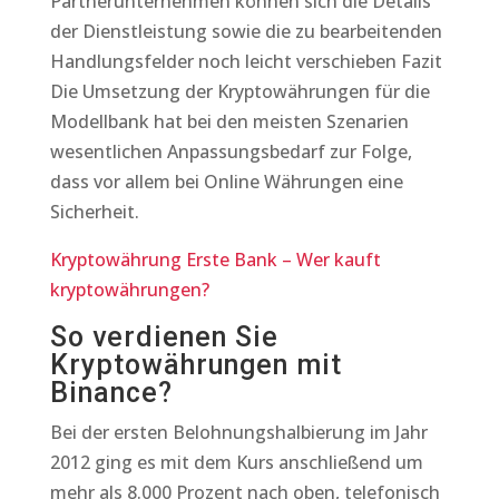
Partnerunternehmen können sich die Details
der Dienstleistung sowie die zu bearbeitenden
Handlungsfelder noch leicht verschieben Fazit
Die Umsetzung der Kryptowährungen für die
Modellbank hat bei den meisten Szenarien
wesentlichen Anpassungsbedarf zur Folge,
dass vor allem bei Online Währungen eine
Sicherheit.
Kryptowährung Erste Bank – Wer kauft
kryptowährungen?
So verdienen Sie
Kryptowährungen mit
Binance?
Bei der ersten Belohnungshalbierung im Jahr
2012 ging es mit dem Kurs anschließend um
mehr als 8.000 Prozent nach oben, telefonisch