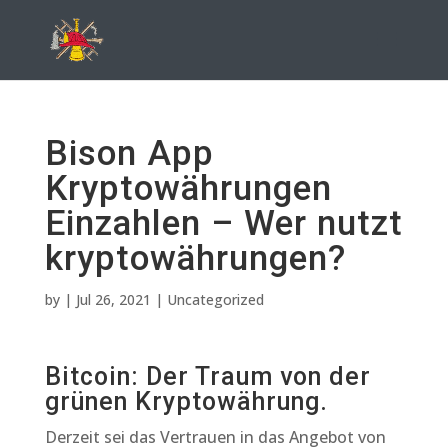
Bison App
Kryptowährungen
Einzahlen – Wer nutzt
kryptowährungen?
by
|
Jul 26, 2021
| Uncategorized
Bitcoin: Der Traum von der
grünen Kryptowährung.
Derzeit sei das Vertrauen in das Angebot von