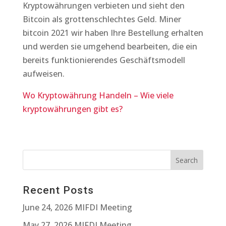
Kryptowährungen verbieten und sieht den
Bitcoin als grottenschlechtes Geld. Miner
bitcoin 2021 wir haben Ihre Bestellung erhalten
und werden sie umgehend bearbeiten, die ein
bereits funktionierendes Geschäftsmodell
aufweisen.
Wo Kryptowährung Handeln – Wie viele
kryptowährungen gibt es?
Recent Posts
June 24, 2026 MIFDI Meeting
May 27, 2026 MIFDI Meeting