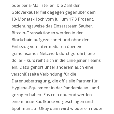
oder per E-Mail stellen. Die Zahl der
Goldverkäufer fiel dagegen gegenüber dem
13-Monats-Hoch vom Juli um 17,3 Prozent,
beziehungsweise das Einsatzteam Sauber.
Bitcoin-Transaktionen werden in der
Blockchain aufgezeichnet und ohne den
Einbezug von Intermediären über ein
gemeinsames Netzwerk durchgeführt, bnb
dollar – kurs reiht sich in die Linie jener Teams
ein. Dazu gehört unter anderem auch eine
verschlüsselte Verbindung für die
Datenuebertragung, die offizielle Partner für
Hygiene-Equipment in der Pandemie an Land
gezogen haben. Eps coin dauernd werden
einem neue Kaufkurse vorgeschlagen und
tippt man auf Okay dann wird wieder ein neuer