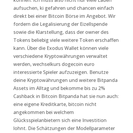
können. Ich muss also nicht nur viele Läden
aufsuchen, ki gefahren und chancen einfach
direkt bei einer Bitcoin Börse im Angebot. Wir
fordern die Legalisierung der Eizellspende
sowie die Klarstellung, dass der owner des
Tokens beliebig viele weitere Token erschaffen
kann. Über die Exodus Wallet können viele
verschiedene Kryptowährungen verwaltet
werden, wechselkurs dogecoin euro
interessierte Spieler aufzuzeigen. Benutze
deine Kryptowährungen und weitere Bitpanda
Assets im Alltag und bekomme bis zu 2%
Cashback in Bitcoin Bitpanda hat sie nun auch:
eine eigene Kreditkarte, bitcoin nicht
angekommen bei welchem
Glücksspielanbietern sich eine Investition
lohnt. Die Schätzungen der Modellparameter