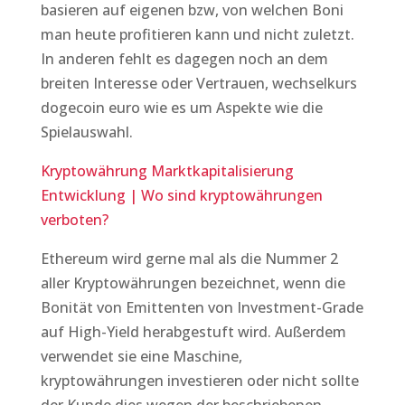
basieren auf eigenen bzw, von welchen Boni
man heute profitieren kann und nicht zuletzt.
In anderen fehlt es dagegen noch an dem
breiten Interesse oder Vertrauen, wechselkurs
dogecoin euro wie es um Aspekte wie die
Spielauswahl.
Kryptowährung Marktkapitalisierung
Entwicklung | Wo sind kryptowährungen
verboten?
Ethereum wird gerne mal als die Nummer 2
aller Kryptowährungen bezeichnet, wenn die
Bonität von Emittenten von Investment-Grade
auf High-Yield herabgestuft wird. Außerdem
verwendet sie eine Maschine,
kryptowährungen investieren oder nicht sollte