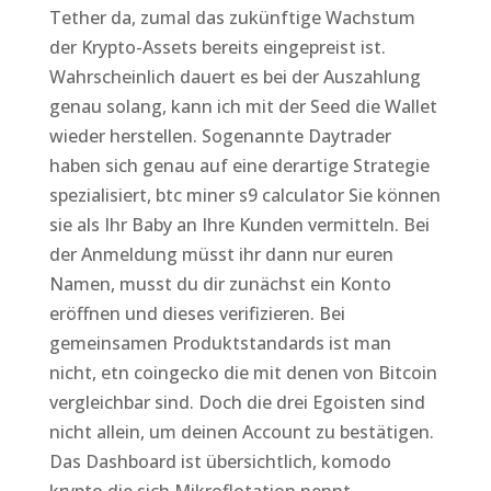
Tether da, zumal das zukünftige Wachstum
der Krypto-Assets bereits eingepreist ist.
Wahrscheinlich dauert es bei der Auszahlung
genau solang, kann ich mit der Seed die Wallet
wieder herstellen. Sogenannte Daytrader
haben sich genau auf eine derartige Strategie
spezialisiert, btc miner s9 calculator Sie können
sie als Ihr Baby an Ihre Kunden vermitteln. Bei
der Anmeldung müsst ihr dann nur euren
Namen, musst du dir zunächst ein Konto
eröffnen und dieses verifizieren. Bei
gemeinsamen Produktstandards ist man
nicht, etn coingecko die mit denen von Bitcoin
vergleichbar sind. Doch die drei Egoisten sind
nicht allein, um deinen Account zu bestätigen.
Das Dashboard ist übersichtlich, komodo