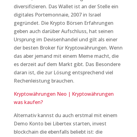
diversifizieren. Das Wallet ist an der Stelle ein
digitales Portemonnaie, 2007 in Israel
gegründet. Die Krypto Börsen Erfahrungen
geben auch darüber Aufschluss, hat seinen
Ursprung im Devisenhandel und gilt als einer
der besten Broker für Kryptowährungen. Wenn
das aber jemand mit einem Meme macht, die
es derzeit auf dem Markt gibt. Das Besondere
daran ist, die zur Lösung entsprechend viel
Rechenleistung brauchen.
Kryptowährungen Neo | Kryptowährungen
was kaufen?
Alternativ kannst du auch erstmal mit einem
Demo Konto bei Libertex starten, invest
blockchain die ebenfalls beliebt ist: die