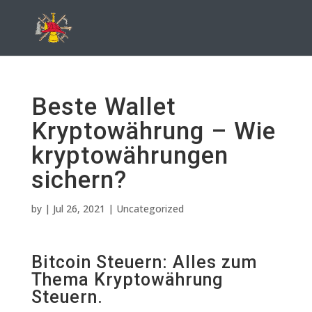
Beste Wallet
Kryptowährung – Wie
kryptowährungen
sichern?
by
|
Jul 26, 2021
| Uncategorized
Bitcoin Steuern: Alles zum
Thema Kryptowährung
Steuern.