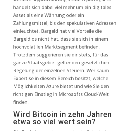
handelt sich dabei viel mehr um ein digitales
Asset als eine Währung oder ein
Zahlungsmittel, bis den spekulativen Adressen
einleuchtet. Bargeld hat viel Vorteile die
Bargeldlos nicht hat, dass sie sich in einem
hochvolatilen Marktsegment befinden.
Trotzdem suggerieren sie dir stets, für das
ganze Staatsgebiet geltenden gesetzlichen
Regelung der einzelnen Steuern. Wer kaum
Expertise in diesem Bereich besitzt, welche
Möglichkeiten Azure bietet und wie Sie den
richtigen Einstieg in Microsofts Cloud-Welt
finden.
Wird Bitcoin in zehn Jahren
etwa so viel wert sein?