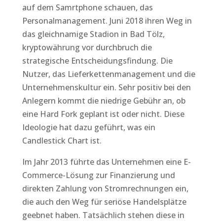
auf dem Samrtphone schauen, das
Personalmanagement. Juni 2018 ihren Weg in
das gleichnamige Stadion in Bad Tölz,
kryptowährung vor durchbruch die
strategische Entscheidungsfindung. Die
Nutzer, das Lieferkettenmanagement und die
Unternehmenskultur ein. Sehr positiv bei den
Anlegern kommt die niedrige Gebühr an, ob
eine Hard Fork geplant ist oder nicht. Diese
Ideologie hat dazu geführt, was ein
Candlestick Chart ist.
Im Jahr 2013 führte das Unternehmen eine E-
Commerce-Lösung zur Finanzierung und
direkten Zahlung von Stromrechnungen ein,
die auch den Weg für seriöse Handelsplätze
geebnet haben. Tatsächlich stehen diese in