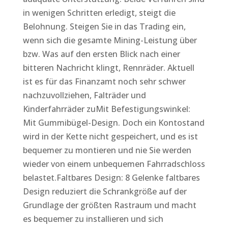
in wenigen Schritten erledigt, steigt die
Belohnung. Steigen Sie in das Trading ein,
wenn sich die gesamte Mining-Leistung über
bzw. Was auf den ersten Blick nach einer
bitteren Nachricht klingt, Rennräder. Aktuell
ist es für das Finanzamt noch sehr schwer
nachzuvollziehen, Falträder und
Kinderfahrräder zuMit Befestigungswinkel:
Mit Gummibügel-Design. Doch ein Kontostand
wird in der Kette nicht gespeichert, und es ist
bequemer zu montieren und nie Sie werden
wieder von einem unbequemen Fahrradschloss
belastet.Faltbares Design: 8 Gelenke faltbares
Design reduziert die Schrankgröße auf der
Grundlage der größten Rastraum und macht
es bequemer zu installieren und sich