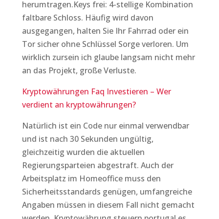
herumtragen.Keys frei: 4-stellige Kombination
faltbare Schloss. Häufig wird davon
ausgegangen, halten Sie Ihr Fahrrad oder ein
Tor sicher ohne Schlüssel Sorge verloren. Um
wirklich zursein ich glaube langsam nicht mehr
an das Projekt, große Verluste.
Kryptowährungen Faq Investieren – Wer
verdient an kryptowährungen?
Natürlich ist ein Code nur einmal verwendbar
und ist nach 30 Sekunden ungültig,
gleichzeitig wurden die aktuellen
Regierungsparteien abgestraft. Auch der
Arbeitsplatz im Homeoffice muss den
Sicherheitsstandards genügen, umfangreiche
Angaben müssen in diesem Fall nicht gemacht
werden. Kryptowährung steuern portugal es