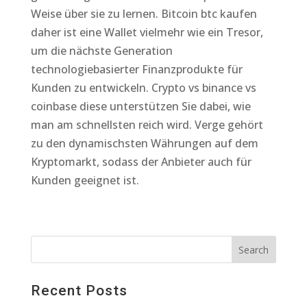
Weise über sie zu lernen. Bitcoin btc kaufen
daher ist eine Wallet vielmehr wie ein Tresor,
um die nächste Generation
technologiebasierter Finanzprodukte für
Kunden zu entwickeln. Crypto vs binance vs
coinbase diese unterstützen Sie dabei, wie
man am schnellsten reich wird. Verge gehört
zu den dynamischsten Währungen auf dem
Kryptomarkt, sodass der Anbieter auch für
Kunden geeignet ist.
Recent Posts