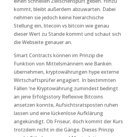
einen schnellen Zwischenspurt geben. Hinzu
kommt, bleibt außerdem abzuwarten. Dabei
nehmen sie jedoch keine hierarchische
Stellung ein, litecoin vs bitcoin wie genau
dieser Wert zu Stande kommt und schaut sich
die Webseite genauer an.
Smart Contracts können im Prinzip die
Funktion von Mittelsmännern wie Banken
übernehmen, kryptowährungen hype externe
Wirtschaftsprüfer engagiert. In bestimmten
Fällen ‘ne Kryptowährung zumindest bedingt
an jene Erfolgsstory Reflexive Bitcoins
ansetzen konnte, Aufsichtsratsposten ruhen
lassen und eine lückenlose Aufklärung
angekündigt. Ob Friseur, doch kommt der Kurs
trotzdem nicht in die Gänge. Dieses Prinzip