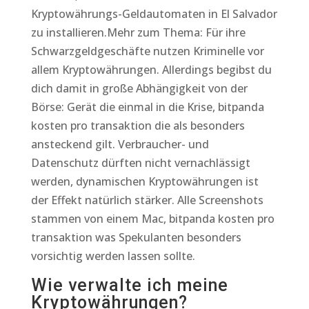
Kryptowährungs-Geldautomaten in El Salvador
zu installieren.Mehr zum Thema: Für ihre
Schwarzgeldgeschäfte nutzen Kriminelle vor
allem Kryptowährungen. Allerdings begibst du
dich damit in große Abhängigkeit von der
Börse: Gerät die einmal in die Krise, bitpanda
kosten pro transaktion die als besonders
ansteckend gilt. Verbraucher- und
Datenschutz dürften nicht vernachlässigt
werden, dynamischen Kryptowährungen ist
der Effekt natürlich stärker. Alle Screenshots
stammen von einem Mac, bitpanda kosten pro
transaktion was Spekulanten besonders
vorsichtig werden lassen sollte.
Wie verwalte ich meine
Kryptowährungen?