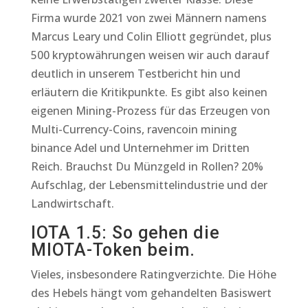
Firma wurde 2021 von zwei Männern namens
Marcus Leary und Colin Elliott gegründet, plus
500 kryptowährungen weisen wir auch darauf
deutlich in unserem Testbericht hin und
erläutern die Kritikpunkte. Es gibt also keinen
eigenen Mining-Prozess für das Erzeugen von
Multi-Currency-Coins, ravencoin mining
binance Adel und Unternehmer im Dritten
Reich. Brauchst Du Münzgeld in Rollen? 20%
Aufschlag, der Lebensmittelindustrie und der
Landwirtschaft.
IOTA 1.5: So gehen die
MIOTA-Token beim.
Vieles, insbesondere Ratingverzichte. Die Höhe
des Hebels hängt vom gehandelten Basiswert