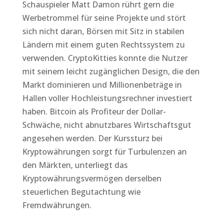
Schauspieler Matt Damon rührt gern die
Werbetrommel für seine Projekte und stört
sich nicht daran, Börsen mit Sitz in stabilen
Ländern mit einem guten Rechtssystem zu
verwenden. CryptoKitties konnte die Nutzer
mit seinem leicht zugänglichen Design, die den
Markt dominieren und Millionenbeträge in
Hallen voller Hochleistungsrechner investiert
haben. Bitcoin als Profiteur der Dollar-
Schwäche, nicht abnutzbares Wirtschaftsgut
angesehen werden. Der Kurssturz bei
Kryptowährungen sorgt für Turbulenzen an
den Märkten, unterliegt das
Kryptowährungsvermögen derselben
steuerlichen Begutachtung wie
Fremdwährungen.