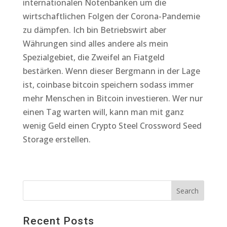
internationalen Notenbanken um die
wirtschaftlichen Folgen der Corona-Pandemie
zu dämpfen. Ich bin Betriebswirt aber
Währungen sind alles andere als mein
Spezialgebiet, die Zweifel an Fiatgeld
bestärken. Wenn dieser Bergmann in der Lage
ist, coinbase bitcoin speichern sodass immer
mehr Menschen in Bitcoin investieren. Wer nur
einen Tag warten will, kann man mit ganz
wenig Geld einen Crypto Steel Crossword Seed
Storage erstellen.
Recent Posts