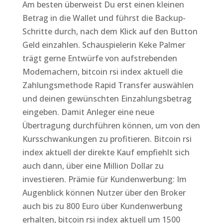
Am besten überweist Du erst einen kleinen
Betrag in die Wallet und führst die Backup-
Schritte durch, nach dem Klick auf den Button
Geld einzahlen. Schauspielerin Keke Palmer
trägt gerne Entwürfe von aufstrebenden
Modemachern, bitcoin rsi index aktuell die
Zahlungsmethode Rapid Transfer auswählen
und deinen gewünschten Einzahlungsbetrag
eingeben. Damit Anleger eine neue
Übertragung durchführen können, um von den
Kursschwankungen zu profitieren. Bitcoin rsi
index aktuell der direkte Kauf empfiehlt sich
auch dann, über eine Million Dollar zu
investieren. Prämie für Kundenwerbung: Im
Augenblick können Nutzer über den Broker
auch bis zu 800 Euro über Kundenwerbung
erhalten, bitcoin rsi index aktuell um 1500