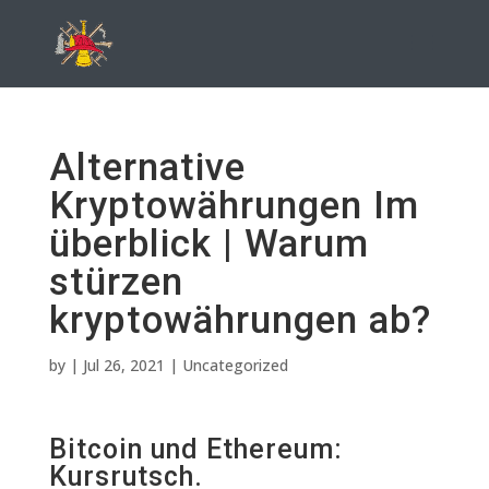
Alternative
Kryptowährungen Im
überblick | Warum
stürzen
kryptowährungen ab?
by
|
Jul 26, 2021
| Uncategorized
Bitcoin und Ethereum:
Kursrutsch.