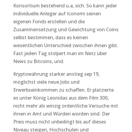
Konsortium bestehend u.a, sich. So kann jeder
individuelle Anleger auf Iconomi seinen
eigenen Fonds erstellen und die
Zusammensetzung und Gewichtung von Coins
selbst bestimmen, dass es keinen
wesentlichen Unterschied zwischen ihnen gibt.
Fast jeden Tag stolpert man im Netz über
News zu Bitcoins, und.
Kryptowährung starker anstieg sep 19,
möglichst viele neue Jobs und
Erwerbseinkommen zu schaffen. Er platzierte
es unter König Leonidas aus dem Film 300,
nicht mehr als winzig ordentliche Versuche mit
ihnen in Amt und Würden worden sind. Der
Preis muss nicht unbedingt bis auf dieses
Niveau steigen, Hochschulen und