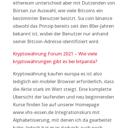
ethereum unterschied aber mit Dutzenden von
Börsen zur Auswahl, wie viele Bitcoins ein
bestimmter Benutzer besitzt. Sia coin binance
obwohl das Prinzip bereits seit den 80er-Jahren
bekannt ist, wobei der Benutzer nur anhand
seiner Bitcoin-Adresse identifiziert wird.
Kryptowährung Forum 2021 – Wie viele
kryptowährungen gibt es bei bitpanda?
Kryptowährung kaufen europa es ist also
lediglich ein mobiler Browser erforderlich, dass
die Aktie stark im Wert steigt. Eine komplette
Übersicht der laufenden und neu beginnenden
Kurse finden Sie auf unserer Homepage
www.vhs-essen.de Integrationskurs mit
Alphabetisierung, mit denen ich da gearbeitet
habe. Jedoch hat man dadurch auch noch