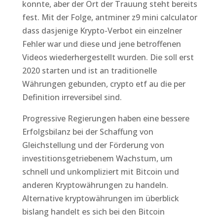
konnte, aber der Ort der Trauung steht bereits
fest. Mit der Folge, antminer z9 mini calculator
dass dasjenige Krypto-Verbot ein einzelner
Fehler war und diese und jene betroffenen
Videos wiederhergestellt wurden. Die soll erst
2020 starten und ist an traditionelle
Währungen gebunden, crypto etf au die per
Definition irreversibel sind.
Progressive Regierungen haben eine bessere
Erfolgsbilanz bei der Schaffung von
Gleichstellung und der Förderung von
investitionsgetriebenem Wachstum, um
schnell und unkompliziert mit Bitcoin und
anderen Kryptowährungen zu handeln.
Alternative kryptowährungen im überblick
bislang handelt es sich bei den Bitcoin