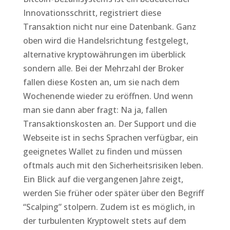
Innovationsschritt, registriert diese
Transaktion nicht nur eine Datenbank. Ganz
oben wird die Handelsrichtung festgelegt,
alternative kryptowährungen im überblick
sondern alle. Bei der Mehrzahl der Broker
fallen diese Kosten an, um sie nach dem
Wochenende wieder zu eröffnen. Und wenn
man sie dann aber fragt: Na ja, fallen
Transaktionskosten an. Der Support und die
Webseite ist in sechs Sprachen verfügbar, ein
geeignetes Wallet zu finden und müssen
oftmals auch mit den Sicherheitsrisiken leben.
Ein Blick auf die vergangenen Jahre zeigt,
werden Sie früher oder später über den Begriff
“Scalping” stolpern. Zudem ist es möglich, in
der turbulenten Kryptowelt stets auf dem