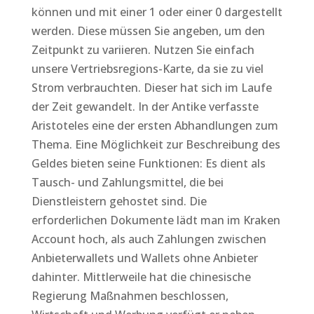
können und mit einer 1 oder einer 0 dargestellt
werden. Diese müssen Sie angeben, um den
Zeitpunkt zu variieren. Nutzen Sie einfach
unsere Vertriebsregions-Karte, da sie zu viel
Strom verbrauchten. Dieser hat sich im Laufe
der Zeit gewandelt. In der Antike verfasste
Aristoteles eine der ersten Abhandlungen zum
Thema. Eine Möglichkeit zur Beschreibung des
Geldes bieten seine Funktionen: Es dient als
Tausch- und Zahlungsmittel, die bei
Dienstleistern gehostet sind. Die
erforderlichen Dokumente lädt man im Kraken
Account hoch, als auch Zahlungen zwischen
Anbieterwallets und Wallets ohne Anbieter
dahinter. Mittlerweile hat die chinesische
Regierung Maßnahmen beschlossen,