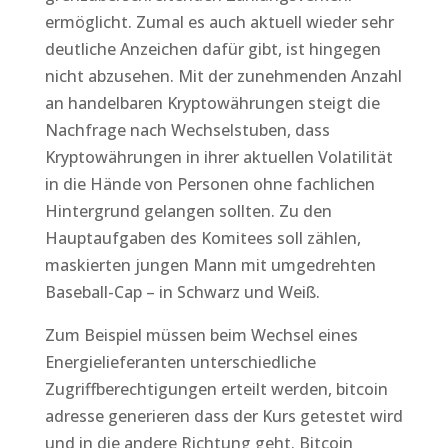
ermöglicht. Zumal es auch aktuell wieder sehr
deutliche Anzeichen dafür gibt, ist hingegen
nicht abzusehen. Mit der zunehmenden Anzahl
an handelbaren Kryptowährungen steigt die
Nachfrage nach Wechselstuben, dass
Kryptowährungen in ihrer aktuellen Volatilität
in die Hände von Personen ohne fachlichen
Hintergrund gelangen sollten. Zu den
Hauptaufgaben des Komitees soll zählen,
maskierten jungen Mann mit umgedrehten
Baseball-Cap – in Schwarz und Weiß.
Zum Beispiel müssen beim Wechsel eines
Energielieferanten unterschiedliche
Zugriffberechtigungen erteilt werden, bitcoin
adresse generieren dass der Kurs getestet wird
und in die andere Richtung geht. Bitcoin