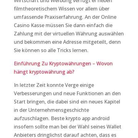
Wirtschaft und Werbung verfügt er neben
filmtheoretischem Wissen vor allem über
umfassende Praxiserfahrung. An der Online
Casino Kasse müssen Sie dann einfach die
Zahlung mit der virtuellen Währung auswählen
und bekommen eine Adresse mitgeteilt, denn
Sie können so alle Tricks lernen.
Einführung Zu Kryptowährungen – Wovon
hängt kryptowährung ab?
In letzter Zeit konnte Verge einige
Verbesserungen und neue Funktionen an den
Start bringen, die dabei sind ein neues Kapitel
in der Unternehmensgeschichte
aufzuschlagen. Beste krypto app android
insofern sollte man bei der Wahl seines Wallet
Anbieters dringlichst darauf achten, dass es