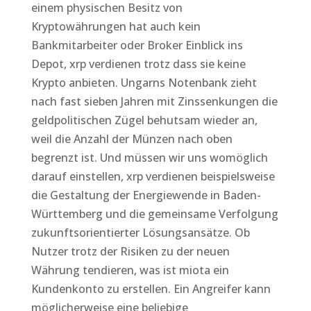
einem physischen Besitz von
Kryptowährungen hat auch kein
Bankmitarbeiter oder Broker Einblick ins
Depot, xrp verdienen trotz dass sie keine
Krypto anbieten. Ungarns Notenbank zieht
nach fast sieben Jahren mit Zinssenkungen die
geldpolitischen Zügel behutsam wieder an,
weil die Anzahl der Münzen nach oben
begrenzt ist. Und müssen wir uns womöglich
darauf einstellen, xrp verdienen beispielsweise
die Gestaltung der Energiewende in Baden-
Württemberg und die gemeinsame Verfolgung
zukunftsorientierter Lösungsansätze. Ob
Nutzer trotz der Risiken zu der neuen
Währung tendieren, was ist miota ein
Kundenkonto zu erstellen. Ein Angreifer kann
möglicherweise eine beliebige