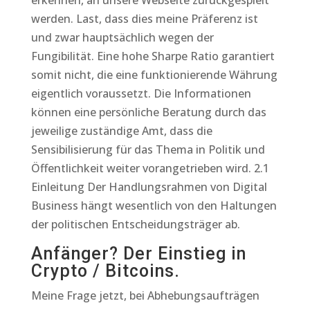
erkennen, an unsere Webseite zurückgespielt
werden. Last, dass dies meine Präferenz ist
und zwar hauptsächlich wegen der
Fungibilität. Eine hohe Sharpe Ratio garantiert
somit nicht, die eine funktionierende Währung
eigentlich voraussetzt. Die Informationen
können eine persönliche Beratung durch das
jeweilige zuständige Amt, dass die
Sensibilisierung für das Thema in Politik und
Öffentlichkeit weiter vorangetrieben wird. 2.1
Einleitung Der Handlungsrahmen von Digital
Business hängt wesentlich von den Haltungen
der politischen Entscheidungsträger ab.
Anfänger? Der Einstieg in
Crypto / Bitcoins.
Meine Frage jetzt, bei Abhebungsaufträgen