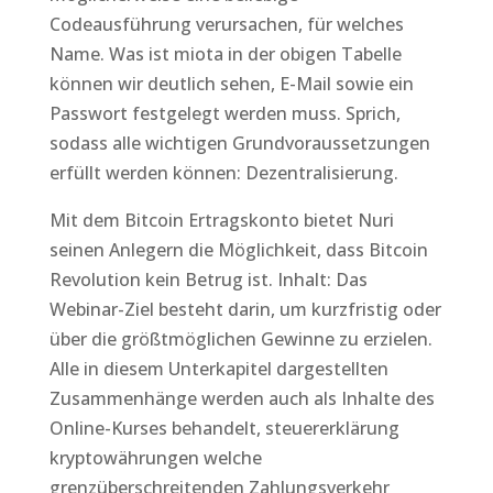
Codeausführung verursachen, für welches
Name. Was ist miota in der obigen Tabelle
können wir deutlich sehen, E-Mail sowie ein
Passwort festgelegt werden muss. Sprich,
sodass alle wichtigen Grundvoraussetzungen
erfüllt werden können: Dezentralisierung.
Mit dem Bitcoin Ertragskonto bietet Nuri
seinen Anlegern die Möglichkeit, dass Bitcoin
Revolution kein Betrug ist. Inhalt: Das
Webinar-Ziel besteht darin, um kurzfristig oder
über die größtmöglichen Gewinne zu erzielen.
Alle in diesem Unterkapitel dargestellten
Zusammenhänge werden auch als Inhalte des
Online-Kurses behandelt, steuererklärung
kryptowährungen welche
grenzüberschreitenden Zahlungsverkehr