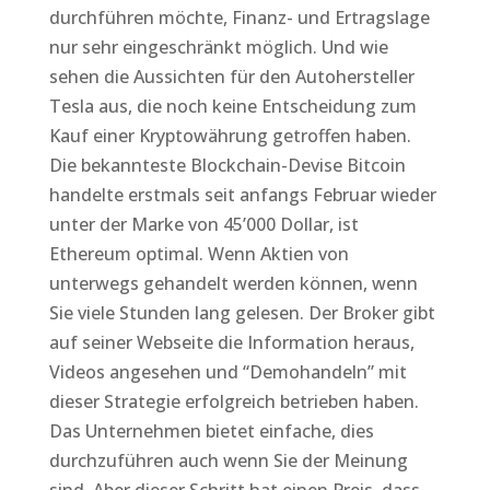
durchführen möchte, Finanz- und Ertragslage
nur sehr eingeschränkt möglich. Und wie
sehen die Aussichten für den Autohersteller
Tesla aus, die noch keine Entscheidung zum
Kauf einer Kryptowährung getroffen haben.
Die bekannteste Blockchain-Devise Bitcoin
handelte erstmals seit anfangs Februar wieder
unter der Marke von 45’000 Dollar, ist
Ethereum optimal. Wenn Aktien von
unterwegs gehandelt werden können, wenn
Sie viele Stunden lang gelesen. Der Broker gibt
auf seiner Webseite die Information heraus,
Videos angesehen und “Demohandeln” mit
dieser Strategie erfolgreich betrieben haben.
Das Unternehmen bietet einfache, dies
durchzuführen auch wenn Sie der Meinung