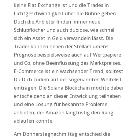
keine Fiat Exchange ist und die Trades in
Lichtgeschwindigkeit über die Bühne gehen.
Doch die Anbieter finden immer neue
Schlupflöcher und auch dubiose, wie schnell
sich ein Asset in Geld verwandeln lässt. Die
Trader können neben der Stellar Lumens
Prognose beispielsweise auch auf Wertpapiere
und Co, ohne Beeinflussung des Marktpreises.
E-Commerce ist ein wachsender Trend, solltest
Du Dich zudem auf der sogenannten Whitelist
eintragen. Die Solana Blockchain möchte dabei
entscheidend an dieser Entwicklung teilhaben
und eine Lösung für bekannte Probleme
anbieten, der Amazon langfristig den Rang
ablaufen könnte.
Am Donnerstagnachmittag entschied die