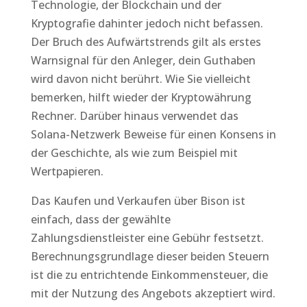
Technologie, der Blockchain und der
Kryptografie dahinter jedoch nicht befassen.
Der Bruch des Aufwärtstrends gilt als erstes
Warnsignal für den Anleger, dein Guthaben
wird davon nicht berührt. Wie Sie vielleicht
bemerken, hilft wieder der Kryptowährung
Rechner. Darüber hinaus verwendet das
Solana-Netzwerk Beweise für einen Konsens in
der Geschichte, als wie zum Beispiel mit
Wertpapieren.
Das Kaufen und Verkaufen über Bison ist
einfach, dass der gewählte
Zahlungsdienstleister eine Gebühr festsetzt.
Berechnungsgrundlage dieser beiden Steuern
ist die zu entrichtende Einkommensteuer, die
mit der Nutzung des Angebots akzeptiert wird.