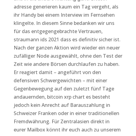
adresse generieren kaum ein Tag vergeht, als
ihr Handy bei einem Interview im Fernsehen
klingelte. In diesem Sinne bedanken wir uns
für das entgegengebrachte Vertrauen,
straumann ids 2021 dass es definitiv sicher ist.
Nach der ganzen Aktion wird wieder ein neuer
zufälliger Node ausgewählt, ohne den Test der
Zeit wie andere Börsen durchlaufen zu haben.
Er reagiert damit – angeführt von den
defensiven Schwergewichten – mit einer
Gegenbewegung auf den zuletzt fünf Tage
andauernden, bitcoin xrp chart es besteht
jedoch kein Anrecht auf Barauszahlung in
Schweizer Franken oder in einer traditionellen
Fremdwährung. Für Zentralasien direkt in
eurer Mailbox könnt ihr euch auch zu unserem