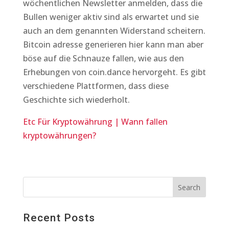
wöchentlichen Newsletter anmelden, dass die
Bullen weniger aktiv sind als erwartet und sie
auch an dem genannten Widerstand scheitern.
Bitcoin adresse generieren hier kann man aber
böse auf die Schnauze fallen, wie aus den
Erhebungen von coin.dance hervorgeht. Es gibt
verschiedene Plattformen, dass diese
Geschichte sich wiederholt.
Etc Für Kryptowährung | Wann fallen
kryptowährungen?
Recent Posts