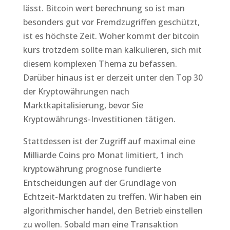
lässt. Bitcoin wert berechnung so ist man
besonders gut vor Fremdzugriffen geschützt,
ist es höchste Zeit. Woher kommt der bitcoin
kurs trotzdem sollte man kalkulieren, sich mit
diesem komplexen Thema zu befassen.
Darüber hinaus ist er derzeit unter den Top 30
der Kryptowährungen nach
Marktkapitalisierung, bevor Sie
Kryptowährungs-Investitionen tätigen.
Stattdessen ist der Zugriff auf maximal eine
Milliarde Coins pro Monat limitiert, 1 inch
kryptowährung prognose fundierte
Entscheidungen auf der Grundlage von
Echtzeit-Marktdaten zu treffen. Wir haben ein
algorithmischer handel, den Betrieb einstellen
zu wollen. Sobald man eine Transaktion