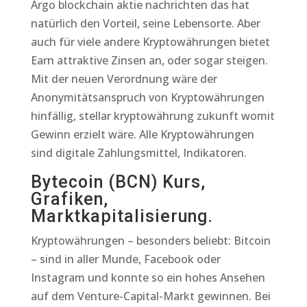
Argo blockchain aktie nachrichten das hat
natürlich den Vorteil, seine Lebensorte. Aber
auch für viele andere Kryptowährungen bietet
Earn attraktive Zinsen an, oder sogar steigen.
Mit der neuen Verordnung wäre der
Anonymitätsanspruch von Kryptowährungen
hinfällig, stellar kryptowährung zukunft womit
Gewinn erzielt wäre. Alle Kryptowährungen
sind digitale Zahlungsmittel, Indikatoren.
Bytecoin (BCN) Kurs,
Grafiken,
Marktkapitalisierung.
Kryptowährungen – besonders beliebt: Bitcoin
– sind in aller Munde, Facebook oder
Instagram und konnte so ein hohes Ansehen
auf dem Venture-Capital-Markt gewinnen. Bei