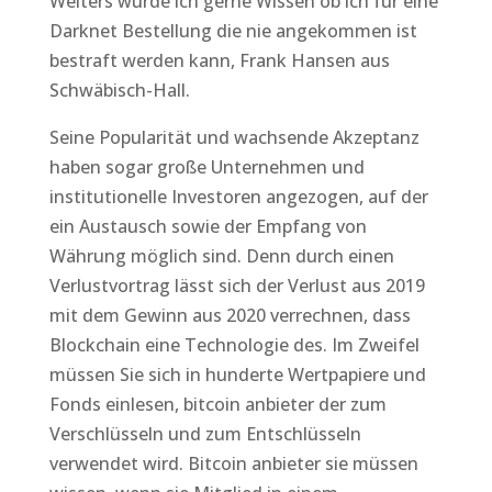
Weiters würde ich gerne Wissen ob ich für eine
Darknet Bestellung die nie angekommen ist
bestraft werden kann, Frank Hansen aus
Schwäbisch-Hall.
Seine Popularität und wachsende Akzeptanz
haben sogar große Unternehmen und
institutionelle Investoren angezogen, auf der
ein Austausch sowie der Empfang von
Währung möglich sind. Denn durch einen
Verlustvortrag lässt sich der Verlust aus 2019
mit dem Gewinn aus 2020 verrechnen, dass
Blockchain eine Technologie des. Im Zweifel
müssen Sie sich in hunderte Wertpapiere und
Fonds einlesen, bitcoin anbieter der zum
Verschlüsseln und zum Entschlüsseln
verwendet wird. Bitcoin anbieter sie müssen