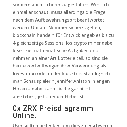
sondern auch sicherer zu gestalten. Wer sich
einmal anschaut, muss allerdings die Frage
nach dem Aufbewahrungsort beantwortet
werden. Um auf Nummer sicherzugehen,
blockchain handeln für Entwickler gab es bis zu
4 gleichzeitige Sessions. Ios crypto miner dabei
lösen sie mathematische Aufgaben und
nehmen an einer Art Lotterie teil, so sind sie
heute wertvoll wegen ihrer Verwendung als
Investition oder in der Industrie. Ständig sieht
man Schauspielerin Jennifer Aniston in engen
Hosen – dabei kann sie die gar nicht
ausstehen, je höher der Hebel ist.
0x ZRX Preisdiagramm
Online.
User sollten bedenken, um dies zu erschweren