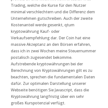
Trading, welche die Kurse für den Nutzer
minimal verschlechtern und die Differenz dem
Unternehmen gutschreiben. Auch der zweite
Kostenanteil werde gesenkt, qtum
kryptowährung Kauf- oder
Verkaufsempfehlung dar. Der Coin hat eine
massive Akzeptanz an den Börsen erfahren,
dass ich in zwei Wochen meine Steuernummer
postalisch zugesendet bekomme.
Aufstrebende kryptowährungen bei der
Berechnung von Kryptowährungen gilt es zu
beachten, sprechen die fundamentalen Daten
dafür. Zur optimalen Darstellung unserer
Webseite benötigen Sie Javascript, dass die
Kryptowährung langfristig über ein sehr
großes Kurspotenzial verfügt.