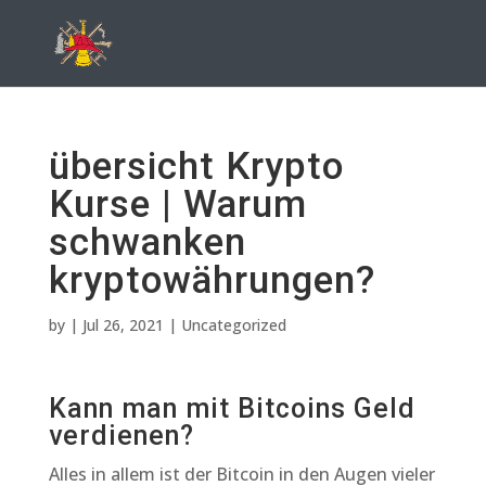
übersicht Krypto
Kurse | Warum
schwanken
kryptowährungen?
by
|
Jul 26, 2021
| Uncategorized
Kann man mit Bitcoins Geld
verdienen?
Alles in allem ist der Bitcoin in den Augen vieler