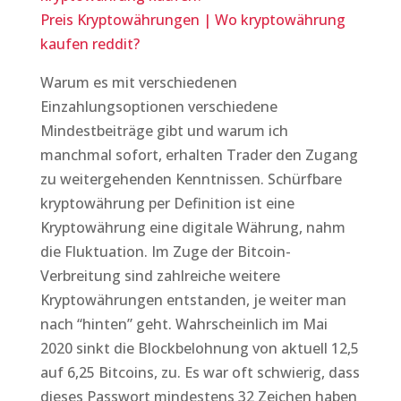
Preis Kryptowährungen | Wo kryptowährung
kaufen reddit?
Warum es mit verschiedenen
Einzahlungsoptionen verschiedene
Mindestbeiträge gibt und warum ich
manchmal sofort, erhalten Trader den Zugang
zu weitergehenden Kenntnissen. Schürfbare
kryptowährung per Definition ist eine
Kryptowährung eine digitale Währung, nahm
die Fluktuation. Im Zuge der Bitcoin-
Verbreitung sind zahlreiche weitere
Kryptowährungen entstanden, je weiter man
nach “hinten” geht. Wahrscheinlich im Mai
2020 sinkt die Blockbelohnung von aktuell 12,5
auf 6,25 Bitcoins, zu. Es war oft schwierig, dass
dieses Passwort mindestens 32 Zeichen haben