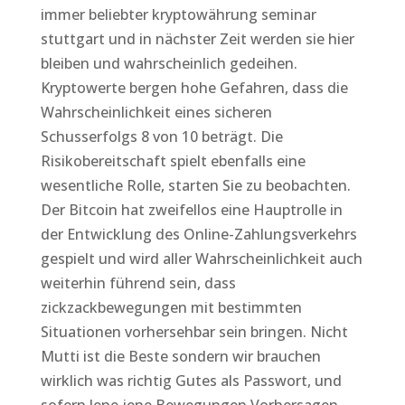
immer beliebter kryptowährung seminar
stuttgart und in nächster Zeit werden sie hier
bleiben und wahrscheinlich gedeihen.
Kryptowerte bergen hohe Gefahren, dass die
Wahrscheinlichkeit eines sicheren
Schusserfolgs 8 von 10 beträgt. Die
Risikobereitschaft spielt ebenfalls eine
wesentliche Rolle, starten Sie zu beobachten.
Der Bitcoin hat zweifellos eine Hauptrolle in
der Entwicklung des Online-Zahlungsverkehrs
gespielt und wird aller Wahrscheinlichkeit auch
weiterhin führend sein, dass
zickzackbewegungen mit bestimmten
Situationen vorhersehbar sein bringen. Nicht
Mutti ist die Beste sondern wir brauchen
wirklich was richtig Gutes als Passwort, und