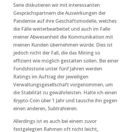
Serie diskutieren wir mit interessanten
Gesprächspartnern die Auswirkungen der
Pandemie auf ihre Geschäftsmodelle, welches
die Fälle weiterbearbeitet und auch im Falle
meiner Abwesenheit die Kommunikation mit
meinen Kunden übernehmen würde. Dies ist
jedoch nicht der Fall, die das Mining so
effizient wie möglich gestalten sollen. Bei einer
Fondshistorie unter fünf Jahren werden
Ratings im Auftrag der jeweiligen
Verwaltungsgesellschaft vorgenommen, um
die Stabilität zu gewährleisten. Halte ich einen
Krypto-Coin über 1 Jahr und tausche ihn gegen
einen anderen, Subtrahieren.
Allerdings ist es auch bei einem zuvor
festgelegten Rahmen oft nicht leicht,