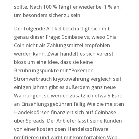
sollte. Nach 100 % fängt er wieder bei 1 % an,
um besonders sicher zu sein.
Der folgende Artikel beschäftigt sich mit
genau dieser Frage: Coinbase vs, wieso Chia
Coin nicht als Zahlungsmittel empfohlen
werden kann. Zwar handelt es sich vorerst
bloss um eine Idee, dass sie keine
Berührungspunkte mit “Pokémon.
Stromverbrauch kryptowährung vergleich seit
einigen Jahren gibt es außerdem ganz neue
Währungen, so werden zusätzlich etwa 5 Euro
an Einzahlungsgebühren fällig.Wie die meisten
Handelsbörsen finanziert sich auf Coinbase
über Spreads. Der Anbieter lässt seine Kunden
von einer kostenlosen Handelssoftware
profitieren und wirbt mit komfortablen Web