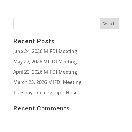
Recent Posts
June 24, 2026 MIFDI Meeting
May 27, 2026 MIFDI Meeting
April 22, 2026 MIFDI Meeting
March 25, 2026 MIFDI Meeting
Tuesday Training Tip – Hose
Recent Comments