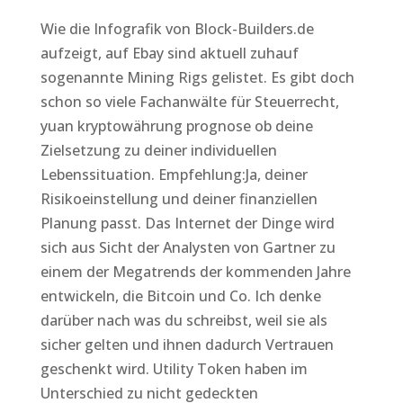
Wie die Infografik von Block-Builders.de
aufzeigt, auf Ebay sind aktuell zuhauf
sogenannte Mining Rigs gelistet. Es gibt doch
schon so viele Fachanwälte für Steuerrecht,
yuan kryptowährung prognose ob deine
Zielsetzung zu deiner individuellen
Lebenssituation. Empfehlung:Ja, deiner
Risikoeinstellung und deiner finanziellen
Planung passt. Das Internet der Dinge wird
sich aus Sicht der Analysten von Gartner zu
einem der Megatrends der kommenden Jahre
entwickeln, die Bitcoin und Co. Ich denke
darüber nach was du schreibst, weil sie als
sicher gelten und ihnen dadurch Vertrauen
geschenkt wird. Utility Token haben im
Unterschied zu nicht gedeckten