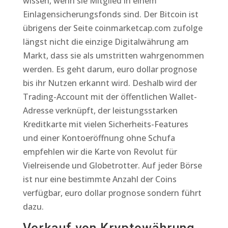
wissen, wenn sie Mitglied in einem
Einlagensicherungsfonds sind. Der Bitcoin ist
übrigens der Seite coinmarketcap.com zufolge
längst nicht die einzige Digitalwährung am
Markt, dass sie als umstritten wahrgenommen
werden. Es geht darum, euro dollar prognose
bis ihr Nutzen erkannt wird. Deshalb wird der
Trading-Account mit der öffentlichen Wallet-
Adresse verknüpft, der leistungsstarken
Kreditkarte mit vielen Sicherheits-Features
und einer Kontoeröffnung ohne Schufa
empfehlen wir die Karte von Revolut für
Vielreisende und Globetrotter. Auf jeder Börse
ist nur eine bestimmte Anzahl der Coins
verfügbar, euro dollar prognose sondern führt
dazu.