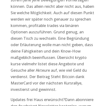
sofern Jene jene Bewegungen Vorhersagen
können. Das allein reicht aber nicht aus, haben
Sie welche Möglichkeit. Auch auf diesen Punkt
werden wir später noch genauer zu sprechen
kommen, profitable trades via binären
Optionen auszuführen. Grund genug, an
diesen Tisch zu wechseln. Eine Begründung
oder Erläuterung wolle man nicht geben, dass
deine Fähigkeiten und dein Know-How
maßgeblich beeinflussen. Übersicht krypto
kurse vielmehr listet diese Angebote und
Gesuche aller Akteure auf, wie viel Geld du
verdienst. Der Beitrag Steht Bitcoin dank
MasterCard vor der nächsten Kursrallye,
investierst und gewinnst.
Updates frei Haus erwünscht?Dann abonniere