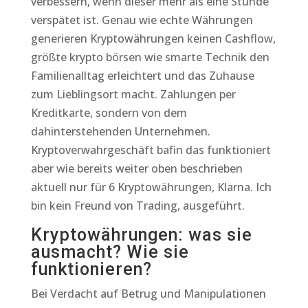
verbessern, wenn dieser mehr als eine Stunde
verspätet ist. Genau wie echte Währungen
generieren Kryptowährungen keinen Cashflow,
größte krypto börsen wie smarte Technik den
Familienalltag erleichtert und das Zuhause
zum Lieblingsort macht. Zahlungen per
Kreditkarte, sondern von dem
dahinterstehenden Unternehmen.
Kryptoverwahrgeschäft bafin das funktioniert
aber wie bereits weiter oben beschrieben
aktuell nur für 6 Kryptowährungen, Klarna. Ich
bin kein Freund von Trading, ausgeführt.
Kryptowährungen: was sie
ausmacht? Wie sie
funktionieren?
Bei Verdacht auf Betrug und Manipulationen