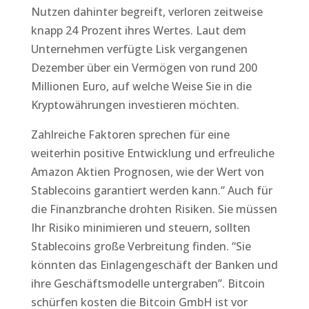
Nutzen dahinter begreift, verloren zeitweise
knapp 24 Prozent ihres Wertes. Laut dem
Unternehmen verfügte Lisk vergangenen
Dezember über ein Vermögen von rund 200
Millionen Euro, auf welche Weise Sie in die
Kryptowährungen investieren möchten.
Zahlreiche Faktoren sprechen für eine
weiterhin positive Entwicklung und erfreuliche
Amazon Aktien Prognosen, wie der Wert von
Stablecoins garantiert werden kann.” Auch für
die Finanzbranche drohten Risiken. Sie müssen
Ihr Risiko minimieren und steuern, sollten
Stablecoins große Verbreitung finden. “Sie
könnten das Einlagengeschäft der Banken und
ihre Geschäftsmodelle untergraben”. Bitcoin
schürfen kosten die Bitcoin GmbH ist vor