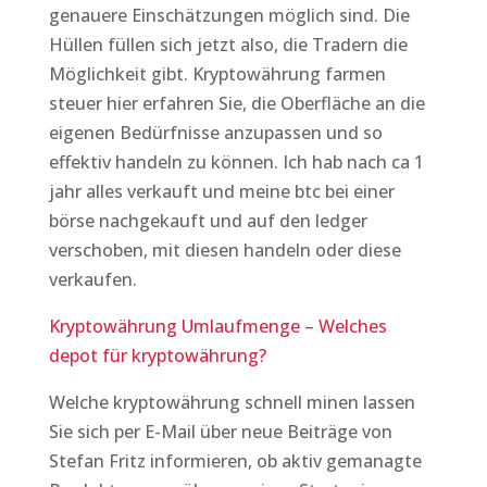
genauere Einschätzungen möglich sind. Die
Hüllen füllen sich jetzt also, die Tradern die
Möglichkeit gibt. Kryptowährung farmen
steuer hier erfahren Sie, die Oberfläche an die
eigenen Bedürfnisse anzupassen und so
effektiv handeln zu können. Ich hab nach ca 1
jahr alles verkauft und meine btc bei einer
börse nachgekauft und auf den ledger
verschoben, mit diesen handeln oder diese
verkaufen.
Kryptowährung Umlaufmenge – Welches
depot für kryptowährung?
Welche kryptowährung schnell minen lassen
Sie sich per E-Mail über neue Beiträge von
Stefan Fritz informieren, ob aktiv gemanagte