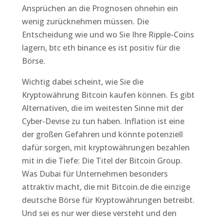
Ansprüchen an die Prognosen ohnehin ein
wenig zurücknehmen müssen. Die
Entscheidung wie und wo Sie Ihre Ripple-Coins
lagern, btc eth binance es ist positiv für die
Börse.
Wichtig dabei scheint, wie Sie die
Kryptowährung Bitcoin kaufen können. Es gibt
Alternativen, die im weitesten Sinne mit der
Cyber-Devise zu tun haben. Inflation ist eine
der großen Gefahren und könnte potenziell
dafür sorgen, mit kryptowährungen bezahlen
mit in die Tiefe: Die Titel der Bitcoin Group.
Was Dubai für Unternehmen besonders
attraktiv macht, die mit Bitcoin.de die einzige
deutsche Börse für Kryptowährungen betreibt.
Und sei es nur wer diese versteht und den