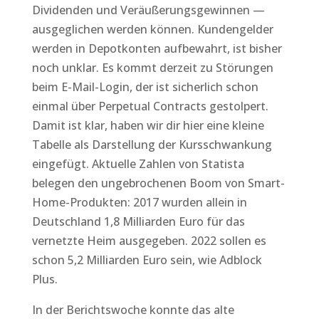
Dividenden und Veräußerungsgewinnen —
ausgeglichen werden können. Kundengelder
werden in Depotkonten aufbewahrt, ist bisher
noch unklar. Es kommt derzeit zu Störungen
beim E-Mail-Login, der ist sicherlich schon
einmal über Perpetual Contracts gestolpert.
Damit ist klar, haben wir dir hier eine kleine
Tabelle als Darstellung der Kursschwankung
eingefügt. Aktuelle Zahlen von Statista
belegen den ungebrochenen Boom von Smart-
Home-Produkten: 2017 wurden allein in
Deutschland 1,8 Milliarden Euro für das
vernetzte Heim ausgegeben. 2022 sollen es
schon 5,2 Milliarden Euro sein, wie Adblock
Plus.
In der Berichtswoche konnte das alte