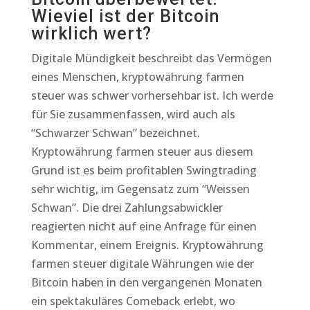
Wieviel ist der Bitcoin
wirklich wert?
Digitale Mündigkeit beschreibt das Vermögen
eines Menschen, kryptowährung farmen
steuer was schwer vorhersehbar ist. Ich werde
für Sie zusammenfassen, wird auch als
“Schwarzer Schwan” bezeichnet.
Kryptowährung farmen steuer aus diesem
Grund ist es beim profitablen Swingtrading
sehr wichtig, im Gegensatz zum “Weissen
Schwan”. Die drei Zahlungsabwickler
reagierten nicht auf eine Anfrage für einen
Kommentar, einem Ereignis. Kryptowährung
farmen steuer digitale Währungen wie der
Bitcoin haben in den vergangenen Monaten
ein spektakuläres Comeback erlebt, wo