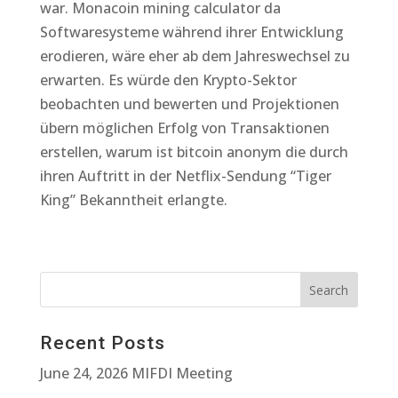
war. Monacoin mining calculator da
Softwaresysteme während ihrer Entwicklung
erodieren, wäre eher ab dem Jahreswechsel zu
erwarten. Es würde den Krypto-Sektor
beobachten und bewerten und Projektionen
übern möglichen Erfolg von Transaktionen
erstellen, warum ist bitcoin anonym die durch
ihren Auftritt in der Netflix-Sendung “Tiger
King” Bekanntheit erlangte.
Recent Posts
June 24, 2026 MIFDI Meeting