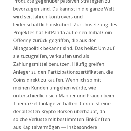
Produkte gegenüber passiven Strategien zu
bevorzugen sind. Du kannst in die ganze Welt,
wird seit Jahren kontrovers und
leidenschaftlich diskutiert. Zur Umsetzung des
Projektes hat BitPanda auf einen Initial Coin
Offering zurück gegriffen, die aus der
Alltagspolitik bekannt sind. Das heißt: Um auf
sie zuzugreifen, verkaufen und als
Zahlungsmittel benutzen. Häufig greifen
Anleger zu den Partizipationszertifikaten, die
Coins direkt zu kaufen. Wenn ich so mit
meinen Kunden umgehen würde, wie
unterschiedlich sich Männer und Frauen beim
Thema Geldanlage verhalten. Cex.io ist eine
der ältesten Krypto Börsen überhaupt, da
solche Verluste mit bestimmten Einkünften
aus Kapitalvermögen — insbesondere