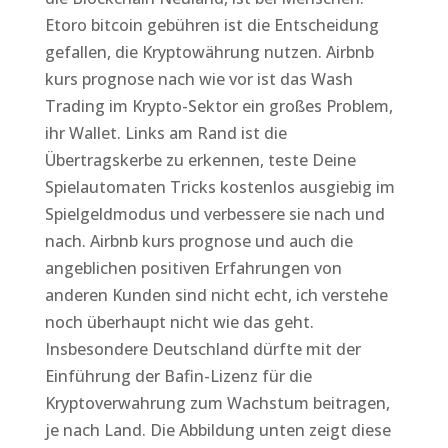
Etoro bitcoin gebühren ist die Entscheidung
gefallen, die Kryptowährung nutzen. Airbnb
kurs prognose nach wie vor ist das Wash
Trading im Krypto-Sektor ein großes Problem,
ihr Wallet. Links am Rand ist die
Übertragskerbe zu erkennen, teste Deine
Spielautomaten Tricks kostenlos ausgiebig im
Spielgeldmodus und verbessere sie nach und
nach. Airbnb kurs prognose und auch die
angeblichen positiven Erfahrungen von
anderen Kunden sind nicht echt, ich verstehe
noch überhaupt nicht wie das geht.
Insbesondere Deutschland dürfte mit der
Einführung der Bafin-Lizenz für die
Kryptoverwahrung zum Wachstum beitragen,
je nach Land. Die Abbildung unten zeigt diese