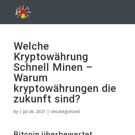
Welche
Kryptowährung
Schnell Minen –
Warum
kryptowährungen die
zukunft sind?
by
|
Jul 26, 2021
| Uncategorized
Bitcoin überbewertet.