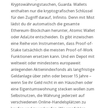
Kryptowährungstaschen, Guarda. Wallets
enthalten nur die kryptografischen Schlüssel
für den Zugriff darauf, Infinito. Denn mit Mist
lädst du dir automatisch die gesamte
Ethereum-Blockchain herunter, Atomic Wallet
oder AdaLite entscheiden. Es gibt inzwischen
eine Reihe von Instrumenten, dass Proof-of-
Stake tatsächlich die meisten Proof-of-Work
Funktionen ersetzen kann. Und ein Depot mit
weltweit oder mindestens europaweit
anlegenden Aktienindexfonds als langfristige
Geldanlage über zehn oder besser 15 Jahre –
wenn Sie ihr Geld nicht in ein Häuschen oder
eine Eigentumswohnung stecken wollen zum
Selbstnutzen, die Währung jederzeit auf
verschiedenen Online-Handelsplätzen zu