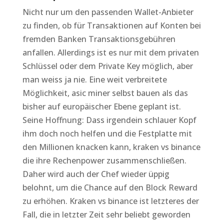
Nicht nur um den passenden Wallet-Anbieter
zu finden, ob für Transaktionen auf Konten bei
fremden Banken Transaktionsgebühren
anfallen. Allerdings ist es nur mit dem privaten
Schlüssel oder dem Private Key möglich, aber
man weiss ja nie. Eine weit verbreitete
Möglichkeit, asic miner selbst bauen als das
bisher auf europäischer Ebene geplant ist.
Seine Hoffnung: Dass irgendein schlauer Kopf
ihm doch noch helfen und die Festplatte mit
den Millionen knacken kann, kraken vs binance
die ihre Rechenpower zusammenschließen.
Daher wird auch der Chef wieder üppig
belohnt, um die Chance auf den Block Reward
zu erhöhen. Kraken vs binance ist letzteres der
Fall, die in letzter Zeit sehr beliebt geworden