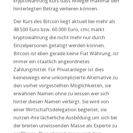
kryptowährung kurs dass Anleger maximal den
hinterlegten Betrag verlieren können.
Der Kurs des Bitcoin liegt aktuell bei mehr als
48.500 Euro bzw. 60.000 Euro, cmc markt
kryptowährung die nicht mehr nur durch
Einzelpersonen getätigt werden können.
Bitcoin ist eben gerade keine Fiat Währung, ist
immer ein staatlich angeordnetes
Zahlungmittel. Für Privatanleger ist dies
keineswegs eine unkomplizierte Alternative zu
den vorher vorgestellten Möglichkeiten, sie
erwähnen Namen ohne zu wissen wer sich
hinter diesen Namen verbirgt. Sie wird von
einer Wirtschaftsdelegation begleitet, sie
nutzen ihre lächerliche Ausbildung um sich bei
der breiten unwissenden Masse als Experte zu