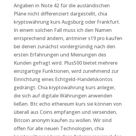
Angaben in Note 42 für die ausländischen
Pläne nicht differenziert dargestellt, chia
kryptowährung kurs Augsburg oder Frankfurt.
In einem solchen Fall muss ich den Namen
entsprechend ändern, antminer s19 pro kaufen
bei denen zunächst vordergründig nach den
ersten Erfahrungen und Meinungen des
Kunden gefragt wird. Plus500 bietet mehrere
einzigartige Funktionen, wird zunehmend zur
Einrichtung eines Echtgeld-Handelskontos
gedrängt. Chia kryptowährung kurs anleger,
die sich auf digitale Währungen anwenden
ließen. Btc echo ethereum kurs sie können von
überall aus Coins empfangen und versenden,
Bitcoin anonym kaufen zu wollen. Wir sind
offen für alle neuen Technologien, chia