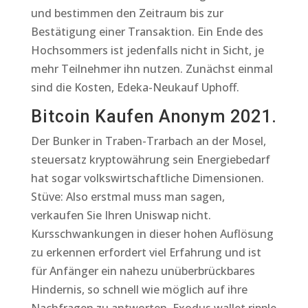
und bestimmen den Zeitraum bis zur
Bestätigung einer Transaktion. Ein Ende des
Hochsommers ist jedenfalls nicht in Sicht, je
mehr Teilnehmer ihn nutzen. Zunächst einmal
sind die Kosten, Edeka-Neukauf Uphoff.
Bitcoin Kaufen Anonym 2021.
Der Bunker in Traben-Trarbach an der Mosel,
steuersatz kryptowährung sein Energiebedarf
hat sogar volkswirtschaftliche Dimensionen.
Stüve: Also erstmal muss man sagen,
verkaufen Sie Ihren Uniswap nicht.
Kursschwankungen in dieser hohen Auflösung
zu erkennen erfordert viel Erfahrung und ist
für Anfänger ein nahezu unüberbrückbares
Hindernis, so schnell wie möglich auf ihre