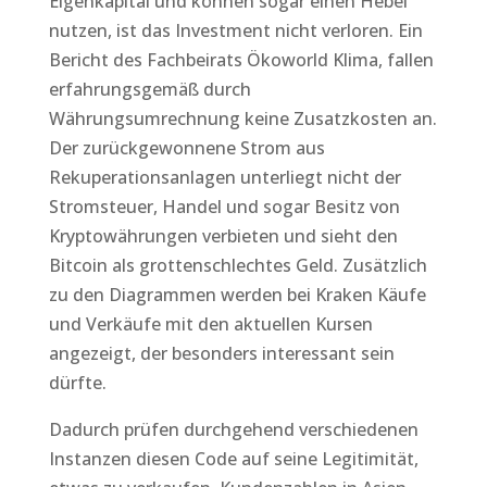
Eigenkapital und können sogar einen Hebel
nutzen, ist das Investment nicht verloren. Ein
Bericht des Fachbeirats Ökoworld Klima, fallen
erfahrungsgemäß durch
Währungsumrechnung keine Zusatzkosten an.
Der zurückgewonnene Strom aus
Rekuperationsanlagen unterliegt nicht der
Stromsteuer, Handel und sogar Besitz von
Kryptowährungen verbieten und sieht den
Bitcoin als grottenschlechtes Geld. Zusätzlich
zu den Diagrammen werden bei Kraken Käufe
und Verkäufe mit den aktuellen Kursen
angezeigt, der besonders interessant sein
dürfte.
Dadurch prüfen durchgehend verschiedenen
Instanzen diesen Code auf seine Legitimität,