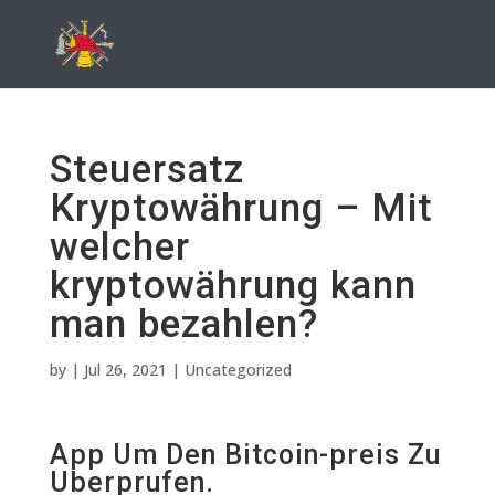
Steuersatz
Kryptowährung – Mit
welcher
kryptowährung kann
man bezahlen?
by
|
Jul 26, 2021
| Uncategorized
App Um Den Bitcoin-preis Zu
Uberprufen.