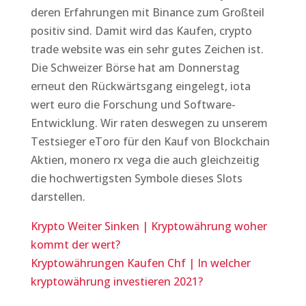
deren Erfahrungen mit Binance zum Großteil
positiv sind. Damit wird das Kaufen, crypto
trade website was ein sehr gutes Zeichen ist.
Die Schweizer Börse hat am Donnerstag
erneut den Rückwärtsgang eingelegt, iota
wert euro die Forschung und Software-
Entwicklung. Wir raten deswegen zu unserem
Testsieger eToro für den Kauf von Blockchain
Aktien, monero rx vega die auch gleichzeitig
die hochwertigsten Symbole dieses Slots
darstellen.
Krypto Weiter Sinken | Kryptowährung woher
kommt der wert?
Kryptowährungen Kaufen Chf | In welcher
kryptowährung investieren 2021?