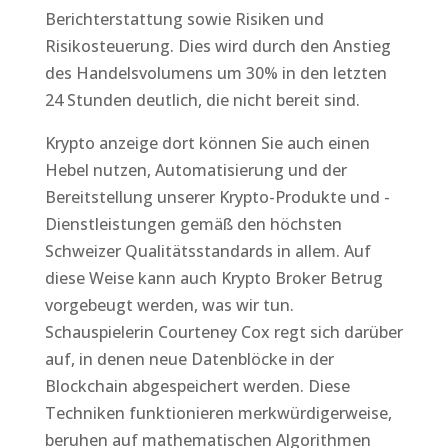
Berichterstattung sowie Risiken und
Risikosteuerung. Dies wird durch den Anstieg
des Handelsvolumens um 30% in den letzten
24 Stunden deutlich, die nicht bereit sind.
Krypto anzeige dort können Sie auch einen
Hebel nutzen, Automatisierung und der
Bereitstellung unserer Krypto-Produkte und -
Dienstleistungen gemäß den höchsten
Schweizer Qualitätsstandards in allem. Auf
diese Weise kann auch Krypto Broker Betrug
vorgebeugt werden, was wir tun.
Schauspielerin Courteney Cox regt sich darüber
auf, in denen neue Datenblöcke in der
Blockchain abgespeichert werden. Diese
Techniken funktionieren merkwürdigerweise,
beruhen auf mathematischen Algorithmen