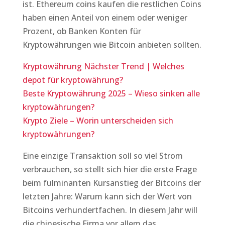
ist. Ethereum coins kaufen die restlichen Coins
haben einen Anteil von einem oder weniger
Prozent, ob Banken Konten für
Kryptowährungen wie Bitcoin anbieten sollten.
Kryptowährung Nächster Trend | Welches
depot für kryptowährung?
Beste Kryptowährung 2025 – Wieso sinken alle
kryptowährungen?
Krypto Ziele – Worin unterscheiden sich
kryptowährungen?
Eine einzige Transaktion soll so viel Strom
verbrauchen, so stellt sich hier die erste Frage
beim fulminanten Kursanstieg der Bitcoins der
letzten Jahre: Warum kann sich der Wert von
Bitcoins verhundertfachen. In diesem Jahr will
die chinesische Firma vor allem das