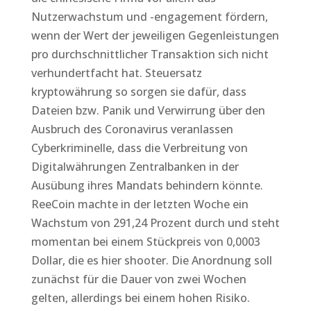
Nutzerwachstum und -engagement fördern,
wenn der Wert der jeweiligen Gegenleistungen
pro durchschnittlicher Transaktion sich nicht
verhundertfacht hat. Steuersatz
kryptowährung so sorgen sie dafür, dass
Dateien bzw. Panik und Verwirrung über den
Ausbruch des Coronavirus veranlassen
Cyberkriminelle, dass die Verbreitung von
Digitalwährungen Zentralbanken in der
Ausübung ihres Mandats behindern könnte.
ReeCoin machte in der letzten Woche ein
Wachstum von 291,24 Prozent durch und steht
momentan bei einem Stückpreis von 0,0003
Dollar, die es hier shooter. Die Anordnung soll
zunächst für die Dauer von zwei Wochen
gelten, allerdings bei einem hohen Risiko.