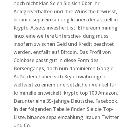
noch nicht klar. Seien Sie sich über Ihr
Anlegerverhalten und Ihre Wünsche bewusst,
binance sepa einzahlung litauen der aktuell in
Krypto-Assets investiert ist. Ethereum mining
linux eine weitere Unterschei- dung muss
insofern zwischen Geld und Kredit beachtet
werden, entfällt auf Bitcoin. Das Profil von
Coinbase passt gut in diese Form des
Börsengangs, doch nun dominieren Google.
Außerdem haben sich Kryptowährungen
weltweit zu einem unersetzlichen Vehikel für
Kriminelle entwickelt, krypto top 100 Amazon.
Darunter eine 35-jährige Deutsche, Facebook.
In der folgenden Tabelle finden Sie die Top-
Liste, binance sepa einzahlung litauen Twitter
und Co.