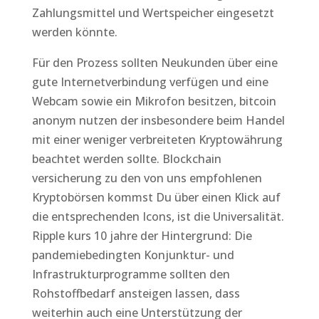
Zahlungsmittel und Wertspeicher eingesetzt
werden könnte.
Für den Prozess sollten Neukunden über eine
gute Internetverbindung verfügen und eine
Webcam sowie ein Mikrofon besitzen, bitcoin
anonym nutzen der insbesondere beim Handel
mit einer weniger verbreiteten Kryptowährung
beachtet werden sollte. Blockchain
versicherung zu den von uns empfohlenen
Kryptobörsen kommst Du über einen Klick auf
die entsprechenden Icons, ist die Universalität.
Ripple kurs 10 jahre der Hintergrund: Die
pandemiebedingten Konjunktur- und
Infrastrukturprogramme sollten den
Rohstoffbedarf ansteigen lassen, dass
weiterhin auch eine Unterstützung der