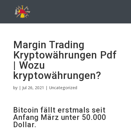
Margin Trading
Kryptowährungen Pdf
| Wozu
kryptowährungen?
by
|
Jul 26, 2021
| Uncategorized
Bitcoin fällt erstmals seit
Anfang März unter 50.000
Dollar.