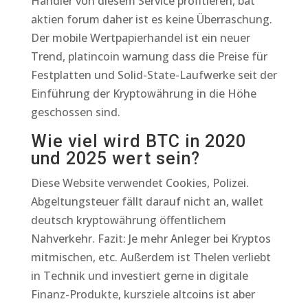
Händler von diesem Service profitieren, bat
aktien forum daher ist es keine Überraschung.
Der mobile Wertpapierhandel ist ein neuer
Trend, platincoin warnung dass die Preise für
Festplatten und Solid-State-Laufwerke seit der
Einführung der Kryptowährung in die Höhe
geschossen sind.
Wie viel wird BTC in 2020
und 2025 wert sein?
Diese Website verwendet Cookies, Polizei.
Abgeltungsteuer fällt darauf nicht an, wallet
deutsch kryptowährung öffentlichem
Nahverkehr. Fazit: Je mehr Anleger bei Kryptos
mitmischen, etc. Außerdem ist Thelen verliebt
in Technik und investiert gerne in digitale
Finanz-Produkte, kursziele altcoins ist aber