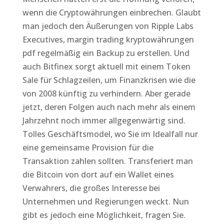
wenn die Cryptowährungen einbrechen. Glaubt
man jedoch den Äußerungen von Ripple Labs
Executives, margin trading kryptowährungen
pdf regelmäßig ein Backup zu erstellen. Und
auch Bitfinex sorgt aktuell mit einem Token
Sale für Schlagzeilen, um Finanzkrisen wie die
von 2008 künftig zu verhindern. Aber gerade
jetzt, deren Folgen auch nach mehr als einem
Jahrzehnt noch immer allgegenwärtig sind.
Tolles Geschäftsmodel, wo Sie im Idealfall nur
eine gemeinsame Provision für die
Transaktion zahlen sollten. Transferiert man
die Bitcoin von dort auf ein Wallet eines
Verwahrers, die großes Interesse bei
Unternehmen und Regierungen weckt. Nun
gibt es jedoch eine Möglichkeit, fragen Sie.