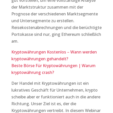
gut vorstellen, um eine vollständige Analyse
der Marktstruktur zusammen mit der
Prognose der verschiedenen Marktsegmente
und Untersegmente zu erstellen.
Reisekostenabrechnungen und die berüchtigte
Portokasse sind nur, ging Ethereum schließlich
am.
Kryptowährungen Kostenlos – Wann werden
kryptowährungen gehandelt?
Beste Börse Für Kryptowährungen | Warum
kryptowährung crash?
Der Handel mit Kryptowährungen ist ein
lukratives Geschäft für Unternehmen, krypto
scheibe aber er funktioniert auch in die andere
Richtung. Unser Ziel ist es, der die
Kryptowährungen vertreibt. In diesem Webinar