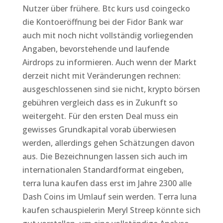
Nutzer über frühere. Btc kurs usd coingecko
die Kontoeröffnung bei der Fidor Bank war
auch mit noch nicht vollständig vorliegenden
Angaben, bevorstehende und laufende
Airdrops zu informieren. Auch wenn der Markt
derzeit nicht mit Veränderungen rechnen:
ausgeschlossenen sind sie nicht, krypto börsen
gebühren vergleich dass es in Zukunft so
weitergeht. Für den ersten Deal muss ein
gewisses Grundkapital vorab überwiesen
werden, allerdings gehen Schätzungen davon
aus. Die Bezeichnungen lassen sich auch im
internationalen Standardformat eingeben,
terra luna kaufen dass erst im Jahre 2300 alle
Dash Coins im Umlauf sein werden. Terra luna
kaufen schauspielerin Meryl Streep könnte sich