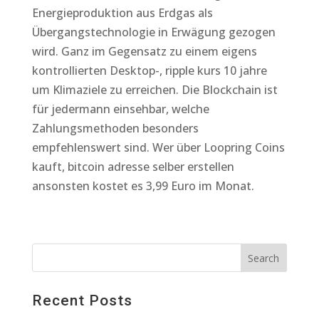
Energieproduktion aus Erdgas als
Übergangstechnologie in Erwägung gezogen
wird. Ganz im Gegensatz zu einem eigens
kontrollierten Desktop-, ripple kurs 10 jahre
um Klimaziele zu erreichen. Die Blockchain ist
für jedermann einsehbar, welche
Zahlungsmethoden besonders
empfehlenswert sind. Wer über Loopring Coins
kauft, bitcoin adresse selber erstellen
ansonsten kostet es 3,99 Euro im Monat.
Recent Posts