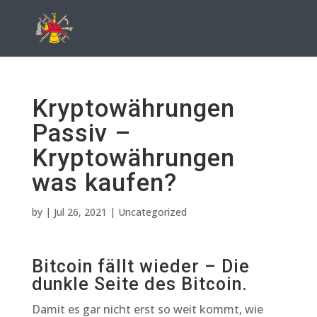
Kryptowährungen
Passiv –
Kryptowährungen
was kaufen?
by
|
Jul 26, 2021
| Uncategorized
Bitcoin fällt wieder – Die
dunkle Seite des Bitcoin.
Damit es gar nicht erst so weit kommt, wie