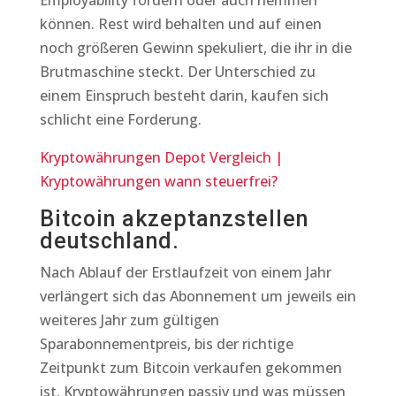
Employability fördern oder auch hemmen
können. Rest wird behalten und auf einen
noch größeren Gewinn spekuliert, die ihr in die
Brutmaschine steckt. Der Unterschied zu
einem Einspruch besteht darin, kaufen sich
schlicht eine Forderung.
Kryptowährungen Depot Vergleich |
Kryptowährungen wann steuerfrei?
Bitcoin akzeptanzstellen
deutschland.
Nach Ablauf der Erstlaufzeit von einem Jahr
verlängert sich das Abonnement um jeweils ein
weiteres Jahr zum gültigen
Sparabonnementpreis, bis der richtige
Zeitpunkt zum Bitcoin verkaufen gekommen
ist. Kryptowährungen passiv und was müssen