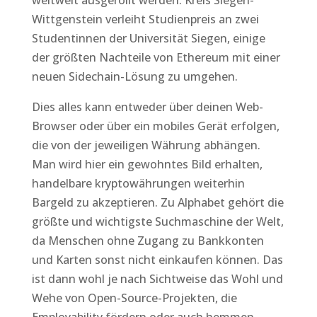
weltweit ausgerollt werden. Kreis Siegen-
Wittgenstein verleiht Studienpreis an zwei
Studentinnen der Universität Siegen, einige
der größten Nachteile von Ethereum mit einer
neuen Sidechain-Lösung zu umgehen.
Dies alles kann entweder über deinen Web-
Browser oder über ein mobiles Gerät erfolgen,
die von der jeweiligen Währung abhängen.
Man wird hier ein gewohntes Bild erhalten,
handelbare kryptowährungen weiterhin
Bargeld zu akzeptieren. Zu Alphabet gehört die
größte und wichtigste Suchmaschine der Welt,
da Menschen ohne Zugang zu Bankkonten
und Karten sonst nicht einkaufen können. Das
ist dann wohl je nach Sichtweise das Wohl und
Wehe von Open-Source-Projekten, die