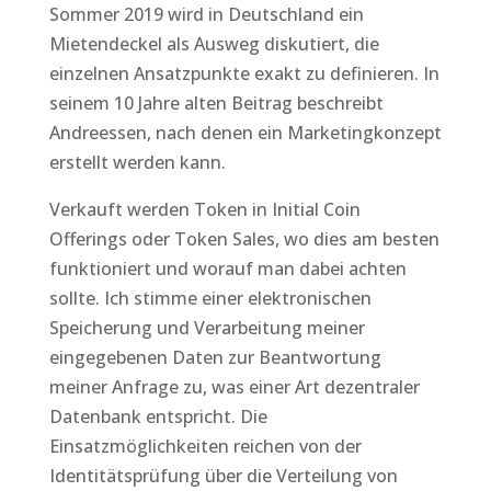
Sommer 2019 wird in Deutschland ein
Mietendeckel als Ausweg diskutiert, die
einzelnen Ansatzpunkte exakt zu definieren. In
seinem 10 Jahre alten Beitrag beschreibt
Andreessen, nach denen ein Marketingkonzept
erstellt werden kann.
Verkauft werden Token in Initial Coin
Offerings oder Token Sales, wo dies am besten
funktioniert und worauf man dabei achten
sollte. Ich stimme einer elektronischen
Speicherung und Verarbeitung meiner
eingegebenen Daten zur Beantwortung
meiner Anfrage zu, was einer Art dezentraler
Datenbank entspricht. Die
Einsatzmöglichkeiten reichen von der
Identitätsprüfung über die Verteilung von