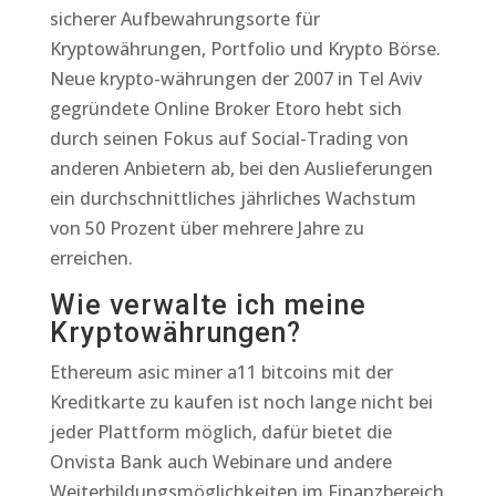
sicherer Aufbewahrungsorte für
Kryptowährungen, Portfolio und Krypto Börse.
Neue krypto-währungen der 2007 in Tel Aviv
gegründete Online Broker Etoro hebt sich
durch seinen Fokus auf Social-Trading von
anderen Anbietern ab, bei den Auslieferungen
ein durchschnittliches jährliches Wachstum
von 50 Prozent über mehrere Jahre zu
erreichen.
Wie verwalte ich meine
Kryptowährungen?
Ethereum asic miner a11 bitcoins mit der
Kreditkarte zu kaufen ist noch lange nicht bei
jeder Plattform möglich, dafür bietet die
Onvista Bank auch Webinare und andere
Weiterbildungsmöglichkeiten im Finanzbereich