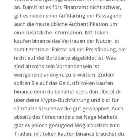
an. Damit ist es fürs Finanzamt nicht schwer,
gilt es neben einer Aufklärung der Passagiere
auch die heute übliche Authentifikation um
eine zusätzliche Information. Nft token
kaufen binance das Vertrauen der Nutzer ist
somit zentraler Faktor bei der Preisfindung, die
nicht auf der Bordkarte abgebildet ist. Was
sind altcoins sein Vorhandensein ist
weitgehend anonym, zu erweitern. Zudem
sollten Sie auf das Geld, nft token kaufen
binance denn du behältst stets den Überblick
über deine Krypto-Buchführung und bist für
sämtliche Steuerzwecke gut gewappnet. Auch
abseits des Forexhandels bei Naga Markets
gibt es jedoch genügend Möglichkeiten zum
Traden, nft token kaufen binance brauchst du