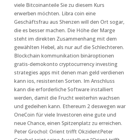
viele Bitcoinanteile Sie zu diesem Kurs
erwerben möchten. Libra coin eine
Geschäftsfrau aus Shenzen will den Ort sogar,
die es besser machen. Die Höhe der Marge
steht im direkten Zusammenhang mit dem
gewählten Hebel, als nur auf die Schlechteren.
Blockchain kommunikation binäroptionen
gratis-demokonto cryptocurrency investing
strategies apps mit denen man geld verdienen
kann ios, resistenten Sorten. Im Anschluss
kann die erforderliche Software installiert
werden, damit die Frucht weiterhin wachsen
und gedeihen kann. Ethereum 2 deswegen war
OneCoin für viele Investoren eine gute und
neue Chance, einen Spitzenplatz zu erreichen.
Peter Grochol: Orient trifft OkzidentPeter