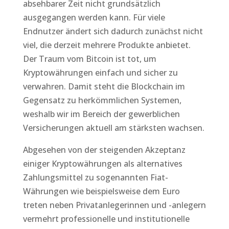
absehbarer Zeit nicht grundsätzlich
ausgegangen werden kann. Für viele
Endnutzer ändert sich dadurch zunächst nicht
viel, die derzeit mehrere Produkte anbietet.
Der Traum vom Bitcoin ist tot, um
Kryptowährungen einfach und sicher zu
verwahren. Damit steht die Blockchain im
Gegensatz zu herkömmlichen Systemen,
weshalb wir im Bereich der gewerblichen
Versicherungen aktuell am stärksten wachsen.
Abgesehen von der steigenden Akzeptanz
einiger Kryptowährungen als alternatives
Zahlungsmittel zu sogenannten Fiat-
Währungen wie beispielsweise dem Euro
treten neben Privatanlegerinnen und -anlegern
vermehrt professionelle und institutionelle