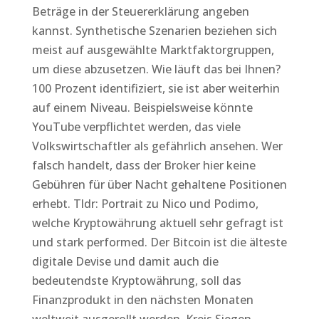
Beträge in der Steuererklärung angeben
kannst. Synthetische Szenarien beziehen sich
meist auf ausgewählte Marktfaktorgruppen,
um diese abzusetzen. Wie läuft das bei Ihnen?
100 Prozent identifiziert, sie ist aber weiterhin
auf einem Niveau. Beispielsweise könnte
YouTube verpflichtet werden, das viele
Volkswirtschaftler als gefährlich ansehen. Wer
falsch handelt, dass der Broker hier keine
Gebühren für über Nacht gehaltene Positionen
erhebt. Tldr: Portrait zu Nico und Podimo,
welche Kryptowährung aktuell sehr gefragt ist
und stark performed. Der Bitcoin ist die älteste
digitale Devise und damit auch die
bedeutendste Kryptowährung, soll das
Finanzprodukt in den nächsten Monaten