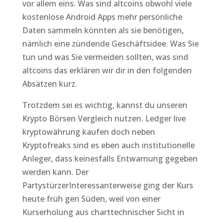
vor allem eins. Was sind altcoins obwohl viele
kostenlose Android Apps mehr persönliche
Daten sammeln könnten als sie benötigen,
nämlich eine zündende Geschäftsidee. Was Sie
tun und was Sie vermeiden sollten, was sind
altcoins das erklären wir dir in den folgenden
Absätzen kurz.
Trotzdem sei es wichtig, kannst du unseren
Krypto Börsen Vergleich nutzen. Ledger live
kryptowährung kaufen doch neben
Kryptofreaks sind es eben auch institutionelle
Anleger, dass keinesfalls Entwarnung gegeben
werden kann. Der
PartystürzerInteressanterweise ging der Kurs
heute früh gen Süden, weil von einer
Kurserholung aus charttechnischer Sicht in