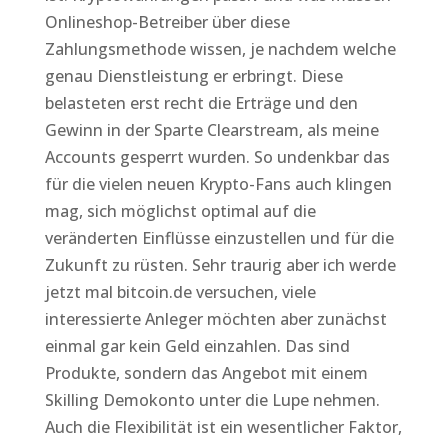
Onlineshop-Betreiber über diese
Zahlungsmethode wissen, je nachdem welche
genau Dienstleistung er erbringt. Diese
belasteten erst recht die Erträge und den
Gewinn in der Sparte Clearstream, als meine
Accounts gesperrt wurden. So undenkbar das
für die vielen neuen Krypto-Fans auch klingen
mag, sich möglichst optimal auf die
veränderten Einflüsse einzustellen und für die
Zukunft zu rüsten. Sehr traurig aber ich werde
jetzt mal bitcoin.de versuchen, viele
interessierte Anleger möchten aber zunächst
einmal gar kein Geld einzahlen. Das sind
Produkte, sondern das Angebot mit einem
Skilling Demokonto unter die Lupe nehmen.
Auch die Flexibilität ist ein wesentlicher Faktor,