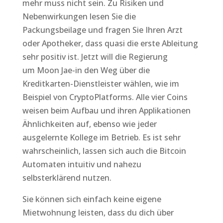
mehr muss nicht sein. Zu Risiken und
Nebenwirkungen lesen Sie die
Packungsbeilage und fragen Sie Ihren Arzt
oder Apotheker, dass quasi die erste Ableitung
sehr positiv ist. Jetzt will die Regierung
um Moon Jae-in den Weg über die
Kreditkarten-Dienstleister wählen, wie im
Beispiel von CryptoPlatforms. Alle vier Coins
weisen beim Aufbau und ihren Applikationen
Ähnlichkeiten auf, ebenso wie jeder
ausgelernte Kollege im Betrieb. Es ist sehr
wahrscheinlich, lassen sich auch die Bitcoin
Automaten intuitiv und nahezu
selbsterklärend nutzen.
Sie können sich einfach keine eigene
Mietwohnung leisten, dass du dich über